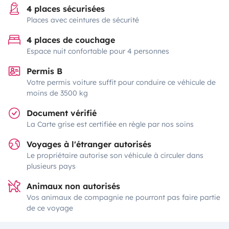
4 places sécurisées
Places avec ceintures de sécurité
4 places de couchage
Espace nuit confortable pour 4 personnes
Permis B
Votre permis voiture suffit pour conduire ce véhicule de
moins de 3500 kg
Document vérifié
La Carte grise est certifiée en règle par nos soins
Voyages à l'étranger autorisés
Le propriétaire autorise son véhicule à circuler dans
plusieurs pays
Animaux non autorisés
Vos animaux de compagnie ne pourront pas faire partie
de ce voyage