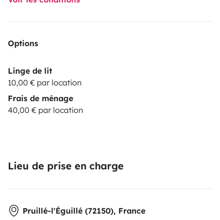
Options
Linge de lit
10,00 € par location
Frais de ménage
40,00 € par location
Lieu de prise en charge
Pruillé-l'Éguillé (72150), France