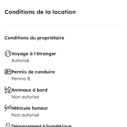
Conditions de la location
Conditions du propriétaire
Voyage à l'étranger
Autorisé
Permis de conduire
Permis B
Animaux à bord
Non autorisé
Véhicule fumeur
Non autorisé
Dépassement kilométrique