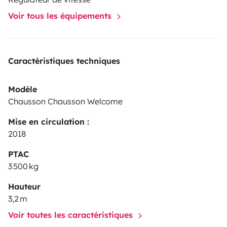
Voir tous les équipements
Caractéristiques techniques
Modèle
Chausson Chausson Welcome
Mise en circulation :
2018
PTAC
3 500 kg
Hauteur
3,2 m
Voir toutes les caractéristiques