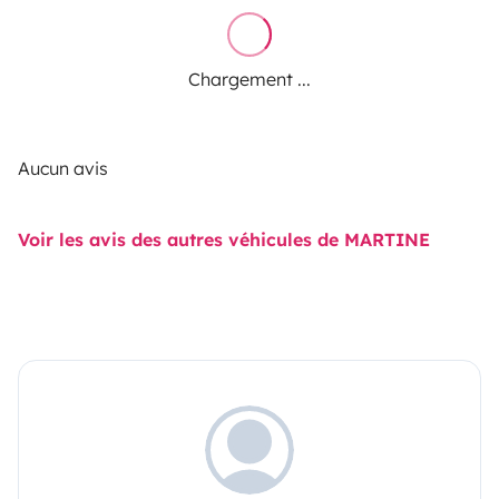
Chargement ...
Aucun avis
Voir les avis des autres véhicules de MARTINE