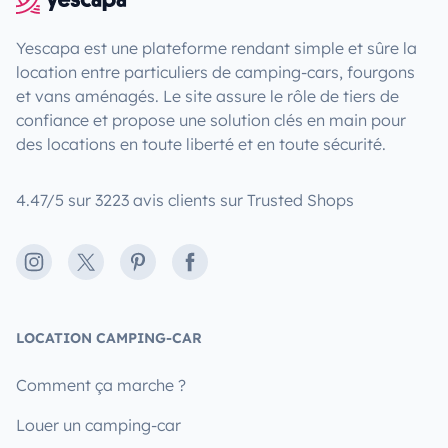
Yescapa est une plateforme rendant simple et sûre la
location entre particuliers de camping-cars, fourgons
et vans aménagés. Le site assure le rôle de tiers de
confiance et propose une solution clés en main pour
des locations en toute liberté et en toute sécurité.
4.47/5 sur 3223 avis clients sur Trusted Shops
Instagram
X
Pinterest
Facebook
LOCATION CAMPING-CAR
Comment ça marche ?
Louer un camping-car