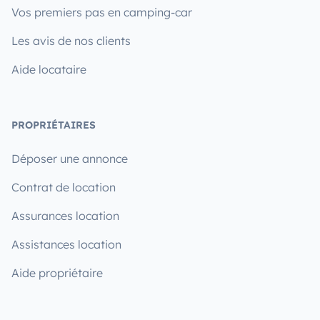
Vos premiers pas en camping-car
Les avis de nos clients
Aide locataire
PROPRIÉTAIRES
Déposer une annonce
Contrat de location
Assurances location
Assistances location
Aide propriétaire