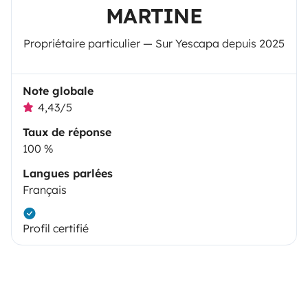
MARTINE
Propriétaire particulier — Sur Yescapa depuis 2025
Note globale
4,43/5
Taux de réponse
100 %
Langues parlées
Français
Profil certifié