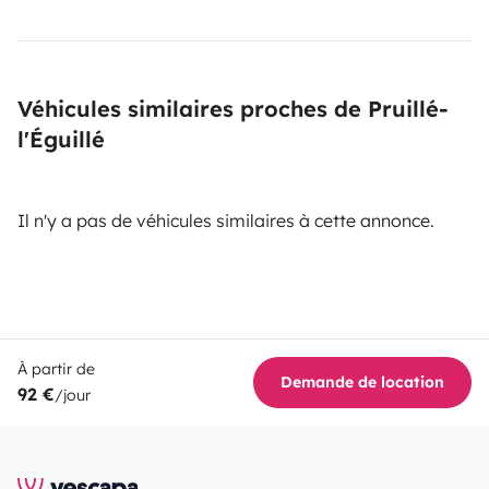
Véhicules similaires proches de Pruillé-
l'Éguillé
Il n'y a pas de véhicules similaires à cette annonce.
À partir de
Demande de location
92 €
/jour