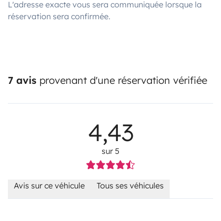
L'adresse exacte vous sera communiquée lorsque la
réservation sera confirmée.
7 avis
provenant d'une réservation vérifiée
4,43
sur 5
Avis sur ce véhicule
Tous ses véhicules