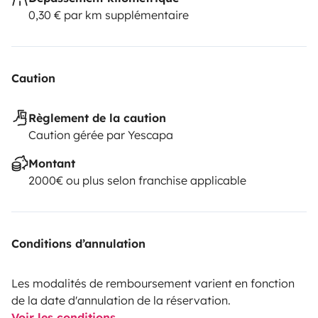
0,30 € par km supplémentaire
Caution
Règlement de la caution
Caution gérée par Yescapa
Montant
2000€ ou plus selon franchise applicable
Conditions d’annulation
Les modalités de remboursement varient en fonction
de la date d'annulation de la réservation.
Voir les conditions