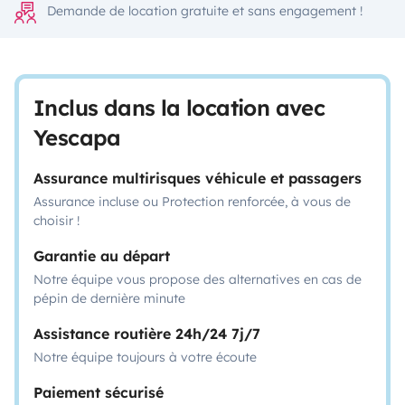
Demande de location gratuite et sans engagement !
Inclus dans la location avec
Yescapa
Assurance multirisques véhicule et passagers
Assurance incluse ou Protection renforcée, à vous de
choisir !
Garantie au départ
Notre équipe vous propose des alternatives en cas de
pépin de dernière minute
Assistance routière 24h/24 7j/7
Notre équipe toujours à votre écoute
Paiement sécurisé