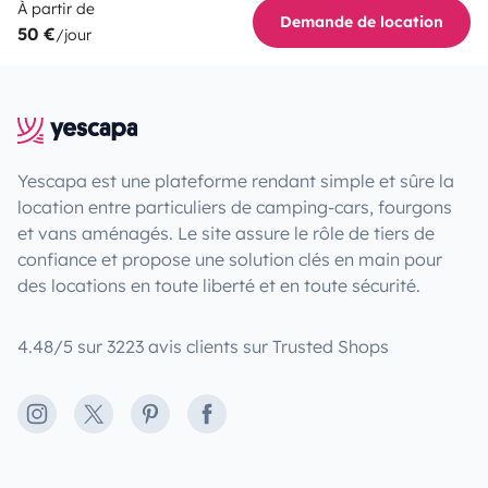
À partir de
Demande de location
50 €
/jour
Yescapa est une plateforme rendant simple et sûre la
location entre particuliers de camping-cars, fourgons
et vans aménagés. Le site assure le rôle de tiers de
confiance et propose une solution clés en main pour
des locations en toute liberté et en toute sécurité.
4.48/5 sur 3223 avis clients sur Trusted Shops
Instagram
X
Pinterest
Facebook