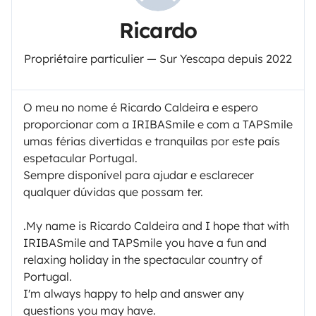
Ricardo
Propriétaire particulier — Sur Yescapa depuis 2022
O meu no nome é Ricardo Caldeira e espero
proporcionar com a IRIBASmile e com a TAPSmile
umas férias divertidas e tranquilas por este país
espetacular Portugal.
Sempre disponível para ajudar e esclarecer
qualquer dúvidas que possam ter.
.My name is Ricardo Caldeira and I hope that with
IRIBASmile and TAPSmile you have a fun and
relaxing holiday in the spectacular country of
Portugal.
I'm always happy to help and answer any
questions you may have.