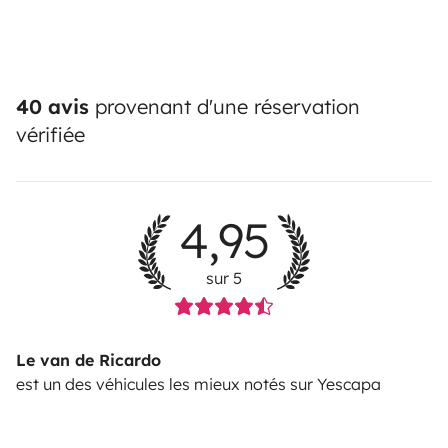
40 avis
provenant d'une réservation
vérifiée
4,95
sur 5
Le van de Ricardo
est un des véhicules les mieux notés sur Yescapa