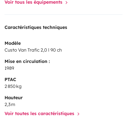
Voir tous les équipements
Caractéristiques techniques
Modèle
Custo Van Trafic 2,0 l 90 ch
Mise en circulation :
1989
PTAC
2 850 kg
Hauteur
2,3 m
Voir toutes les caractéristiques