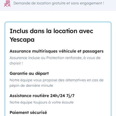
Demande de location gratuite et sans engagement !
Inclus dans la location avec
Yescapa
Assurance multirisques véhicule et passagers
Assurance incluse ou Protection renforcée, à vous de
choisir !
Garantie au départ
Notre équipe vous propose des alternatives en cas de
pépin de dernière minute
Assistance routière 24h/24 7j/7
Notre équipe toujours à votre écoute
Paiement sécurisé