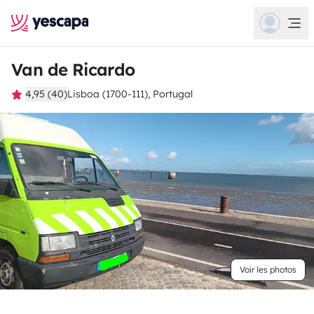
Van de Ricardo
4,95 (40)
Lisboa (1700-111), Portugal
Voir les photos