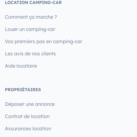
LOCATION CAMPING-CAR
Comment ça marche ?
Louer un camping-car
Vos premiers pas en camping-car
Les avis de nos clients
Aide locataire
PROPRIÉTAIRES
Déposer une annonce
Contrat de location
Assurances location