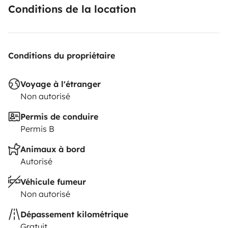
Conditions de la location
Conditions du propriétaire
Voyage à l'étranger
Non autorisé
Permis de conduire
Permis B
Animaux à bord
Autorisé
Véhicule fumeur
Non autorisé
Dépassement kilométrique
Gratuit