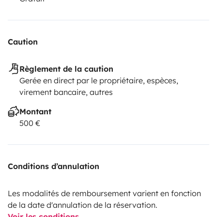
Caution
Règlement de la caution
Gerée en direct par le propriétaire, espèces,
virement bancaire, autres
Montant
500 €
Conditions d’annulation
Les modalités de remboursement varient en fonction
de la date d'annulation de la réservation.
Voir les conditions