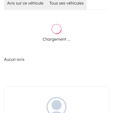
Avis sur ce véhicule
Tous ses véhicules
Chargement ...
Aucun avis