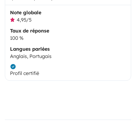
Note globale
4,95/5
Taux de réponse
100 %
Langues parlées
Anglais, Portugais
Profil certifié