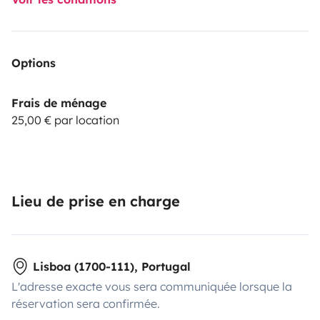
Options
Frais de ménage
25,00 € par location
Lieu de prise en charge
Lisboa (1700-111), Portugal
L'adresse exacte vous sera communiquée lorsque la
réservation sera confirmée.