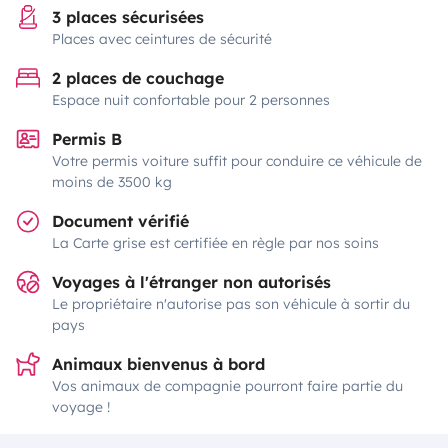
3 places sécurisées
Places avec ceintures de sécurité
2 places de couchage
Espace nuit confortable pour 2 personnes
Permis B
Votre permis voiture suffit pour conduire ce véhicule de
moins de 3500 kg
Document vérifié
La Carte grise est certifiée en règle par nos soins
Voyages à l'étranger non autorisés
Le propriétaire n'autorise pas son véhicule à sortir du
pays
Animaux bienvenus à bord
Vos animaux de compagnie pourront faire partie du
voyage !