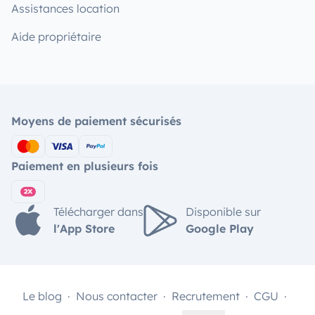
Assistances location
Aide propriétaire
Moyens de paiement sécurisés
Paiement en plusieurs fois
Télécharger dans
Disponible sur
l'App Store
Google Play
Le blog
Nous contacter
Recrutement
CGU