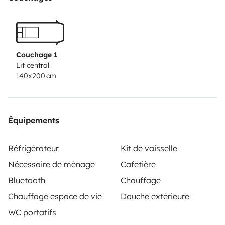
Couchage 1
Lit central
140x200 cm
Équipements
Réfrigérateur
Kit de vaisselle
Nécessaire de ménage
Cafetière
Bluetooth
Chauffage
Chauffage espace de vie
Douche extérieure
WC portatifs