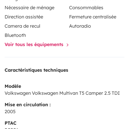
Nécessaire de ménage
Consommables
Direction assistée
Fermeture centralisée
Camera de recul
Autoradio
Bluetooth
Voir tous les équipements
Caractéristiques techniques
Modèle
Volkswagen Volkswagen Multivan T5 Camper 2.5 TDI
Mise en circulation :
2005
PTAC