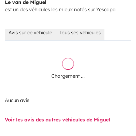
Le van de Miguel
est un des véhicules les mieux notés sur Yescapa
Avis sur ce véhicule
Tous ses véhicules
Chargement ...
Aucun avis
Voir les avis des autres véhicules de Miguel