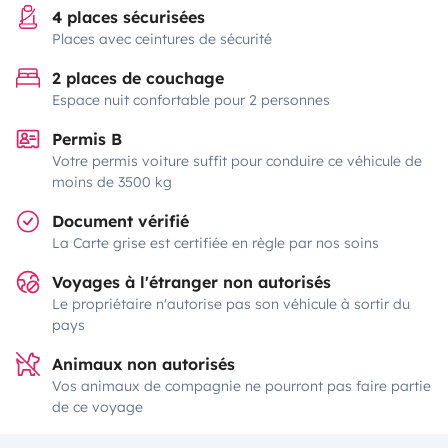
4 places sécurisées
Places avec ceintures de sécurité
2 places de couchage
Espace nuit confortable pour 2 personnes
Permis B
Votre permis voiture suffit pour conduire ce véhicule de
moins de 3500 kg
Document vérifié
La Carte grise est certifiée en règle par nos soins
Voyages à l'étranger non autorisés
Le propriétaire n'autorise pas son véhicule à sortir du
pays
Animaux non autorisés
Vos animaux de compagnie ne pourront pas faire partie
de ce voyage