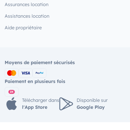
Assurances location
Assistances location
Aide propriétaire
Moyens de paiement sécurisés
Paiement en plusieurs fois
Télécharger dans
Disponible sur
l'App Store
Google Play