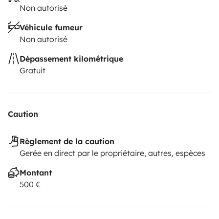
Non autorisé
Véhicule fumeur
Non autorisé
Dépassement kilométrique
Gratuit
Caution
Règlement de la caution
Gerée en direct par le propriétaire, autres, espèces
Montant
500 €