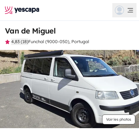
Van de Miguel
4,83 (18)
Funchal (9000-050), Portugal
Voir les photos