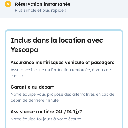
Réservation instantanée
Plus simple et plus rapide !
Inclus dans la location avec
Yescapa
Assurance multirisques véhicule et passagers
Assurance incluse ou Protection renforcée, à vous de
choisir !
Garantie au départ
Notre équipe vous propose des alternatives en cas de
pépin de dernière minute
Assistance routière 24h/24 7j/7
Notre équipe toujours à votre écoute