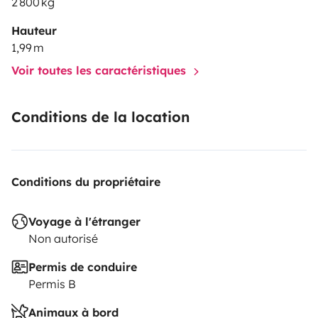
2 800 kg
Hauteur
1,99 m
Voir toutes les caractéristiques
Conditions de la location
Conditions du propriétaire
Voyage à l'étranger
Non autorisé
Permis de conduire
Permis B
Animaux à bord