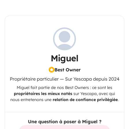
Miguel
Best Owner
Propriétaire particulier — Sur Yescapa depuis 2024
Miguel
fait partie de nos Best Owners : ce sont les
propriétaires les mieux notés
sur
Yescapa
, avec qui
nous entretenons une
relation de confiance privilégiée
.
Une question à poser à Miguel ?