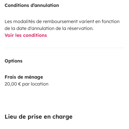
Conditions d’annulation
Les modalités de remboursement varient en fonction
de la date d'annulation de la réservation.
Voir les conditions
Options
Frais de ménage
20,00 € par location
Lieu de prise en charge