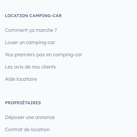
LOCATION CAMPING-CAR
Comment ça marche ?
Louer un camping-car
Vos premiers pas en camping-car
Les avis de nos clients
Aide locataire
PROPRIÉTAIRES
Déposer une annonce
Contrat de location