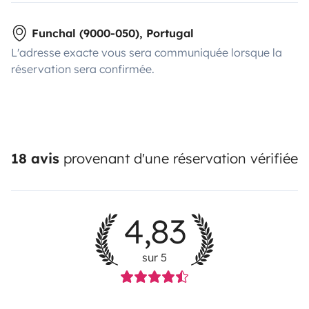
Funchal (9000-050), Portugal
L'adresse exacte vous sera communiquée lorsque la
réservation sera confirmée.
18 avis
provenant d'une réservation vérifiée
4,83
sur 5