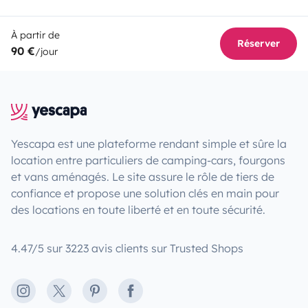
À partir de
Réserver
90 €
/jour
Yescapa est une plateforme rendant simple et sûre la
location entre particuliers de camping-cars, fourgons
et vans aménagés. Le site assure le rôle de tiers de
confiance et propose une solution clés en main pour
des locations en toute liberté et en toute sécurité.
4.47/5 sur 3223 avis clients sur Trusted Shops
Instagram
X
Pinterest
Facebook