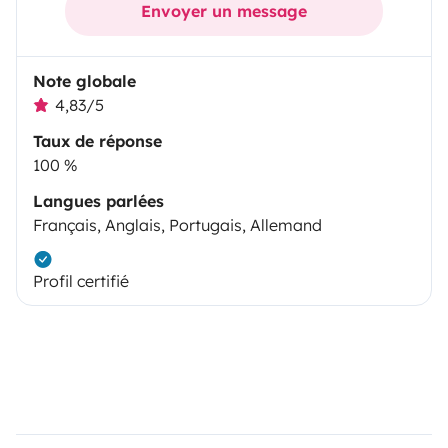
Envoyer un message
Note globale
4,83/5
Taux de réponse
100 %
Langues parlées
Français, Anglais, Portugais, Allemand
Profil certifié