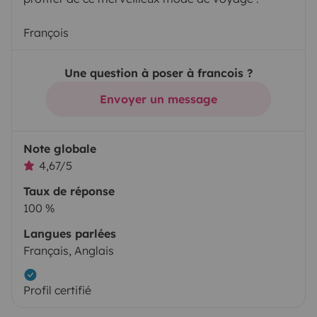
François
Une question à poser à francois ?
Envoyer un message
Note globale
4,67/5
Taux de réponse
100 %
Langues parlées
Français, Anglais
Profil certifié