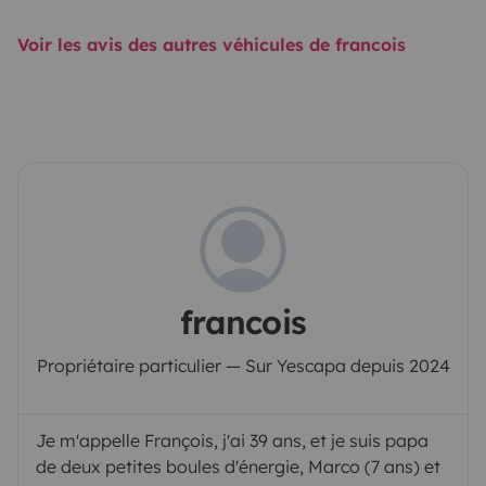
Voir les avis des autres véhicules de francois
francois
Propriétaire particulier — Sur Yescapa depuis 2024
Je m'appelle François, j'ai 39 ans, et je suis papa
de deux petites boules d'énergie, Marco (7 ans) et