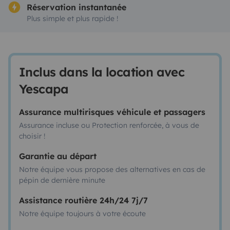
Réservation instantanée
Plus simple et plus rapide !
Inclus dans la location avec
Yescapa
Assurance multirisques véhicule et passagers
Assurance incluse ou Protection renforcée, à vous de
choisir !
Garantie au départ
Notre équipe vous propose des alternatives en cas de
pépin de dernière minute
Assistance routière 24h/24 7j/7
Notre équipe toujours à votre écoute