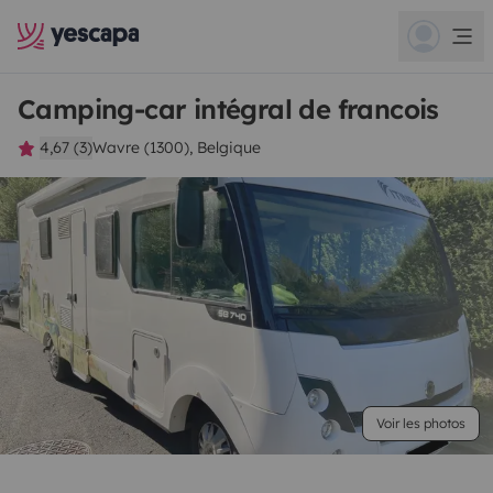
Camping-car intégral de francois
4,67 (3)
Wavre (1300), Belgique
Voir les photos