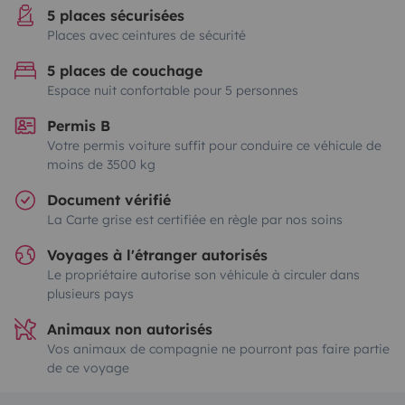
5 places sécurisées
Places avec ceintures de sécurité
5 places de couchage
Espace nuit confortable pour 5 personnes
Permis B
Votre permis voiture suffit pour conduire ce véhicule de
moins de 3500 kg
Document vérifié
La Carte grise est certifiée en règle par nos soins
Voyages à l'étranger autorisés
Le propriétaire autorise son véhicule à circuler dans
plusieurs pays
Animaux non autorisés
Vos animaux de compagnie ne pourront pas faire partie
de ce voyage