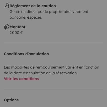
Règlement de la caution
Gerée en direct par le propriétaire, virement
bancaire, espèces
Montant
2 000 €
Conditions d’annulation
Les modalités de remboursement varient en fonction
de la date d'annulation de la réservation.
Voir les conditions
Options