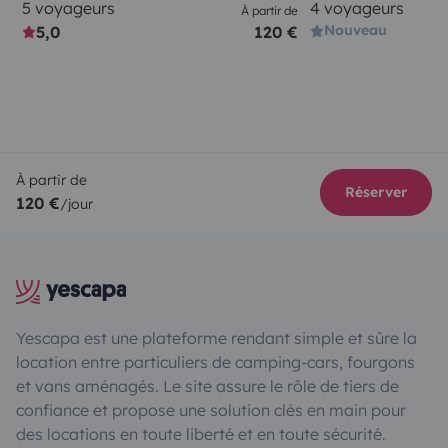
5 voyageurs
4 voyageurs
À partir de
Nouveau
5,0
120 €
À partir de
Réserver
120 €
/jour
Yescapa est une plateforme rendant simple et sûre la
location entre particuliers de camping-cars, fourgons
et vans aménagés. Le site assure le rôle de tiers de
confiance et propose une solution clés en main pour
des locations en toute liberté et en toute sécurité.