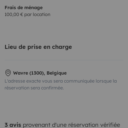
Frais de ménage
100,00 € par location
Lieu de prise en charge
Wavre (1300), Belgique
L'adresse exacte vous sera communiquée lorsque la
réservation sera confirmée.
3 avis
provenant d'une réservation vérifiée