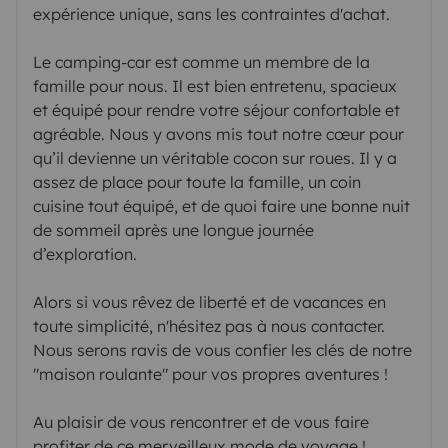
expérience unique, sans les contraintes d'achat.
Le camping-car est comme un membre de la
famille pour nous. Il est bien entretenu, spacieux
et équipé pour rendre votre séjour confortable et
agréable. Nous y avons mis tout notre cœur pour
qu’il devienne un véritable cocon sur roues. Il y a
assez de place pour toute la famille, un coin
cuisine tout équipé, et de quoi faire une bonne nuit
de sommeil après une longue journée
d’exploration.
Alors si vous rêvez de liberté et de vacances en
toute simplicité, n'hésitez pas à nous contacter.
Nous serons ravis de vous confier les clés de notre
"maison roulante" pour vos propres aventures !
Au plaisir de vous rencontrer et de vous faire
profiter de ce merveilleux mode de voyage !