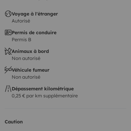
Voyage à l'étranger
Autorisé
Permis de conduire
Permis B
Animaux à bord
Non autorisé
Véhicule fumeur
Non autorisé
Dépassement kilométrique
0,25 € par km supplémentaire
Caution