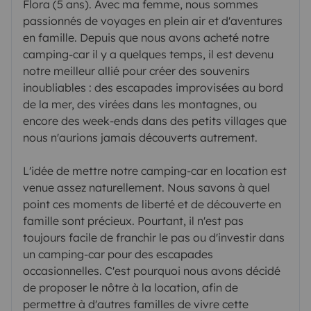
Flora (5 ans). Avec ma femme, nous sommes
passionnés de voyages en plein air et d'aventures
en famille. Depuis que nous avons acheté notre
camping-car il y a quelques temps, il est devenu
notre meilleur allié pour créer des souvenirs
inoubliables : des escapades improvisées au bord
de la mer, des virées dans les montagnes, ou
encore des week-ends dans des petits villages que
nous n'aurions jamais découverts autrement.
L'idée de mettre notre camping-car en location est
venue assez naturellement. Nous savons à quel
point ces moments de liberté et de découverte en
famille sont précieux. Pourtant, il n'est pas
toujours facile de franchir le pas ou d'investir dans
un camping-car pour des escapades
occasionnelles. C'est pourquoi nous avons décidé
de proposer le nôtre à la location, afin de
permettre à d'autres familles de vivre cette