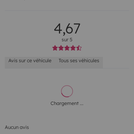
4,67
sur 5
Avis sur ce véhicule
Tous ses véhicules
Chargement ...
Aucun avis