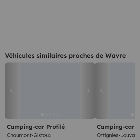
Véhicules similaires proches de Wavre
Camping-car Profilé
Camping-car Pr
Chaumont-Gistoux
Ottignies-Louvain