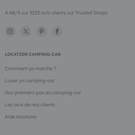
4.48/5 sur 3223 avis clients sur Trusted Shops
Instagram
X
Pinterest
Facebook
LOCATION CAMPING-CAR
Comment ça marche ?
Louer un camping-car
Vos premiers pas en camping-car
Les avis de nos clients
Aide locataire