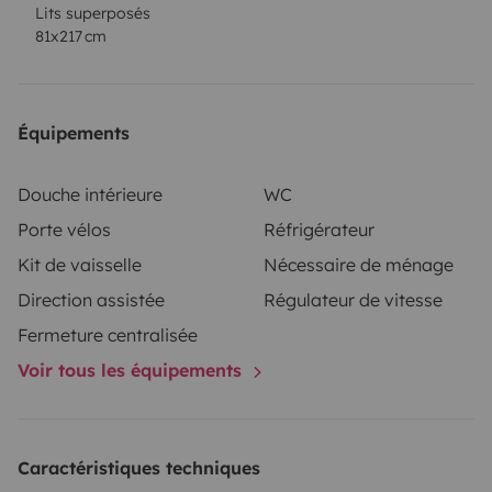
Lits superposés
81x217 cm
Équipements
Douche intérieure
WC
Porte vélos
Réfrigérateur
Kit de vaisselle
Nécessaire de ménage
Direction assistée
Régulateur de vitesse
Fermeture centralisée
Voir tous les équipements
Caractéristiques techniques