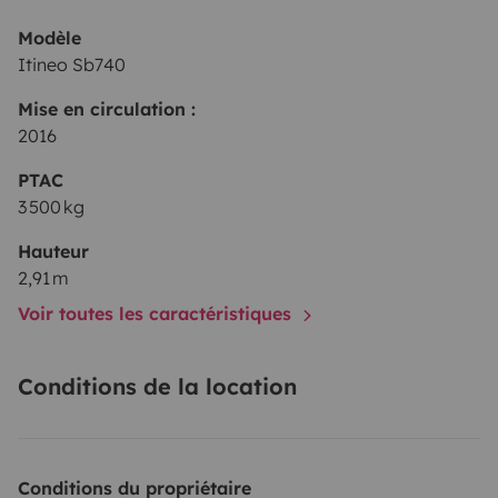
Modèle
Itineo Sb740
Mise en circulation :
2016
PTAC
3 500 kg
Hauteur
2,91 m
Voir toutes les caractéristiques
Conditions de la location
Conditions du propriétaire