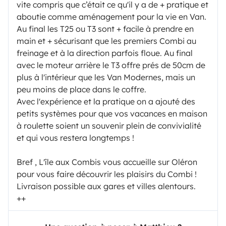
vite compris que c’était ce qu'il y a de + pratique et
aboutie comme aménagement pour la vie en Van.
Au final les T25 ou T3 sont + facile à prendre en
main et + sécurisant que les premiers Combi au
freinage et à la direction parfois floue. Au final
avec le moteur arrière le T3 offre prés de 50cm de
plus à l'intérieur que les Van Modernes, mais un
peu moins de place dans le coffre.
Avec l'expérience et la pratique on a ajouté des
petits systèmes pour que vos vacances en maison
à roulette soient un souvenir plein de convivialité
et qui vous restera longtemps !
Bref , L'île aux Combis vous accueille sur Oléron
pour vous faire découvrir les plaisirs du Combi !
Livraison possible aux gares et villes alentours.
++