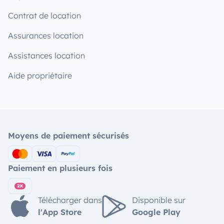
Contrat de location
Assurances location
Assistances location
Aide propriétaire
Moyens de paiement sécurisés
Paiement en plusieurs fois
Télécharger dans
Disponible sur
l'App Store
Google Play