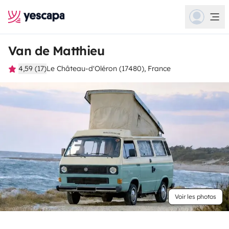
Van de Matthieu
4,59 (17)
Le Château-d'Oléron (17480), France
Voir les photos