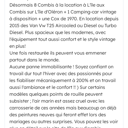
Désormais 8 Combis à la location à L'île aux
Combis sur L'île d'Oléron + 1 Camping-car vintage
à disposition + une Cox de 1970. En location depuis
2015 des Van Vw T25 Aircooled ou Diesel ou Turbo
Diesel. Plus spacieux que les modernes, avec
l'équipement tout aussi confort et le style vintage
en plus!
Une fois restaurée ils peuvent vous emmener
partout dans le monde.
Aucune panne immobilisante ! Soyez confiant on
travail dur tout l'hiver avec des passionnés pour
les fiabiliser mécaniquement à 200% et on travail
aussi l'ambiance et le confort !! ) Sur certains
modèles quelques points de rouille peuvent
subsister ; l'air marin est assez cruel avec les
carrosserie de ces années mais beaucoup on déjà
des peintures neuves qui feront effet lors des
mariages ou autres surprises. Vous pouvez les voir