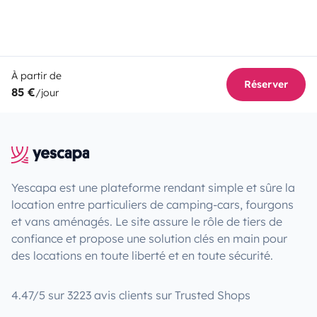
À partir de
Réserver
85 €
/jour
Yescapa est une plateforme rendant simple et sûre la
location entre particuliers de camping-cars, fourgons
et vans aménagés. Le site assure le rôle de tiers de
confiance et propose une solution clés en main pour
des locations en toute liberté et en toute sécurité.
4.47/5 sur 3223 avis clients sur Trusted Shops