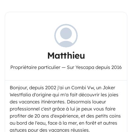
Matthieu
Propriétaire particulier — Sur Yescapa depuis 2016
Bonjour, depuis 2002 j'ai un Combi Vw, un Joker
Westfalia d'origine qui m'a fait découvrir les joies
des vacances itinérantes. Désormais loueur
professionnel c'est grâce à lui je peux vous faire
profiter de 20 ans d'expérience, et des petits coins
au bord de l'eau, face à la mer, en forêt et autres
astuces pour des vacances réussies.