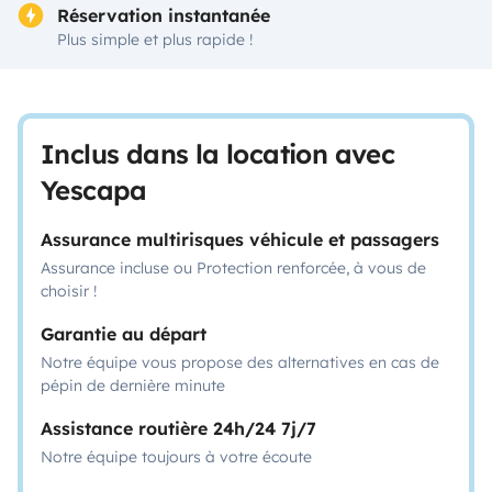
Réservation instantanée
Plus simple et plus rapide !
Inclus dans la location avec
Yescapa
Assurance multirisques véhicule et passagers
Assurance incluse ou Protection renforcée, à vous de
choisir !
Garantie au départ
Notre équipe vous propose des alternatives en cas de
pépin de dernière minute
Assistance routière 24h/24 7j/7
Notre équipe toujours à votre écoute