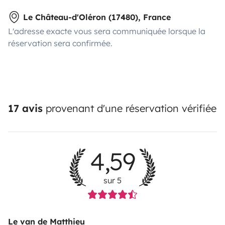
Le Château-d'Oléron (17480), France
L'adresse exacte vous sera communiquée lorsque la
réservation sera confirmée.
17 avis
provenant d'une réservation vérifiée
4,59
sur 5
Le van de Matthieu