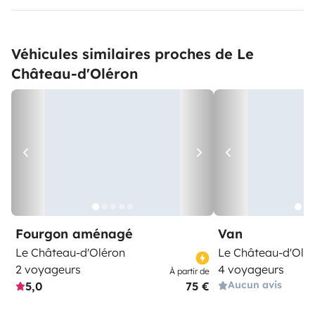
Véhicules similaires proches de Le
Château-d'Oléron
Fourgon aménagé
Van
Le Château-d'Oléron
Le Château-d'Olé
2 voyageurs
4 voyageurs
À partir de
Aucun avis
5,0
75 €