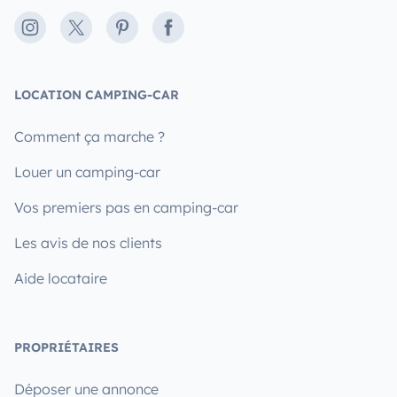
Instagram
X
Pinterest
Facebook
LOCATION CAMPING-CAR
Comment ça marche ?
Louer un camping-car
Vos premiers pas en camping-car
Les avis de nos clients
Aide locataire
PROPRIÉTAIRES
Déposer une annonce