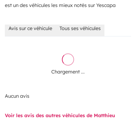
est un des véhicules les mieux notés sur Yescapa
Avis sur ce véhicule
Tous ses véhicules
Chargement ...
Aucun avis
Voir les avis des autres véhicules de Matthieu