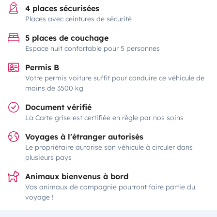
4 places sécurisées
Places avec ceintures de sécurité
5 places de couchage
Espace nuit confortable pour 5 personnes
Permis B
Votre permis voiture suffit pour conduire ce véhicule de
moins de 3500 kg
Document vérifié
La Carte grise est certifiée en règle par nos soins
Voyages à l'étranger autorisés
Le propriétaire autorise son véhicule à circuler dans
plusieurs pays
Animaux bienvenus à bord
Vos animaux de compagnie pourront faire partie du
voyage !