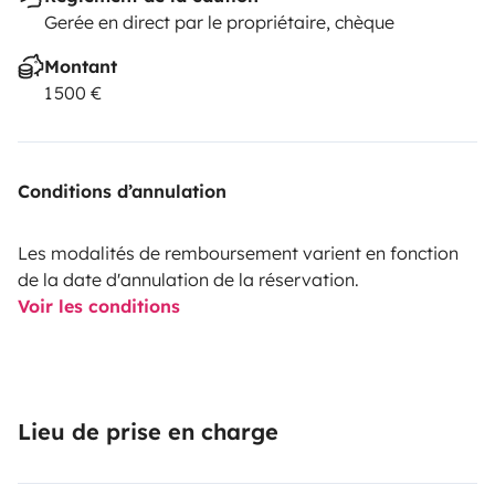
Gerée en direct par le propriétaire, chèque
Montant
1 500 €
Conditions d’annulation
Les modalités de remboursement varient en fonction
de la date d'annulation de la réservation.
Voir les conditions
Lieu de prise en charge