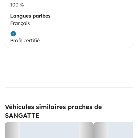
100 %
Langues parlées
Français
Profil certifié
Véhicules similaires proches de
SANGATTE