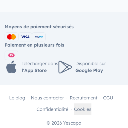
Moyens de paiement sécurisés
Paiement en plusieurs fois
Télécharger dans
Disponible sur
l'App Store
Google Play
Le blog
Nous contacter
Recrutement
CGU
Confidentialité
Cookies
© 2026 Yescapa