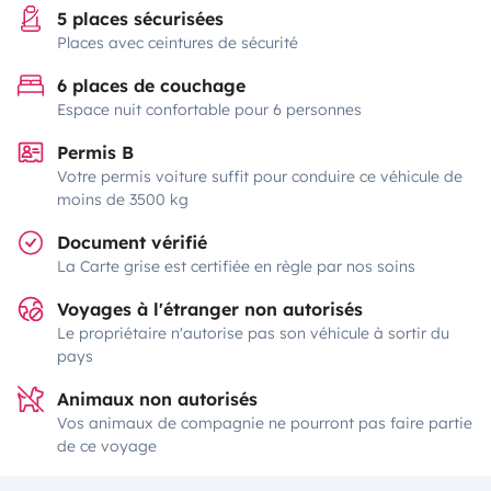
5 places sécurisées
Places avec ceintures de sécurité
6 places de couchage
Espace nuit confortable pour 6 personnes
Permis B
Votre permis voiture suffit pour conduire ce véhicule de
moins de 3500 kg
Document vérifié
La Carte grise est certifiée en règle par nos soins
Voyages à l'étranger non autorisés
Le propriétaire n'autorise pas son véhicule à sortir du
pays
Animaux non autorisés
Vos animaux de compagnie ne pourront pas faire partie
de ce voyage