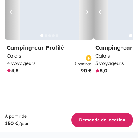
Camping-car Profilé
Camping-car Pr
Calais
Calais
4 voyageurs
3 voyageurs
À partir de
4,5
90 €
5,0
À partir de
Demande de location
150 €
/jour