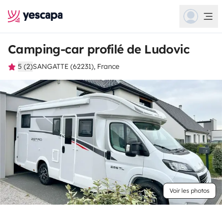
Camping-car profilé de Ludovic
5 (2)
SANGATTE (62231), France
Voir les photos