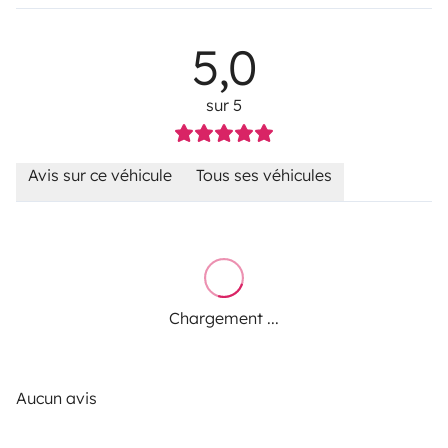
5,0
sur 5
Avis sur ce véhicule
Tous ses véhicules
Chargement ...
Aucun avis