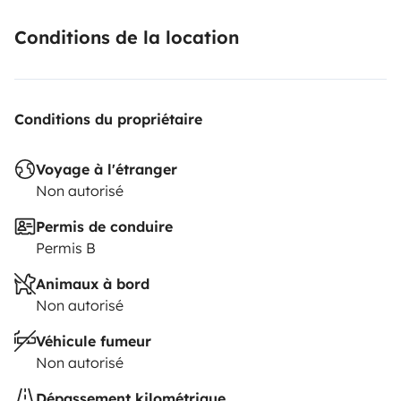
Conditions de la location
Conditions du propriétaire
Voyage à l'étranger
Non autorisé
Permis de conduire
Permis B
Animaux à bord
Non autorisé
Véhicule fumeur
Non autorisé
Dépassement kilométrique