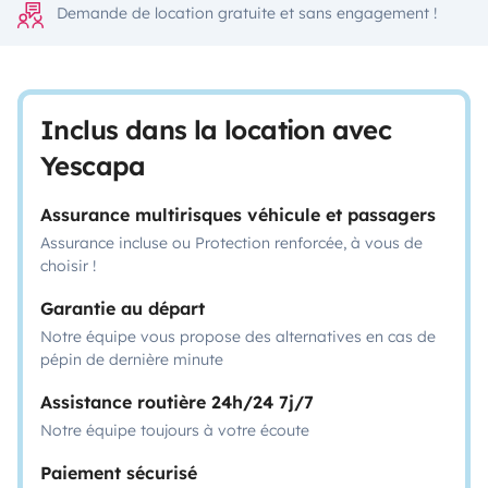
Demande de location gratuite et sans engagement !
Inclus dans la location avec
Yescapa
Assurance multirisques véhicule et passagers
Assurance incluse ou Protection renforcée, à vous de
choisir !
Garantie au départ
Notre équipe vous propose des alternatives en cas de
pépin de dernière minute
Assistance routière 24h/24 7j/7
Notre équipe toujours à votre écoute
Paiement sécurisé