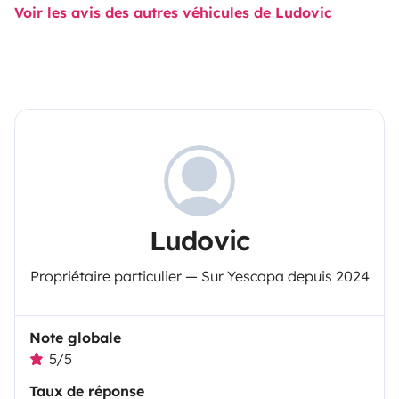
Voir les avis des autres véhicules de Ludovic
Ludovic
Propriétaire particulier — Sur Yescapa depuis 2024
Note globale
5/5
Taux de réponse