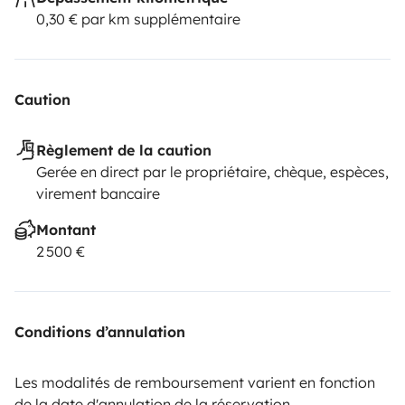
0,30 € par km supplémentaire
Caution
Règlement de la caution
Gerée en direct par le propriétaire, chèque, espèces,
virement bancaire
Montant
2 500 €
Conditions d’annulation
Les modalités de remboursement varient en fonction
de la date d'annulation de la réservation.