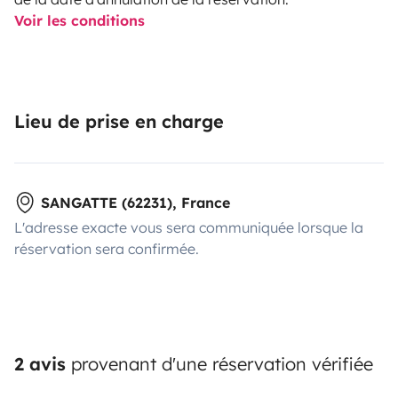
Voir les conditions
Lieu de prise en charge
SANGATTE (62231), France
L'adresse exacte vous sera communiquée lorsque la
réservation sera confirmée.
2 avis
provenant d'une réservation vérifiée