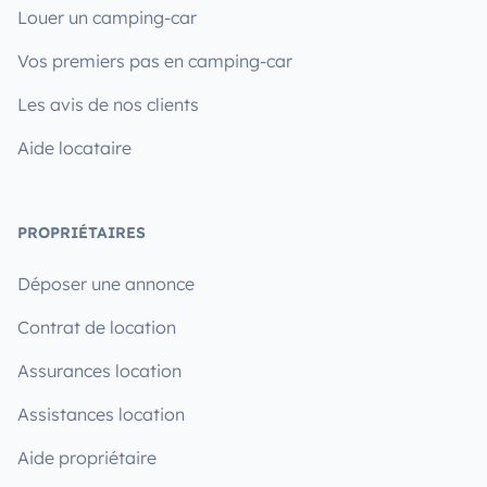
Louer un camping-car
Vos premiers pas en camping-car
Les avis de nos clients
Aide locataire
PROPRIÉTAIRES
Déposer une annonce
Contrat de location
Assurances location
Assistances location
Aide propriétaire