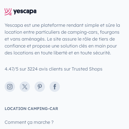
Yescapa est une plateforme rendant simple et sûre la
location entre particuliers de camping-cars, fourgons
et vans aménagés. Le site assure le rôle de tiers de
confiance et propose une solution clés en main pour
des locations en toute liberté et en toute sécurité.
4.47/5 sur 3224 avis clients sur Trusted Shops
Instagram
X
Pinterest
Facebook
LOCATION CAMPING-CAR
Comment ça marche ?