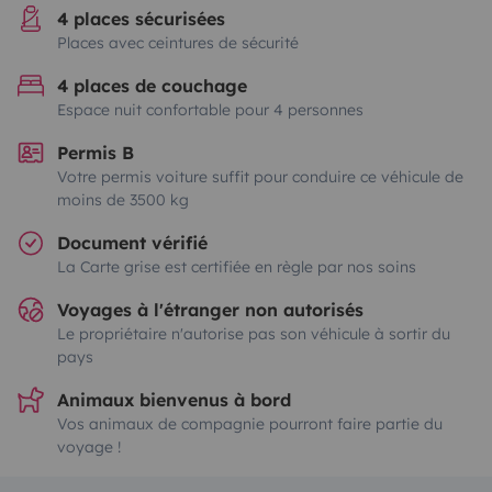
4 places sécurisées
Places avec ceintures de sécurité
4 places de couchage
Espace nuit confortable pour 4 personnes
Permis B
Votre permis voiture suffit pour conduire ce véhicule de
moins de 3500 kg
Document vérifié
La Carte grise est certifiée en règle par nos soins
Voyages à l'étranger non autorisés
Le propriétaire n'autorise pas son véhicule à sortir du
pays
Animaux bienvenus à bord
Vos animaux de compagnie pourront faire partie du
voyage !