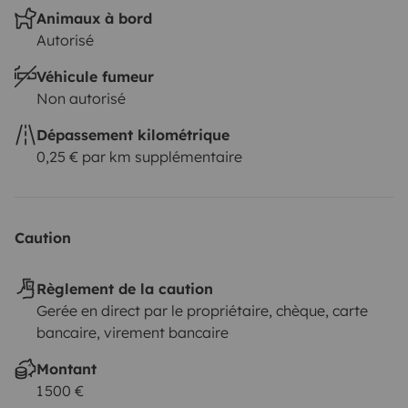
Animaux à bord
Autorisé
Véhicule fumeur
Non autorisé
Dépassement kilométrique
0,25 € par km supplémentaire
Caution
Règlement de la caution
Gerée en direct par le propriétaire, chèque, carte
bancaire, virement bancaire
Montant
1 500 €