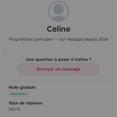
Celine
Propriétaire particulier — Sur Yescapa depuis 2024
Une question à poser à Celine ?
Envoyer un message
Note globale
NOUVEAU
Taux de réponse
100 %