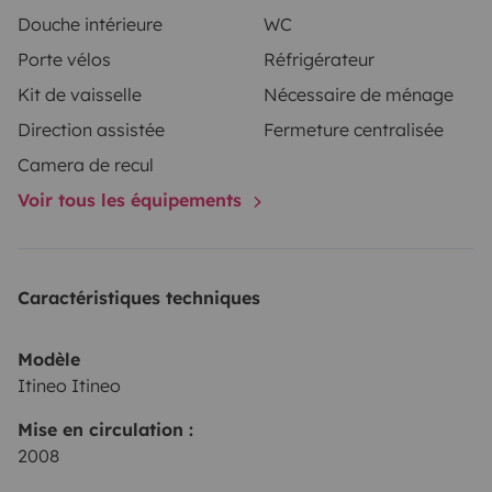
Douche intérieure
WC
Porte vélos
Réfrigérateur
Kit de vaisselle
Nécessaire de ménage
Direction assistée
Fermeture centralisée
Camera de recul
Voir tous les équipements
Caractéristiques techniques
Modèle
Itineo Itineo
Mise en circulation :
2008