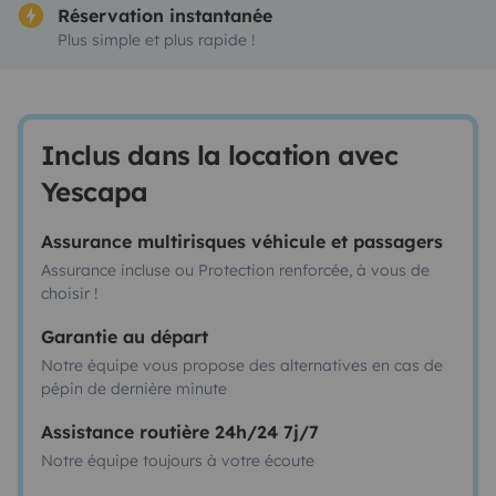
Réservation instantanée
Plus simple et plus rapide !
Inclus dans la location avec
Yescapa
Assurance multirisques véhicule et passagers
Assurance incluse ou Protection renforcée, à vous de
choisir !
Garantie au départ
Notre équipe vous propose des alternatives en cas de
pépin de dernière minute
Assistance routière 24h/24 7j/7
Notre équipe toujours à votre écoute