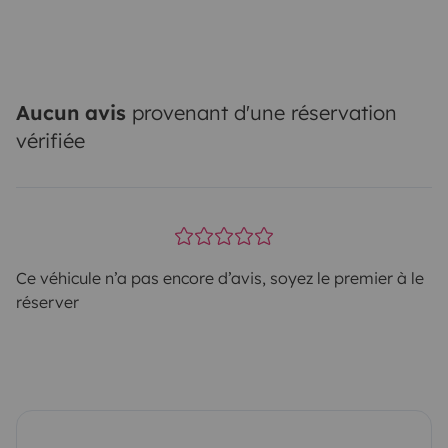
Aucun avis
provenant d'une réservation
vérifiée
Ce véhicule n’a pas encore d’avis, soyez le premier à le
réserver