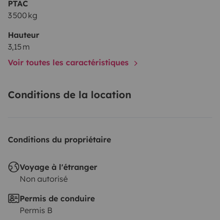
PTAC
3 500 kg
Hauteur
3,15 m
Voir toutes les caractéristiques
Conditions de la location
Conditions du propriétaire
Voyage à l'étranger
Non autorisé
Permis de conduire
Permis B