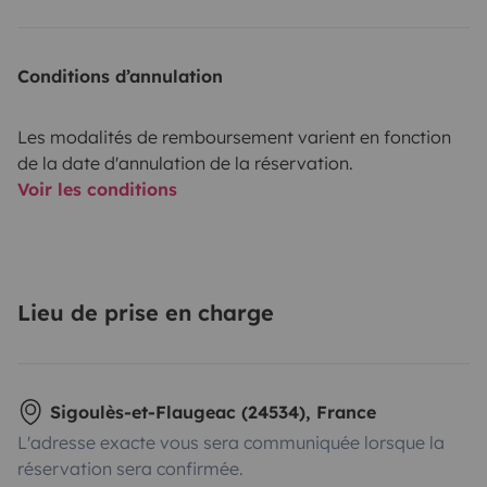
Conditions d’annulation
Les modalités de remboursement varient en fonction
de la date d'annulation de la réservation.
Voir les conditions
Lieu de prise en charge
Sigoulès-et-Flaugeac (24534), France
L'adresse exacte vous sera communiquée lorsque la
réservation sera confirmée.