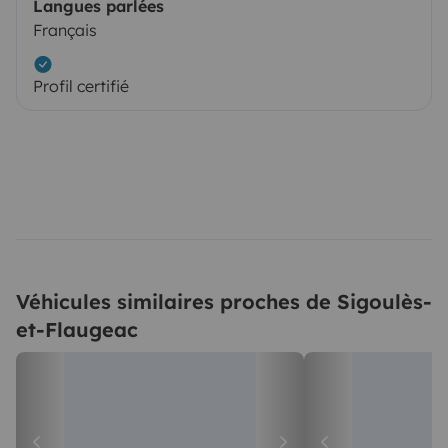
Langues parlées
Français
Profil certifié
Véhicules similaires proches de Sigoulès-
et-Flaugeac