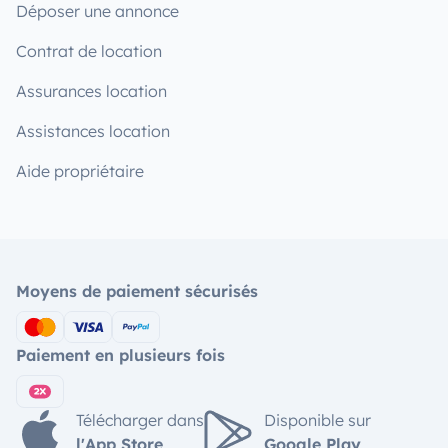
Déposer une annonce
Contrat de location
Assurances location
Assistances location
Aide propriétaire
Moyens de paiement sécurisés
Paiement en plusieurs fois
Télécharger dans
Disponible sur
l'App Store
Google Play