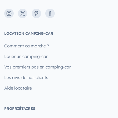
Instagram
X
Pinterest
Facebook
LOCATION CAMPING-CAR
Comment ça marche ?
Louer un camping-car
Vos premiers pas en camping-car
Les avis de nos clients
Aide locataire
PROPRIÉTAIRES