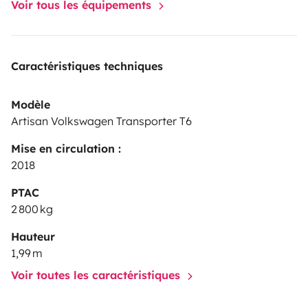
Voir tous les équipements
Caractéristiques techniques
Modèle
Artisan Volkswagen Transporter T6
Mise en circulation :
2018
PTAC
2 800 kg
Hauteur
1,99 m
Voir toutes les caractéristiques