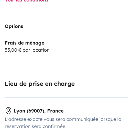
Options
Frais de ménage
55,00 € par location
Lieu de prise en charge
Lyon (69007), France
L'adresse exacte vous sera communiquée lorsque la
réservation sera confirmée.