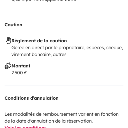
Caution
Règlement de la caution
Gerée en direct par le propriétaire, espèces, chèque,
virement bancaire, autres
Montant
2 500 €
Conditions d’annulation
Les modalités de remboursement varient en fonction
de la date d'annulation de la réservation.
Voir les conditions