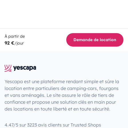
À partir de
Demande de location
92 €
/jour
Yescapa est une plateforme rendant simple et sûre la
location entre particuliers de camping-cars, fourgons
et vans aménagés. Le site assure le rôle de tiers de
confiance et propose une solution clés en main pour
des locations en toute liberté et en toute sécurité.
4.47/5 sur 3223 avis clients sur Trusted Shops