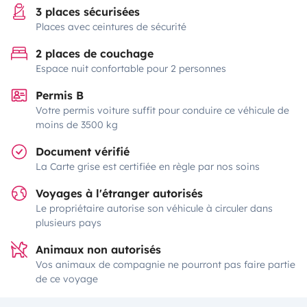
3 places sécurisées
Places avec ceintures de sécurité
2 places de couchage
Espace nuit confortable pour 2 personnes
Permis B
Votre permis voiture suffit pour conduire ce véhicule de
moins de 3500 kg
Document vérifié
La Carte grise est certifiée en règle par nos soins
Voyages à l'étranger autorisés
Le propriétaire autorise son véhicule à circuler dans
plusieurs pays
Animaux non autorisés
Vos animaux de compagnie ne pourront pas faire partie
de ce voyage