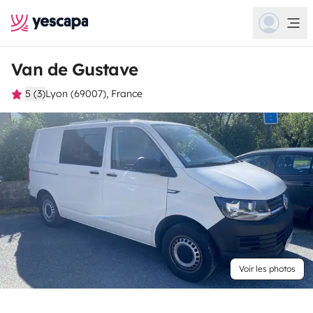
Van de Gustave
5 (3)
Lyon (69007), France
Voir les photos