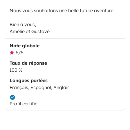
Nous vous souhaitons une belle future aventure.
Bien à vous,
Amélie et Gustave
Note globale
5/5
Taux de réponse
100 %
Langues parlées
Français, Espagnol, Anglais
Profil certifié