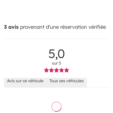
3 avis
provenant d'une réservation vérifiée
5,0
sur 5
Avis sur ce véhicule
Tous ses véhicules