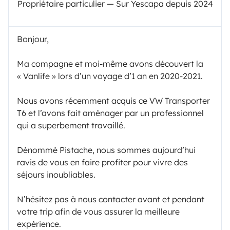
Propriétaire particulier — Sur Yescapa depuis 2024
Bonjour,
Ma compagne et moi-même avons découvert la
« Vanlife » lors d’un voyage d’1 an en 2020-2021.
Nous avons récemment acquis ce VW Transporter
T6 et l’avons fait aménager par un professionnel
qui a superbement travaillé.
Dénommé Pistache, nous sommes aujourd’hui
ravis de vous en faire profiter pour vivre des
séjours inoubliables.
N’hésitez pas à nous contacter avant et pendant
votre trip afin de vous assurer la meilleure
expérience.