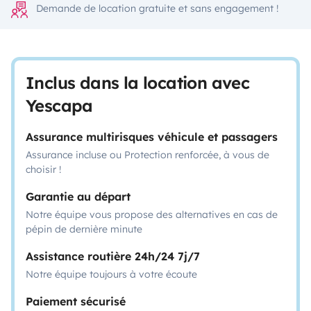
Demande de location gratuite et sans engagement !
Inclus dans la location avec
Yescapa
Assurance multirisques véhicule et passagers
Assurance incluse ou Protection renforcée, à vous de
choisir !
Garantie au départ
Notre équipe vous propose des alternatives en cas de
pépin de dernière minute
Assistance routière 24h/24 7j/7
Notre équipe toujours à votre écoute
Paiement sécurisé