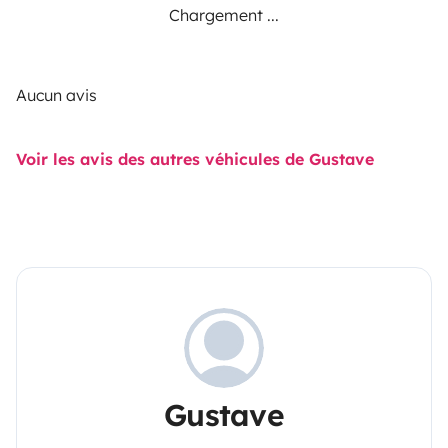
Chargement ...
Aucun avis
Voir les avis des autres véhicules de Gustave
Gustave