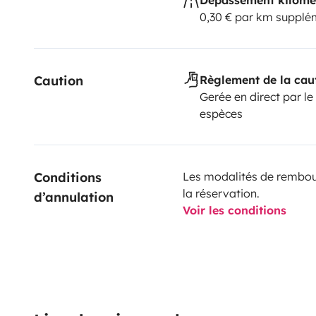
0,30 € par km supplé
Caution
Règlement de la cau
Gerée en direct par le
espèces
Conditions 
Les modalités de rembour
la réservation.
d’annulation
Voir les conditions