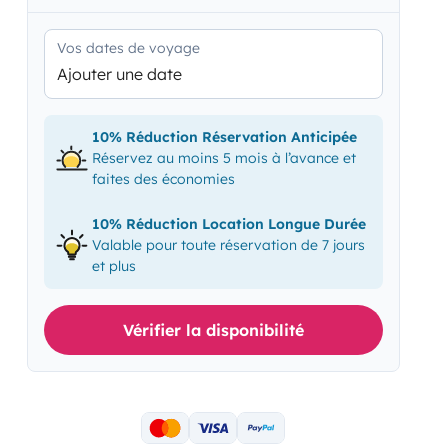
Vos dates de voyage
Ajouter une date
10% Réduction Réservation Anticipée
Réservez au moins 5 mois à l’avance et
faites des économies
10% Réduction Location Longue Durée
Valable pour toute réservation de 7 jours
et plus
Vérifier la disponibilité