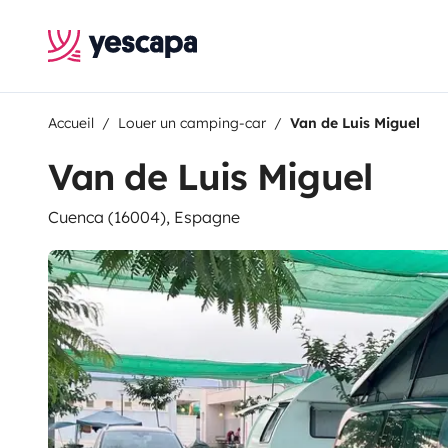
Accueil
Louer un camping-car
Van de Luis Miguel
Van de Luis Miguel
Cuenca (16004), Espagne