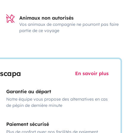
Animaux non autorisés
Vos animaux de compagnie ne pourront pas faire
partie de ce voyage
escapa
En savoir plus
Garantie au départ
Notre équipe vous propose des alternatives en cas
de pépin de dernière minute
Paiement sécurisé
Plus de confort avec nos facilités de paiement