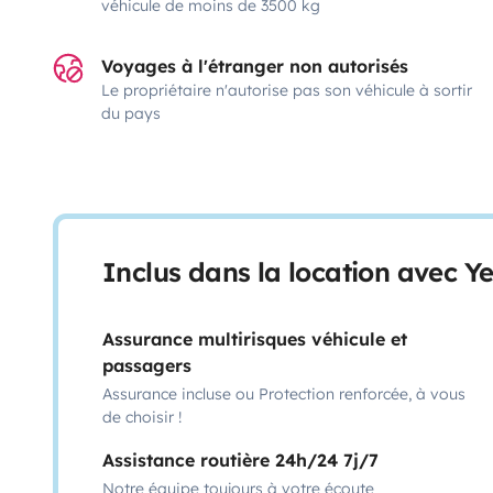
véhicule de moins de 3500 kg
Voyages à l'étranger non autorisés
Le propriétaire n'autorise pas son véhicule à sortir
du pays
Inclus dans la location avec Y
Assurance multirisques véhicule et
passagers
Assurance incluse ou Protection renforcée, à vous
de choisir !
Assistance routière 24h/24 7j/7
Notre équipe toujours à votre écoute