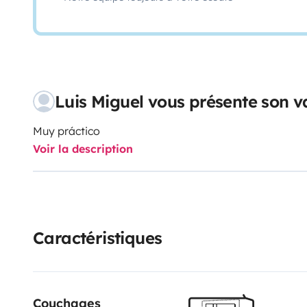
Luis Miguel vous présente son v
Muy práctico
Voir la description
Caractéristiques
Couchages