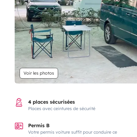
Voir les photos
4 places sécurisées
Places avec ceintures de sécurité
Permis B
Votre permis voiture suffit pour conduire ce