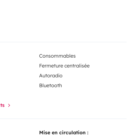
Consommables
Fermeture centralisée
Autoradio
Bluetooth
nts
Mise en circulation :