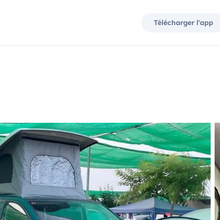
Télécharger l'app