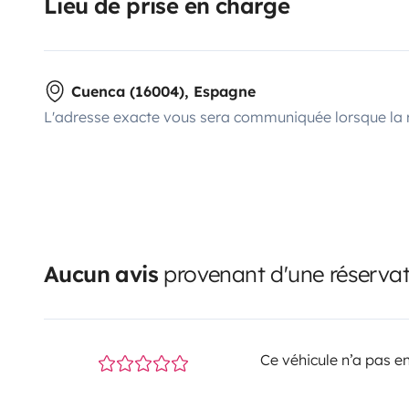
Lieu de prise en charge
Cuenca (16004), Espagne
L'adresse exacte vous sera communiquée lorsque la 
Aucun avis
provenant d'une réservati
Ce véhicule n’a pas en