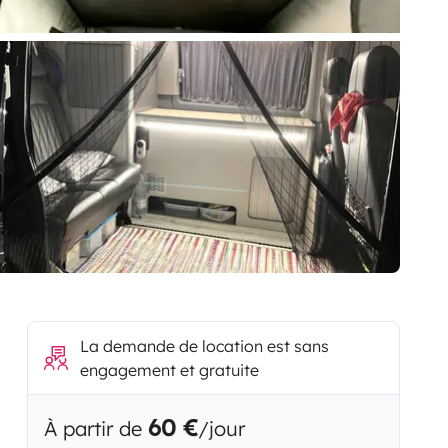
La demande de location est sans
engagement et gratuite
60 €
À partir de
/jour