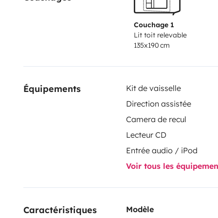
Couchage 1
Lit toit relevable
135x190 cm
Équipements
Kit de vaisselle
Direction assistée
Camera de recul
Lecteur CD
Entrée audio / iPod
Voir tous les équipeme
Caractéristiques 
Modèle