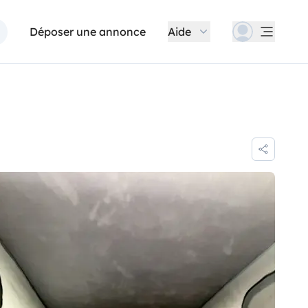
Déposer une annonce
Aide