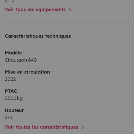
Voir tous les équipements
Caractéristiques techniques
Modèle
Chausson 640
Mise en circulation :
2022
PTAC
3 500 kg
Hauteur
3 m
Voir toutes les caractéristiques