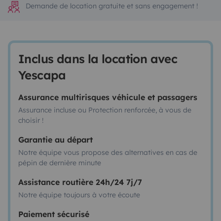
Demande de location gratuite et sans engagement !
Inclus dans la location avec
Yescapa
Assurance multirisques véhicule et passagers
Assurance incluse ou Protection renforcée, à vous de
choisir !
Garantie au départ
Notre équipe vous propose des alternatives en cas de
pépin de dernière minute
Assistance routière 24h/24 7j/7
Notre équipe toujours à votre écoute
Paiement sécurisé