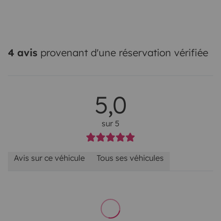
4 avis
provenant d'une réservation vérifiée
5,0
sur 5
Avis sur ce véhicule
Tous ses véhicules