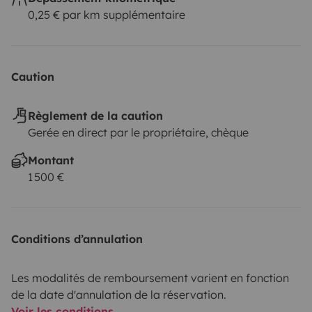
0,25 € par km supplémentaire
Caution
Règlement de la caution
Gerée en direct par le propriétaire, chèque
Montant
1 500 €
Conditions d’annulation
Les modalités de remboursement varient en fonction
de la date d'annulation de la réservation.
Voir les conditions