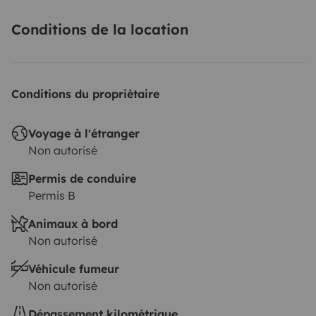
Conditions de la location
Conditions du propriétaire
Voyage à l'étranger
Non autorisé
Permis de conduire
Permis B
Animaux à bord
Non autorisé
Véhicule fumeur
Non autorisé
Dépassement kilométrique