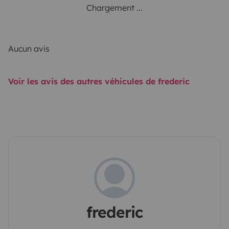
Chargement ...
Aucun avis
Voir les avis des autres véhicules de frederic
frederic