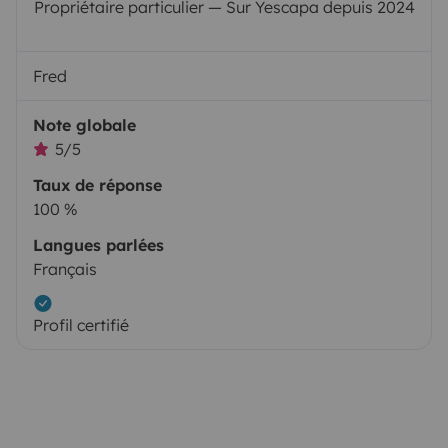
Propriétaire particulier — Sur Yescapa depuis 2024
Fred
Note globale
5/5
Taux de réponse
100 %
Langues parlées
Français
Profil certifié