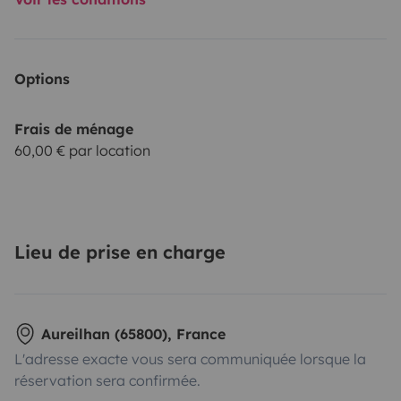
Options
Frais de ménage
60,00 € par location
Lieu de prise en charge
Aureilhan (65800), France
L'adresse exacte vous sera communiquée lorsque la
réservation sera confirmée.