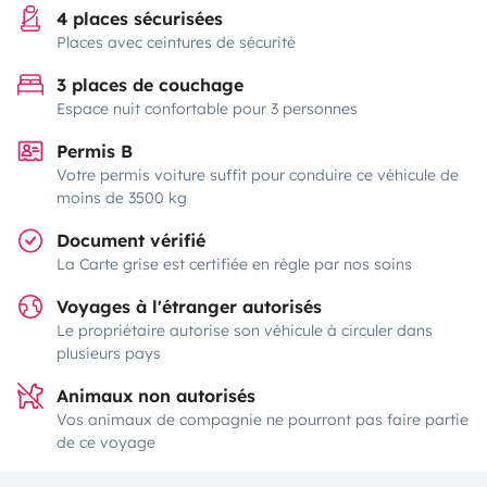
4 places sécurisées
Places avec ceintures de sécurité
3 places de couchage
Espace nuit confortable pour 3 personnes
Permis B
Votre permis voiture suffit pour conduire ce véhicule de
moins de 3500 kg
Document vérifié
La Carte grise est certifiée en règle par nos soins
Voyages à l'étranger autorisés
Le propriétaire autorise son véhicule à circuler dans
plusieurs pays
Animaux non autorisés
Vos animaux de compagnie ne pourront pas faire partie
de ce voyage