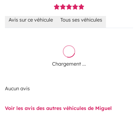
Avis sur ce véhicule
Tous ses véhicules
Chargement ...
Aucun avis
Voir les avis des autres véhicules de Miguel