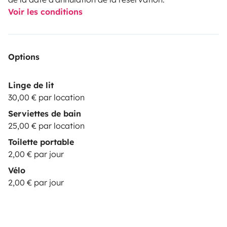
Voir les conditions
Options
Linge de lit
30,00 € par location
Serviettes de bain
25,00 € par location
Toilette portable
2,00 € par jour
Vélo
2,00 € par jour