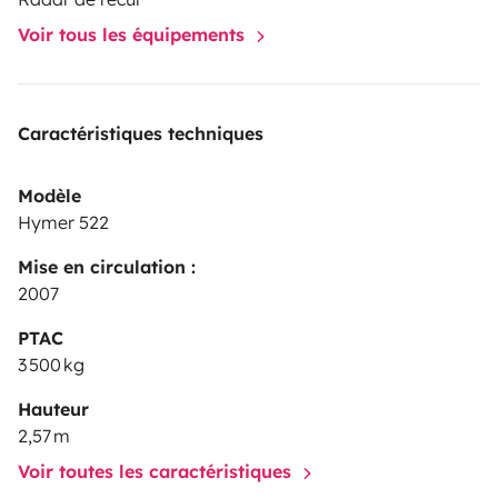
Voir tous les équipements
Caractéristiques techniques
Modèle
Hymer 522
Mise en circulation :
2007
PTAC
3 500 kg
Hauteur
2,57 m
Voir toutes les caractéristiques