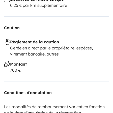
0,25 € par km supplémentaire
Caution
Règlement de la caution
Gerée en direct par le propriétaire, espèces,
virement bancaire, autres
Montant
700 €
Conditions d’annulation
Les modalités de remboursement varient en fonction
de la date d'annulation de la réservation.