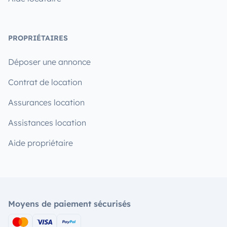
PROPRIÉTAIRES
Déposer une annonce
Contrat de location
Assurances location
Assistances location
Aide propriétaire
Moyens de paiement sécurisés