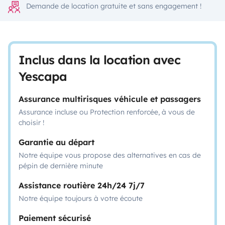
Demande de location gratuite et sans engagement !
Inclus dans la location avec
Yescapa
Assurance multirisques véhicule et passagers
Assurance incluse ou Protection renforcée, à vous de
choisir !
Garantie au départ
Notre équipe vous propose des alternatives en cas de
pépin de dernière minute
Assistance routière 24h/24 7j/7
Notre équipe toujours à votre écoute
Paiement sécurisé