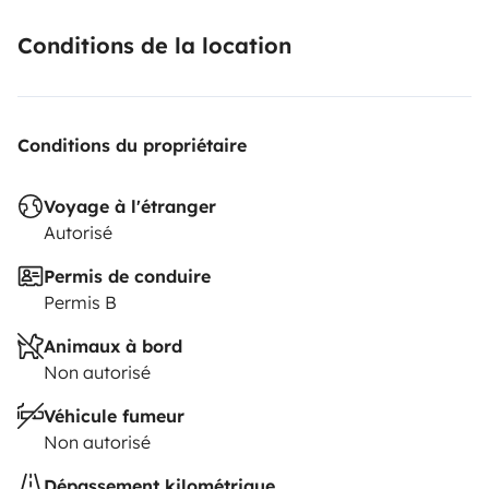
Conditions de la location
Conditions du propriétaire
Voyage à l'étranger
Autorisé
Permis de conduire
Permis B
Animaux à bord
Non autorisé
Véhicule fumeur
Non autorisé
Dépassement kilométrique