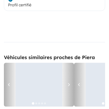
Profil certifié
Véhicules similaires proches de Piera