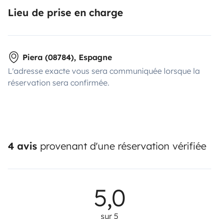
Lieu de prise en charge
Piera (08784), Espagne
L'adresse exacte vous sera communiquée lorsque la
réservation sera confirmée.
4 avis
provenant d'une réservation vérifiée
5,0
sur 5