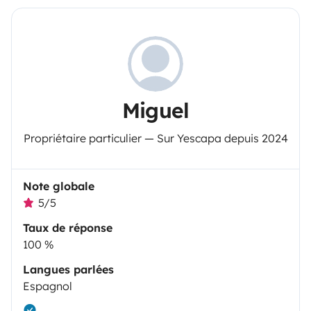
Miguel
Propriétaire particulier — Sur Yescapa depuis 2024
Note globale
5/5
Taux de réponse
100 %
Langues parlées
Espagnol