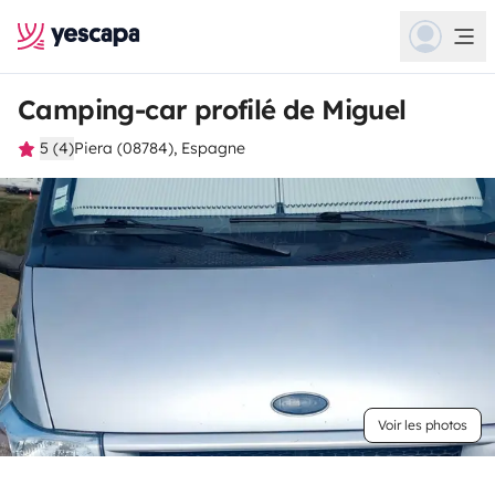
Camping-car profilé de Miguel
5 (4)
Piera (08784), Espagne
Voir les photos