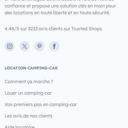
confiance et propose une solution clés en main pour
des locations en toute liberté et en toute sécurité.
4.48/5 sur 3223 avis clients sur Trusted Shops
Instagram
X
Pinterest
Facebook
LOCATION CAMPING-CAR
Comment ça marche ?
Louer un camping-car
Vos premiers pas en camping-car
Les avis de nos clients
Aide locataire