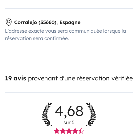
Corralejo (35660), Espagne
L'adresse exacte vous sera communiquée lorsque la
réservation sera confirmée.
19 avis
provenant d'une réservation vérifiée
4,68
sur 5