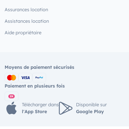
Assurances location
Assistances location
Aide propriétaire
Moyens de paiement sécurisés
Paiement en plusieurs fois
Télécharger dans
Disponible sur
l'App Store
Google Play