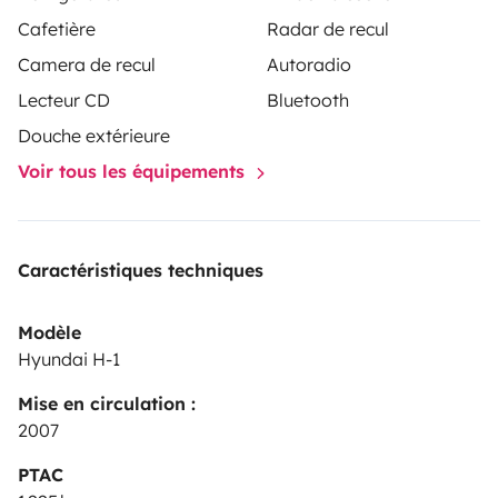
Cafetière
Radar de recul
Camera de recul
Autoradio
Lecteur CD
Bluetooth
Douche extérieure
Voir tous les équipements
Caractéristiques techniques
Modèle
Hyundai H-1
Mise en circulation :
2007
PTAC