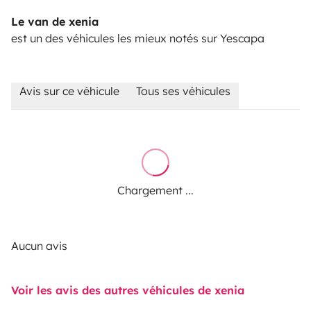
Le van de xenia
est un des véhicules les mieux notés sur Yescapa
Avis sur ce véhicule
Tous ses véhicules
Chargement ...
Aucun avis
Voir les avis des autres véhicules de xenia