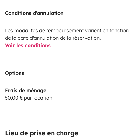
Conditions d’annulation
Les modalités de remboursement varient en fonction
de la date d'annulation de la réservation.
Voir les conditions
Options
Frais de ménage
50,00 € par location
Lieu de prise en charge