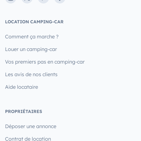
LOCATION CAMPING-CAR
Comment ça marche ?
Louer un camping-car
Vos premiers pas en camping-car
Les avis de nos clients
Aide locataire
PROPRIÉTAIRES
Déposer une annonce
Contrat de location