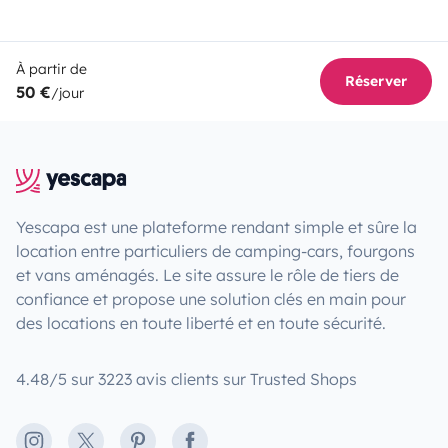
À partir de
Réserver
50 €
/jour
Yescapa est une plateforme rendant simple et sûre la
location entre particuliers de camping-cars, fourgons
et vans aménagés. Le site assure le rôle de tiers de
confiance et propose une solution clés en main pour
des locations en toute liberté et en toute sécurité.
4.48/5 sur 3223 avis clients sur Trusted Shops
Instagram
X
Pinterest
Facebook