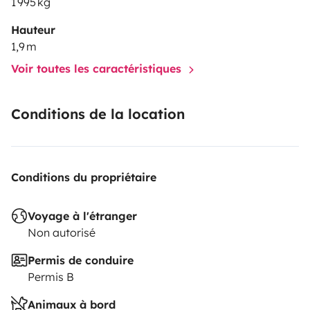
1 995 kg
Hauteur
1,9 m
Voir toutes les caractéristiques
Conditions de la location
Conditions du propriétaire
Voyage à l'étranger
Non autorisé
Permis de conduire
Permis B
Animaux à bord