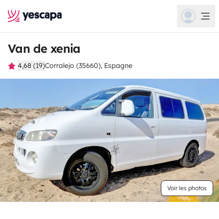
Van de xenia
4,68 (19)
Corralejo (35660), Espagne
Voir les photos