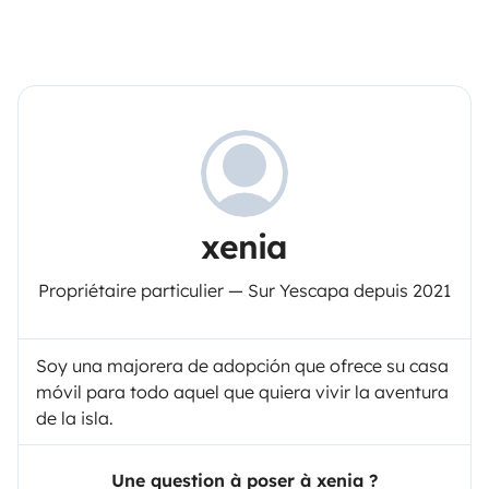
xenia
Propriétaire particulier — Sur Yescapa depuis 2021
Soy una majorera de adopción que ofrece su casa
móvil para todo aquel que quiera vivir la aventura
de la isla.
Une question à poser à xenia ?