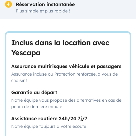
Réservation instantanée
Plus simple et plus rapide !
Inclus dans la location avec
Yescapa
Assurance multirisques véhicule et passagers
Assurance incluse ou Protection renforcée, à vous de
choisir !
Garantie au départ
Notre équipe vous propose des alternatives en cas de
pépin de dernière minute
Assistance routière 24h/24 7j/7
Notre équipe toujours à votre écoute