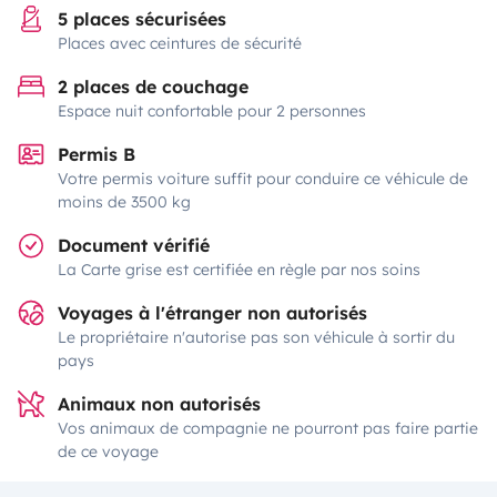
5 places sécurisées
Places avec ceintures de sécurité
2 places de couchage
Espace nuit confortable pour 2 personnes
Permis B
Votre permis voiture suffit pour conduire ce véhicule de
moins de 3500 kg
Document vérifié
La Carte grise est certifiée en règle par nos soins
Voyages à l'étranger non autorisés
Le propriétaire n'autorise pas son véhicule à sortir du
pays
Animaux non autorisés
Vos animaux de compagnie ne pourront pas faire partie
de ce voyage