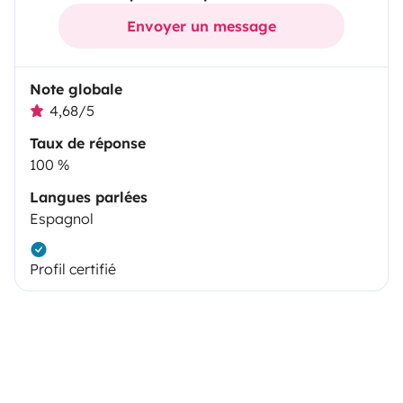
Envoyer un message
Note globale
4,68/5
Taux de réponse
100 %
Langues parlées
Espagnol
Profil certifié