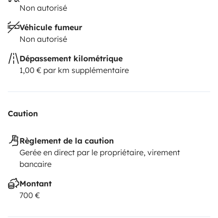
Non autorisé
Véhicule fumeur
Non autorisé
Dépassement kilométrique
1,00 € par km supplémentaire
Caution
Règlement de la caution
Gerée en direct par le propriétaire, virement
bancaire
Montant
700 €