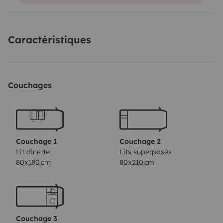
Caractéristiques
Couchages
Couchage 1
Couchage 2
Lit dinette
Lits superposés
80x180 cm
80x210 cm
Couchage 3