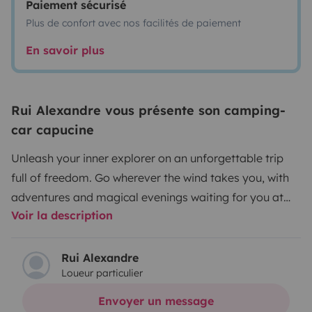
Paiement sécurisé
Plus de confort avec nos facilités de paiement
En savoir plus
Rui Alexandre vous présente son camping-
car capucine
Unleash your inner explorer on an unforgettable trip
full of freedom. Go wherever the wind takes you, with
adventures and magical evenings waiting for you at
Voir la description
every stop
Rui Alexandre
Loueur particulier
Envoyer un message