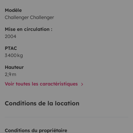
Modèle
Challenger Challenger
Mise en circulation :
2004
PTAC
3 400 kg
Hauteur
2,9 m
Voir toutes les caractéristiques
Conditions de la location
Conditions du propriétaire