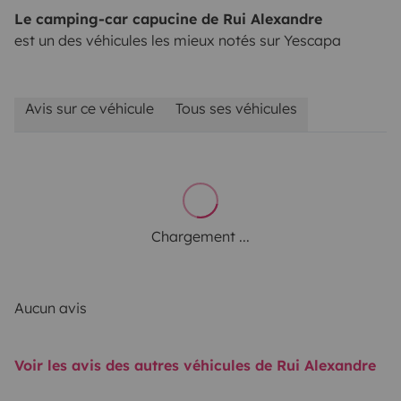
Le camping-car capucine de Rui Alexandre
est un des véhicules les mieux notés sur Yescapa
Avis sur ce véhicule
Tous ses véhicules
Chargement ...
Aucun avis
Voir les avis des autres véhicules de Rui Alexandre