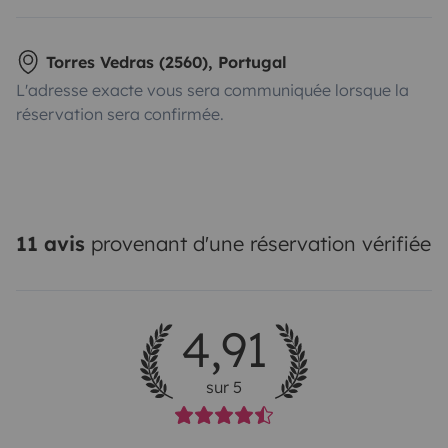
Torres Vedras (2560), Portugal
L'adresse exacte vous sera communiquée lorsque la
réservation sera confirmée.
11 avis
provenant d'une réservation vérifiée
4,91
sur 5