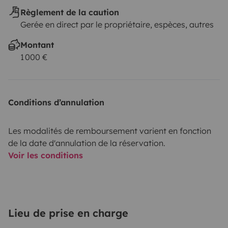
Règlement de la caution
Gerée en direct par le propriétaire, espèces, autres
Montant
1 000 €
Conditions d’annulation
Les modalités de remboursement varient en fonction
de la date d'annulation de la réservation.
Voir les conditions
Lieu de prise en charge