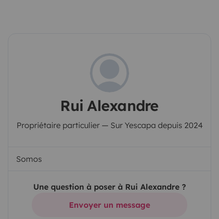
Rui Alexandre
Propriétaire particulier — Sur Yescapa depuis 2024
Somos
Une question à poser à Rui Alexandre ?
Envoyer un message