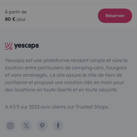
À partir de
Réserver
80 €
/jour
Yescapa est une plateforme rendant simple et sûre la
location entre particuliers de camping-cars, fourgons
et vans aménagés. Le site assure le rôle de tiers de
confiance et propose une solution clés en main pour
des locations en toute liberté et en toute sécurité.
4.47/5 sur 3223 avis clients sur Trusted Shops
Instagram
X
Pinterest
Facebook