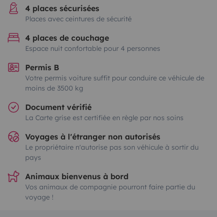
4 places sécurisées
Places avec ceintures de sécurité
4 places de couchage
Espace nuit confortable pour 4 personnes
Permis B
Votre permis voiture suffit pour conduire ce véhicule de
moins de 3500 kg
Document vérifié
La Carte grise est certifiée en règle par nos soins
Voyages à l'étranger non autorisés
Le propriétaire n'autorise pas son véhicule à sortir du
pays
Animaux bienvenus à bord
Vos animaux de compagnie pourront faire partie du
voyage !