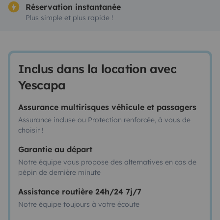
Réservation instantanée
Plus simple et plus rapide !
Inclus dans la location avec
Yescapa
Assurance multirisques véhicule et passagers
Assurance incluse ou Protection renforcée, à vous de
choisir !
Garantie au départ
Notre équipe vous propose des alternatives en cas de
pépin de dernière minute
Assistance routière 24h/24 7j/7
Notre équipe toujours à votre écoute