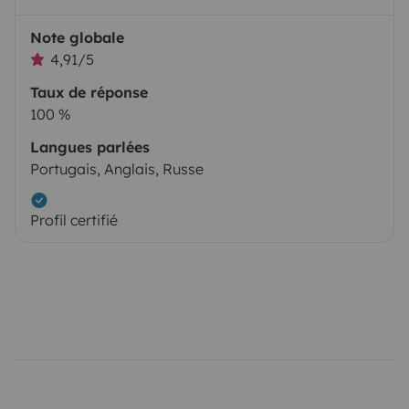
Note globale
4,91/5
Taux de réponse
100 %
Langues parlées
Portugais, Anglais, Russe
Profil certifié