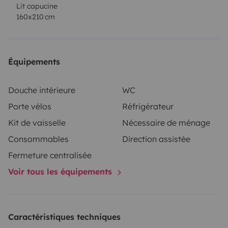
Lit capucine
160x210 cm
Équipements
Douche intérieure
WC
Porte vélos
Réfrigérateur
Kit de vaisselle
Nécessaire de ménage
Consommables
Direction assistée
Fermeture centralisée
Voir tous les équipements
Caractéristiques techniques