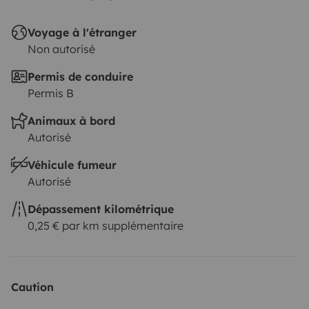
Voyage à l'étranger
Non autorisé
Permis de conduire
Permis B
Animaux à bord
Autorisé
Véhicule fumeur
Autorisé
Dépassement kilométrique
0,25 € par km supplémentaire
Caution