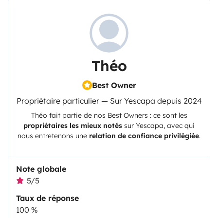
Théo
Best Owner
Propriétaire particulier — Sur Yescapa depuis 2024
Théo
fait partie de nos Best Owners : ce sont les
propriétaires les mieux notés
sur
Yescapa
, avec qui
nous entretenons une
relation de confiance privilégiée
.
Note globale
5/5
Taux de réponse
100 %