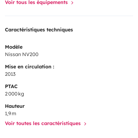
Voir tous les équipements
Caractéristiques techniques
Modèle
Nissan NV200
Mise en circulation :
2013
PTAC
2 000 kg
Hauteur
1,9 m
Voir toutes les caractéristiques