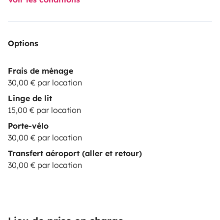
Options
Frais de ménage
30,00 € par location
Linge de lit
15,00 € par location
Porte-vélo
30,00 € par location
Transfert aéroport (aller et retour)
30,00 € par location