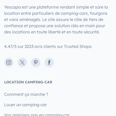
Yescapa est une plateforme rendant simple et sûre la
location entre particuliers de camping-cars, fourgons
et vans aménagés. Le site assure le rôle de tiers de
confiance et propose une solution clés en main pour
des locations en toute liberté et en toute sécurité.
4.47/5 sur 3223 avis clients sur Trusted Shops
Instagram
X
Pinterest
Facebook
LOCATION CAMPING-CAR
Comment ça marche ?
Louer un camping-car
Vos premiers pas en camping-car