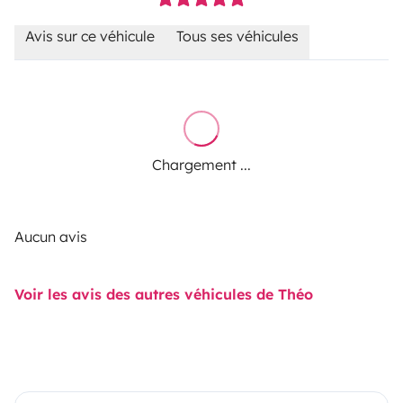
Avis sur ce véhicule
Tous ses véhicules
Chargement ...
Aucun avis
Voir les avis des autres véhicules de Théo