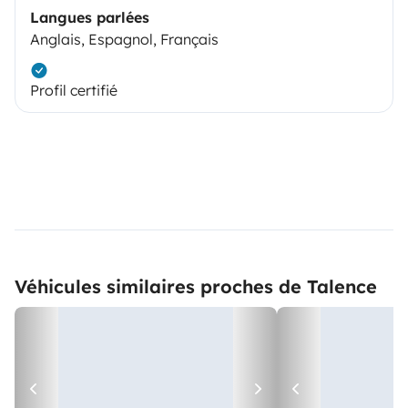
Langues parlées
Anglais, Espagnol, Français
Profil certifié
Véhicules similaires proches de Talence