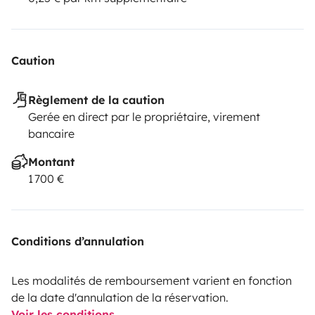
Caution
Règlement de la caution
Gerée en direct par le propriétaire, virement
bancaire
Montant
1 700 €
Conditions d’annulation
Les modalités de remboursement varient en fonction
de la date d'annulation de la réservation.
Voir les conditions