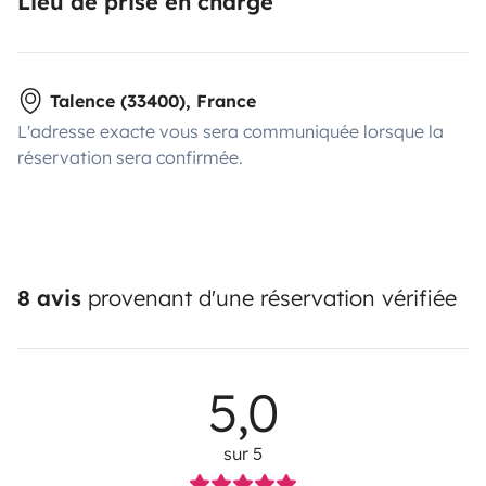
Lieu de prise en charge
Talence (33400), France
L'adresse exacte vous sera communiquée lorsque la
réservation sera confirmée.
8 avis
provenant d'une réservation vérifiée
5,0
sur 5