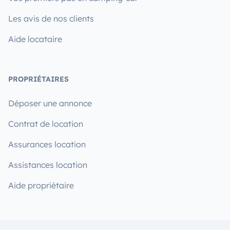
Les avis de nos clients
Aide locataire
PROPRIÉTAIRES
Déposer une annonce
Contrat de location
Assurances location
Assistances location
Aide propriétaire