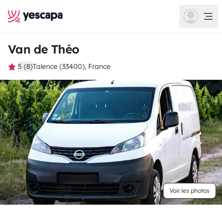
Van de Théo
5 (8)
Talence (33400), France
Voir les photos