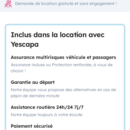
Demande de location gratuite et sans engagement !
Inclus dans la location avec
Yescapa
Assurance multirisques véhicule et passagers
Assurance incluse ou Protection renforcée, à vous de
choisir !
Garantie au départ
Notre équipe vous propose des alternatives en cas de
pépin de dernière minute
Assistance routière 24h/24 7j/7
Notre équipe toujours à votre écoute
Paiement sécurisé