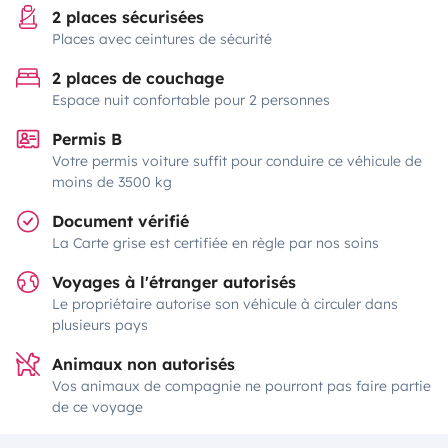
2 places sécurisées
Places avec ceintures de sécurité
2 places de couchage
Espace nuit confortable pour 2 personnes
Permis B
Votre permis voiture suffit pour conduire ce véhicule de
moins de 3500 kg
Document vérifié
La Carte grise est certifiée en règle par nos soins
Voyages à l'étranger autorisés
Le propriétaire autorise son véhicule à circuler dans
plusieurs pays
Animaux non autorisés
Vos animaux de compagnie ne pourront pas faire partie
de ce voyage