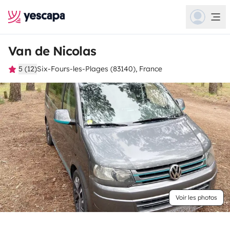
Van de Nicolas
5 (12)
Six-Fours-les-Plages (83140), France
Voir les photos