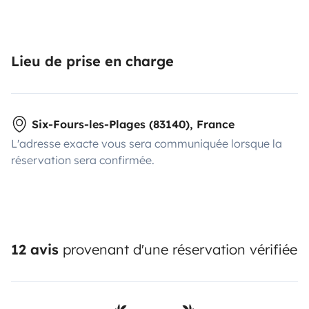
Lieu de prise en charge
Six-Fours-les-Plages (83140), France
L'adresse exacte vous sera communiquée lorsque la
réservation sera confirmée.
12 avis
provenant d'une réservation vérifiée