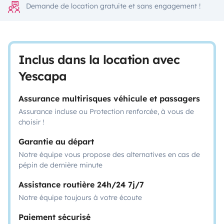
Demande de location gratuite et sans engagement !
Inclus dans la location avec
Yescapa
Assurance multirisques véhicule et passagers
Assurance incluse ou Protection renforcée, à vous de
choisir !
Garantie au départ
Notre équipe vous propose des alternatives en cas de
pépin de dernière minute
Assistance routière 24h/24 7j/7
Notre équipe toujours à votre écoute
Paiement sécurisé