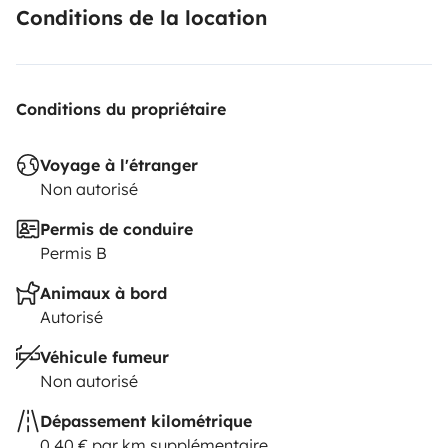
Conditions de la location
Conditions du propriétaire
Voyage à l'étranger
Non autorisé
Permis de conduire
Permis B
Animaux à bord
Autorisé
Véhicule fumeur
Non autorisé
Dépassement kilométrique
0,40 € par km supplémentaire