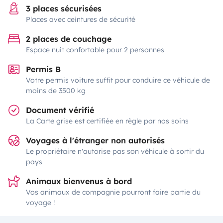
3 places sécurisées
Places avec ceintures de sécurité
2 places de couchage
Espace nuit confortable pour 2 personnes
Permis B
Votre permis voiture suffit pour conduire ce véhicule de
moins de 3500 kg
Document vérifié
La Carte grise est certifiée en règle par nos soins
Voyages à l'étranger non autorisés
Le propriétaire n'autorise pas son véhicule à sortir du
pays
Animaux bienvenus à bord
Vos animaux de compagnie pourront faire partie du
voyage !