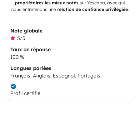
propriétaires les mieux notés
sur
Yescapa
, avec qui
nous entretenons une
relation de confiance privilégiée
.
Note globale
5/5
Taux de réponse
100 %
Langues parlées
Français, Anglais, Espagnol, Portugais
Profil certifié