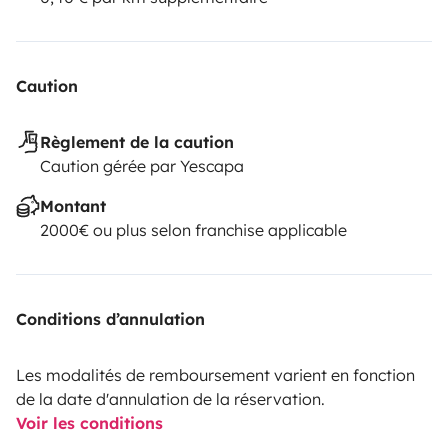
Caution
Règlement de la caution
Caution gérée par Yescapa
Montant
2000€ ou plus selon franchise applicable
Conditions d’annulation
Les modalités de remboursement varient en fonction
de la date d'annulation de la réservation.
Voir les conditions