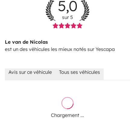
5,0
sur 5
Le van de Nicolas
est un des véhicules les mieux notés sur Yescapa
Avis sur ce véhicule
Tous ses véhicules
Chargement ...