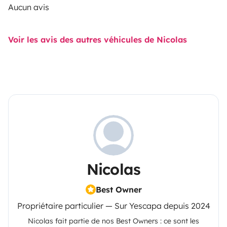
Aucun avis
Voir les avis des autres véhicules de Nicolas
Nicolas
Best Owner
Propriétaire particulier — Sur Yescapa depuis 2024
Nicolas
fait partie de nos Best Owners : ce sont les