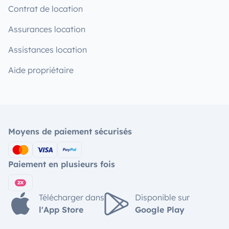
Contrat de location
Assurances location
Assistances location
Aide propriétaire
Moyens de paiement sécurisés
Paiement en plusieurs fois
Télécharger dans
Disponible sur
l'App Store
Google Play