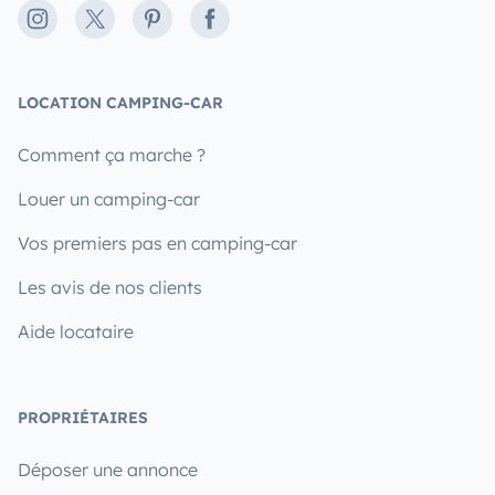
Instagram
X
Pinterest
Facebook
LOCATION CAMPING-CAR
Comment ça marche ?
Louer un camping-car
Vos premiers pas en camping-car
Les avis de nos clients
Aide locataire
PROPRIÉTAIRES
Déposer une annonce