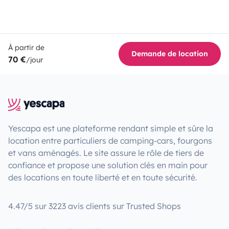
À partir de
Demande de location
70 €
/jour
Yescapa est une plateforme rendant simple et sûre la
location entre particuliers de camping-cars, fourgons
et vans aménagés. Le site assure le rôle de tiers de
confiance et propose une solution clés en main pour
des locations en toute liberté et en toute sécurité.
4.47/5 sur 3223 avis clients sur Trusted Shops