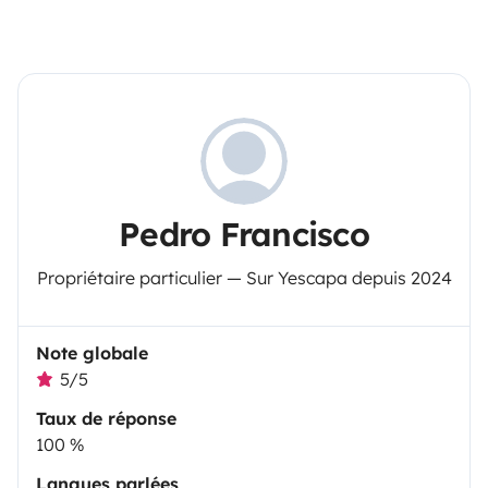
Pedro Francisco
Propriétaire particulier — Sur Yescapa depuis 2024
Note globale
5/5
Taux de réponse
100 %
Langues parlées