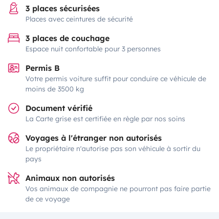
3 places sécurisées
Places avec ceintures de sécurité
3 places de couchage
Espace nuit confortable pour 3 personnes
Permis B
Votre permis voiture suffit pour conduire ce véhicule de
moins de 3500 kg
Document vérifié
La Carte grise est certifiée en règle par nos soins
Voyages à l'étranger non autorisés
Le propriétaire n'autorise pas son véhicule à sortir du
pays
Animaux non autorisés
Vos animaux de compagnie ne pourront pas faire partie
de ce voyage