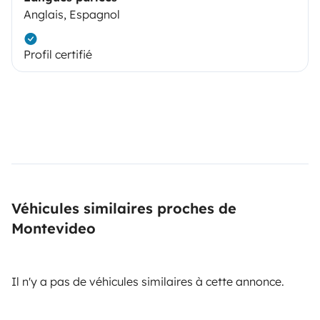
Anglais, Espagnol
Profil certifié
Véhicules similaires proches de
Montevideo
Il n'y a pas de véhicules similaires à cette annonce.