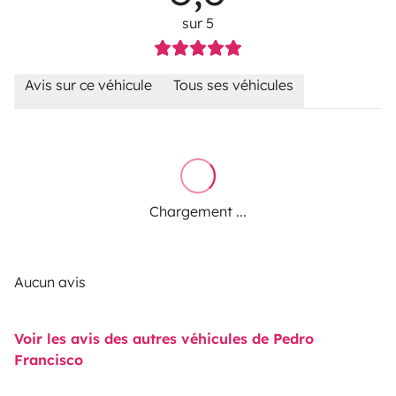
sur 5
Avis sur ce véhicule
Tous ses véhicules
Chargement ...
Aucun avis
Voir les avis des autres véhicules de Pedro
Francisco