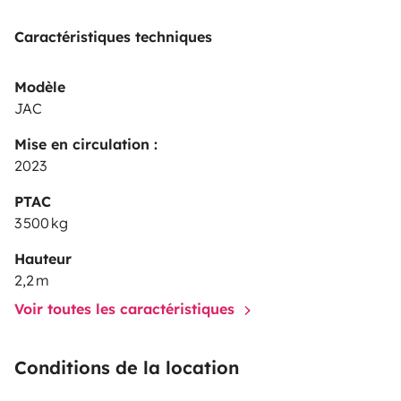
Caractéristiques techniques
Modèle
JAC
Mise en circulation :
2023
PTAC
3 500 kg
Hauteur
2,2 m
Voir toutes les caractéristiques
Conditions de la location