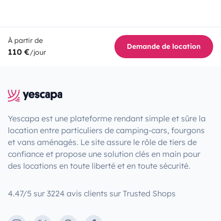
À partir de
Demande de location
110 €
/jour
Yescapa est une plateforme rendant simple et sûre la
location entre particuliers de camping-cars, fourgons
et vans aménagés. Le site assure le rôle de tiers de
confiance et propose une solution clés en main pour
des locations en toute liberté et en toute sécurité.
4.47/5 sur 3224 avis clients sur Trusted Shops