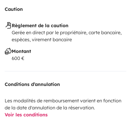
Caution
Règlement de la caution
Gerée en direct par le propriétaire, carte bancaire,
espèces, virement bancaire
Montant
600 €
Conditions d’annulation
Les modalités de remboursement varient en fonction
de la date d'annulation de la réservation.
Voir les conditions