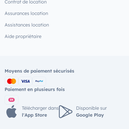
Contrat de location
Assurances location
Assistances location
Aide propriétaire
Moyens de paiement sécurisés
Paiement en plusieurs fois
Télécharger dans
Disponible sur
l'App Store
Google Play