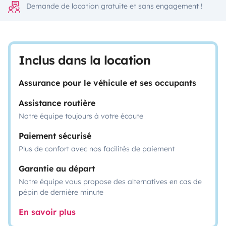
Demande de location gratuite et sans engagement !
Inclus dans la location
Assurance pour le véhicule et ses occupants
Assistance routière
Notre équipe toujours à votre écoute
Paiement sécurisé
Plus de confort avec nos facilités de paiement
Garantie au départ
Notre équipe vous propose des alternatives en cas de
pépin de dernière minute
En savoir plus