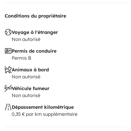
Conditions du propriétaire
Voyage à l'étranger
Non autorisé
Permis de conduire
Permis B
Animaux à bord
Non autorisé
Véhicule fumeur
Non autorisé
Dépassement kilométrique
0,35 € par km supplémentaire