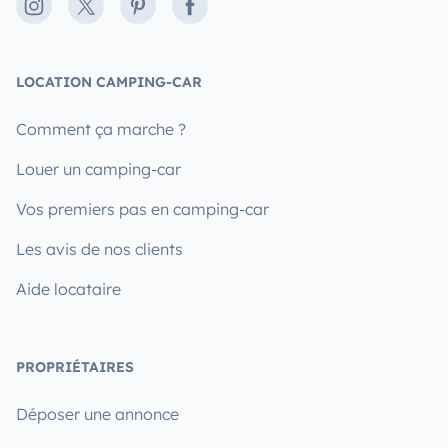
Instagram
X
Pinterest
Facebook
LOCATION CAMPING-CAR
Comment ça marche ?
Louer un camping-car
Vos premiers pas en camping-car
Les avis de nos clients
Aide locataire
PROPRIÉTAIRES
Déposer une annonce