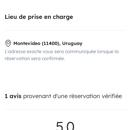
Lieu de prise en charge
Montevideo (11400), Uruguay
L'adresse exacte vous sera communiquée lorsque la
réservation sera confirmée.
1 avis
provenant d'une réservation vérifiée
5,0