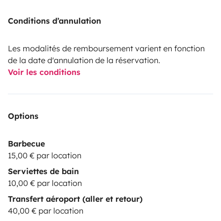
Conditions d’annulation
Les modalités de remboursement varient en fonction
de la date d'annulation de la réservation.
Voir les conditions
Options
Barbecue
15,00 € par location
Serviettes de bain
10,00 € par location
Transfert aéroport (aller et retour)
40,00 € par location