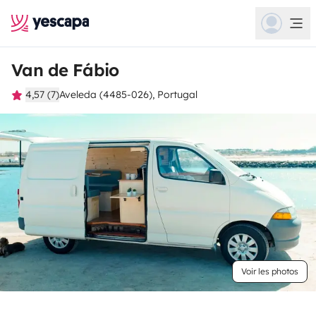
Van de Fábio
4,57 (7)
Aveleda (4485-026), Portugal
Voir les photos