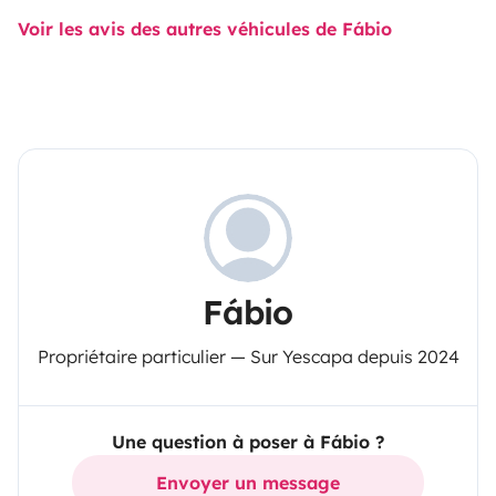
Voir les avis des autres véhicules de Fábio
Fábio
Propriétaire particulier — Sur Yescapa depuis 2024
Une question à poser à Fábio ?
Envoyer un message