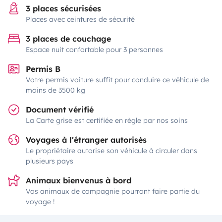
3 places sécurisées
Places avec ceintures de sécurité
3 places de couchage
Espace nuit confortable pour 3 personnes
Permis B
Votre permis voiture suffit pour conduire ce véhicule de
moins de 3500 kg
Document vérifié
La Carte grise est certifiée en règle par nos soins
Voyages à l'étranger autorisés
Le propriétaire autorise son véhicule à circuler dans
plusieurs pays
Animaux bienvenus à bord
Vos animaux de compagnie pourront faire partie du
voyage !