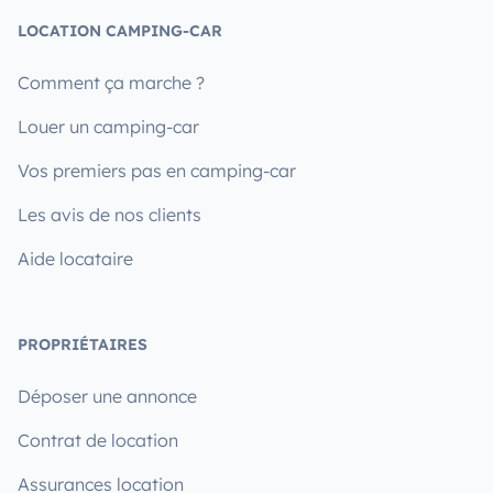
LOCATION CAMPING-CAR
Comment ça marche ?
Louer un camping-car
Vos premiers pas en camping-car
Les avis de nos clients
Aide locataire
PROPRIÉTAIRES
Déposer une annonce
Contrat de location
Assurances location