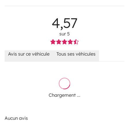
4,57
sur 5
Avis sur ce véhicule
Tous ses véhicules
Chargement ...
Aucun avis