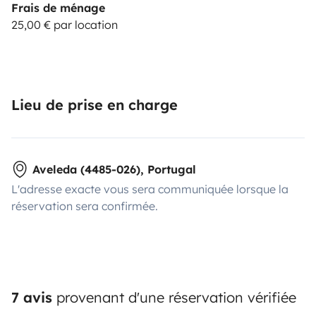
Frais de ménage
25,00 € par location
Lieu de prise en charge
Aveleda (4485-026), Portugal
L'adresse exacte vous sera communiquée lorsque la
réservation sera confirmée.
7 avis
provenant d'une réservation vérifiée