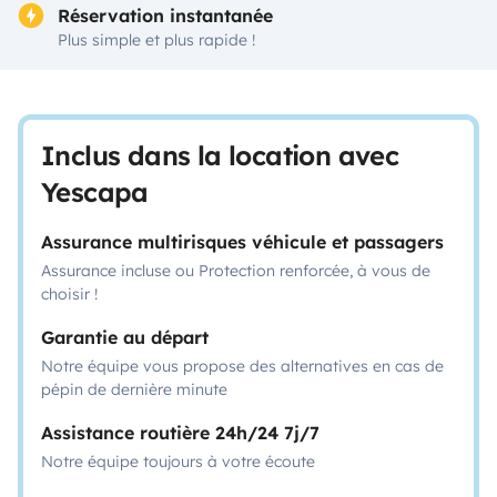
Réservation instantanée
Plus simple et plus rapide !
Inclus dans la location avec
Yescapa
Assurance multirisques véhicule et passagers
Assurance incluse ou Protection renforcée, à vous de
choisir !
Garantie au départ
Notre équipe vous propose des alternatives en cas de
pépin de dernière minute
Assistance routière 24h/24 7j/7
Notre équipe toujours à votre écoute