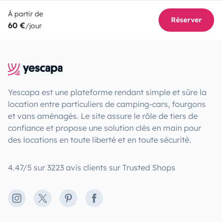
À partir de
Réserver
60 €
/jour
Yescapa est une plateforme rendant simple et sûre la
location entre particuliers de camping-cars, fourgons
et vans aménagés. Le site assure le rôle de tiers de
confiance et propose une solution clés en main pour
des locations en toute liberté et en toute sécurité.
4.47/5 sur 3223 avis clients sur Trusted Shops
Instagram
X
Pinterest
Facebook