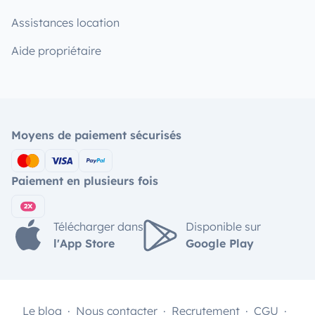
Assistances location
Aide propriétaire
Moyens de paiement sécurisés
Paiement en plusieurs fois
Télécharger dans
Disponible sur
l'App Store
Google Play
Le blog
Nous contacter
Recrutement
CGU