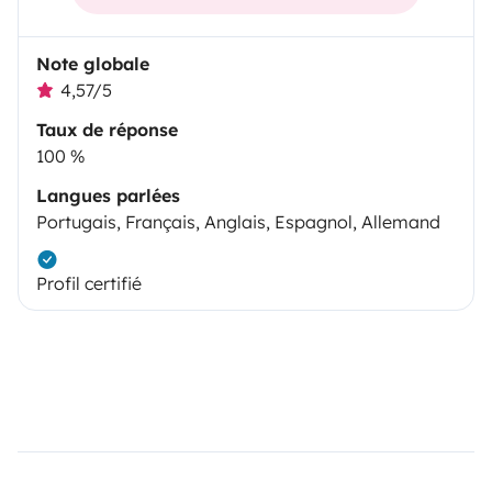
Note globale
4,57/5
Taux de réponse
100 %
Langues parlées
Portugais, Français, Anglais, Espagnol, Allemand
Profil certifié