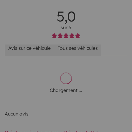
5,0
sur 5
Avis sur ce véhicule
Tous ses véhicules
Chargement ...
Aucun avis