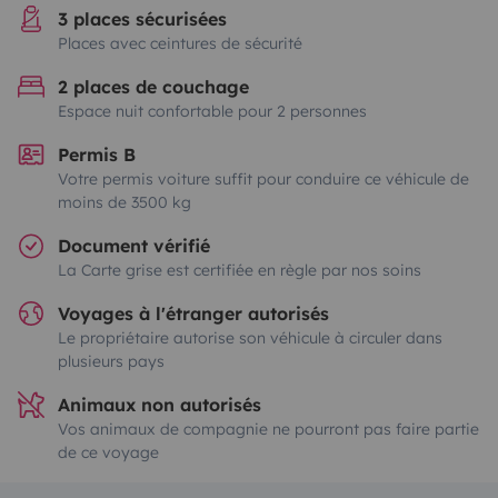
3 places sécurisées
Places avec ceintures de sécurité
2 places de couchage
Espace nuit confortable pour 2 personnes
Permis B
Votre permis voiture suffit pour conduire ce véhicule de
moins de 3500 kg
Document vérifié
La Carte grise est certifiée en règle par nos soins
Voyages à l'étranger autorisés
Le propriétaire autorise son véhicule à circuler dans
plusieurs pays
Animaux non autorisés
Vos animaux de compagnie ne pourront pas faire partie
de ce voyage