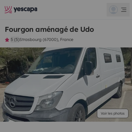
Fourgon aménagé de Udo
5 (5)
Strasbourg (67000), France
Voir les photos