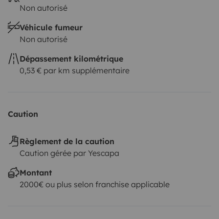
Non autorisé
Véhicule fumeur
Non autorisé
Dépassement kilométrique
0,53 € par km supplémentaire
Caution
Règlement de la caution
Caution gérée par Yescapa
Montant
2000€ ou plus selon franchise applicable