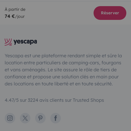
À partir de
Réserver
74 €
/jour
Yescapa est une plateforme rendant simple et sûre la
location entre particuliers de camping-cars, fourgons
et vans aménagés. Le site assure le rôle de tiers de
confiance et propose une solution clés en main pour
des locations en toute liberté et en toute sécurité.
4.47/5 sur 3224 avis clients sur Trusted Shops
Instagram
X
Pinterest
Facebook