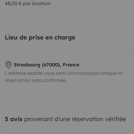
48,00 € par location
Lieu de prise en charge
Strasbourg (67000), France
L'adresse exacte vous sera communiquée lorsque la
réservation sera confirmée.
5 avis
provenant d'une réservation vérifiée