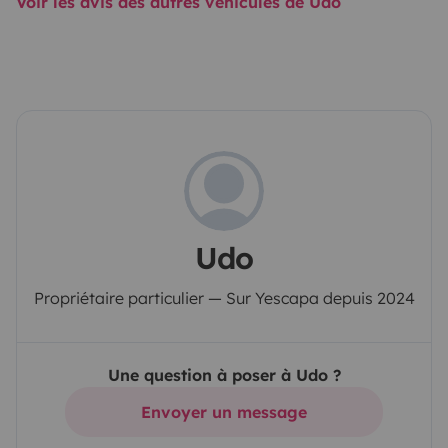
Voir les avis des autres véhicules de Udo
Udo
Propriétaire particulier — Sur Yescapa depuis 2024
Une question à poser à Udo ?
Envoyer un message