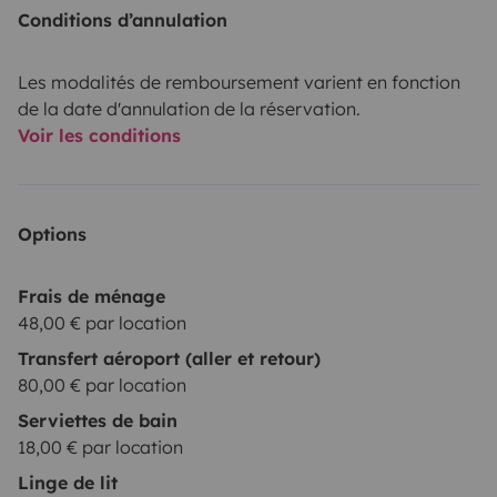
Conditions d’annulation
Les modalités de remboursement varient en fonction
de la date d'annulation de la réservation.
Voir les conditions
Options
Frais de ménage
48,00 € par location
Transfert aéroport (aller et retour)
80,00 € par location
Serviettes de bain
18,00 € par location
Linge de lit