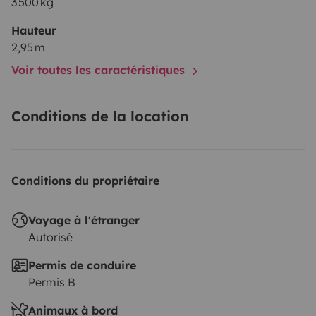
3 500 kg
Hauteur
2,95 m
Voir toutes les caractéristiques
Conditions de la location
Conditions du propriétaire
Voyage à l'étranger
Autorisé
Permis de conduire
Permis B
Animaux à bord