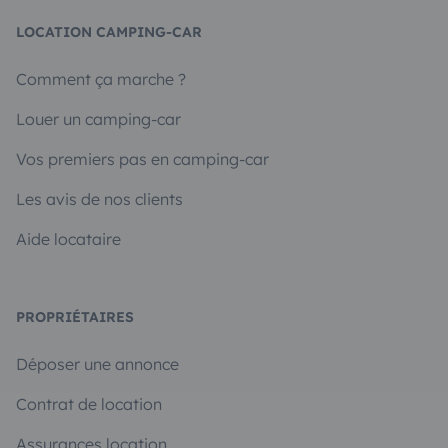
LOCATION CAMPING-CAR
Comment ça marche ?
Louer un camping-car
Vos premiers pas en camping-car
Les avis de nos clients
Aide locataire
PROPRIÉTAIRES
Déposer une annonce
Contrat de location
Assurances location