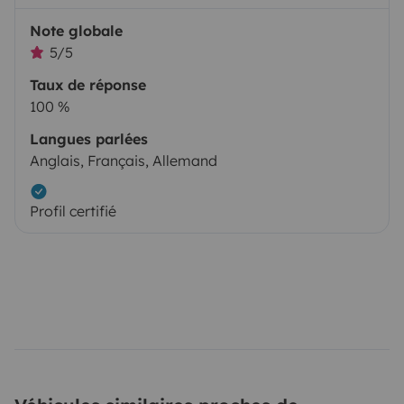
Note globale
5/5
Taux de réponse
100 %
Langues parlées
Anglais, Français, Allemand
Profil certifié