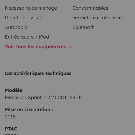
Nécessaire de ménage
Consommables
Direction assistée
Fermeture centralisée
Autoradio
Bluetooth
Entrée audio / iPod
Voir tous les équipements
Caractéristiques techniques
Modèle
Mercedes Sprinter 2,2 l CDI 129 ch.
Mise en circulation :
2015
PTAC