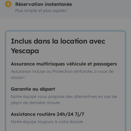
Réservation instantanée
Plus simple et plus rapide !
Inclus dans la location avec
Yescapa
Assurance multirisques véhicule et passagers
Assurance incluse ou Protection renforcée, à vous de
choisir !
Garantie au départ
Notre équipe vous propose des alternatives en cas de
pépin de dernière minute
Assistance routière 24h/24 7j/7
Notre équipe toujours à votre écoute