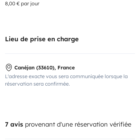
8,00 € par jour
Lieu de prise en charge
Canéjan (33610), France
L'adresse exacte vous sera communiquée lorsque la
réservation sera confirmée.
7 avis
provenant d'une réservation vérifiée