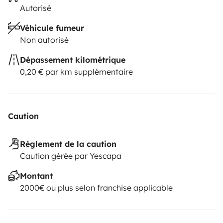
Autorisé
Véhicule fumeur
Non autorisé
Dépassement kilométrique
0,20 € par km supplémentaire
Caution
Règlement de la caution
Caution gérée par Yescapa
Montant
2000€ ou plus selon franchise applicable