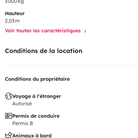
3 000 kg
Hauteur
2,03 m
Voir toutes les caractéristiques
Conditions de la location
Conditions du propriétaire
Voyage à l'étranger
Autorisé
Permis de conduire
Permis B
Animaux à bord