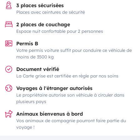
3 places sécurisées
Places avec ceintures de sécurité
2 places de couchage
Espace nuit confortable pour 2 personnes
Permis B
Votre permis voiture suffit pour conduire ce véhicule de
moins de 3500 kg
Document vérifié
La Carte grise est certifiée en règle par nos soins
Voyages à l'étranger autorisés
Le propriétaire autorise son véhicule à circuler dans
plusieurs pays
Animaux bienvenus à bord
Vos animaux de compagnie pourront faire partie du
voyage !