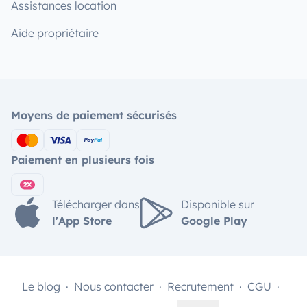
Assistances location
Aide propriétaire
Moyens de paiement sécurisés
Paiement en plusieurs fois
Télécharger dans
Disponible sur
l'App Store
Google Play
Le blog
Nous contacter
Recrutement
CGU