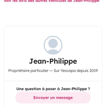
Voir les avis des autres véhicules de Jean-Philippe
Jean-Philippe
Propriétaire particulier — Sur Yescapa depuis 2019
Une question à poser à Jean-Philippe ?
Envoyer un message