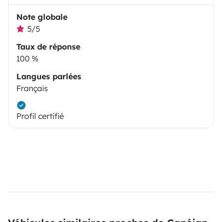
Note globale
5/5
Taux de réponse
100 %
Langues parlées
Français
Profil certifié