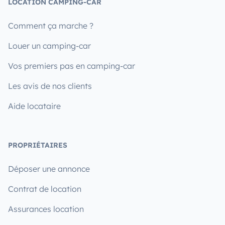
LOCATION CAMPING-CAR
Comment ça marche ?
Louer un camping-car
Vos premiers pas en camping-car
Les avis de nos clients
Aide locataire
PROPRIÉTAIRES
Déposer une annonce
Contrat de location
Assurances location