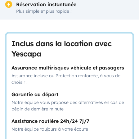
Réservation instantanée
Plus simple et plus rapide !
Inclus dans la location avec
Yescapa
Assurance multirisques véhicule et passagers
Assurance incluse ou Protection renforcée, à vous de
choisir !
Garantie au départ
Notre équipe vous propose des alternatives en cas de
pépin de dernière minute
Assistance routière 24h/24 7j/7
Notre équipe toujours à votre écoute