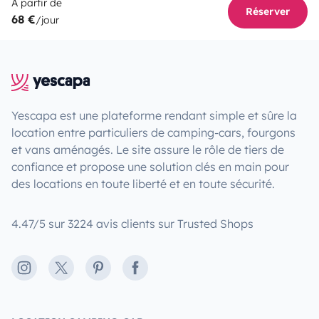
À partir de
Réserver
68 €
/jour
Yescapa est une plateforme rendant simple et sûre la
location entre particuliers de camping-cars, fourgons
et vans aménagés. Le site assure le rôle de tiers de
confiance et propose une solution clés en main pour
des locations en toute liberté et en toute sécurité.
4.47/5 sur 3224 avis clients sur Trusted Shops
Instagram
X
Pinterest
Facebook