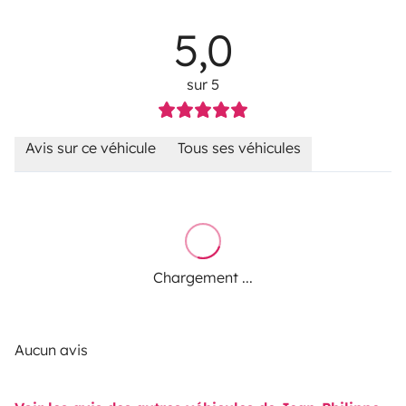
5,0
sur 5
Avis sur ce véhicule
Tous ses véhicules
Chargement ...
Aucun avis