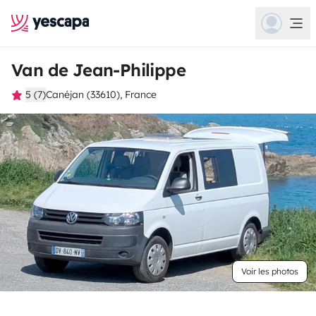
Van de Jean-Philippe
5 (7)
Canéjan (33610), France
Voir les photos