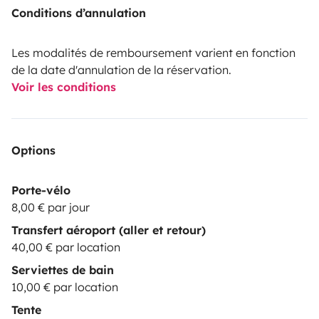
Conditions d’annulation
Les modalités de remboursement varient en fonction
de la date d'annulation de la réservation.
Voir les conditions
Options
Porte-vélo
8,00 € par jour
Transfert aéroport (aller et retour)
40,00 € par location
Serviettes de bain
10,00 € par location
Tente