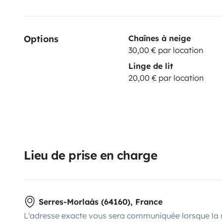
Options
Chaînes à neige
30,00 € par location
Linge de lit
20,00 € par location
Lieu de prise en charge
Serres-Morlaàs (64160), France
L'adresse exacte vous sera communiquée lorsque la 