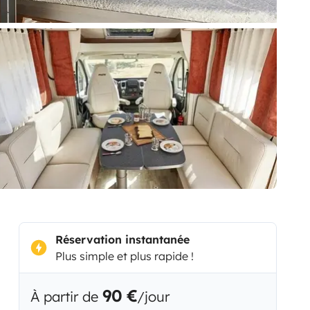
Réservation instantanée
Plus simple et plus rapide !
90 €
À partir de
/jour