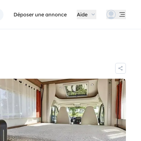
Déposer une annonce
Aide