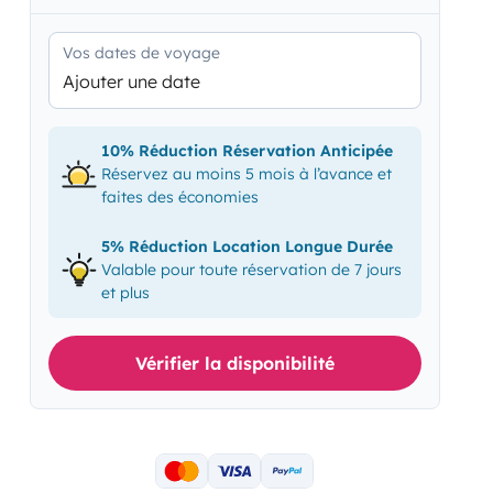
Vos dates de voyage
Ajouter une date
10% Réduction Réservation Anticipée
Réservez au moins 5 mois à l’avance et
faites des économies
5% Réduction Location Longue Durée
Valable pour toute réservation de 7 jours
et plus
Vérifier la disponibilité