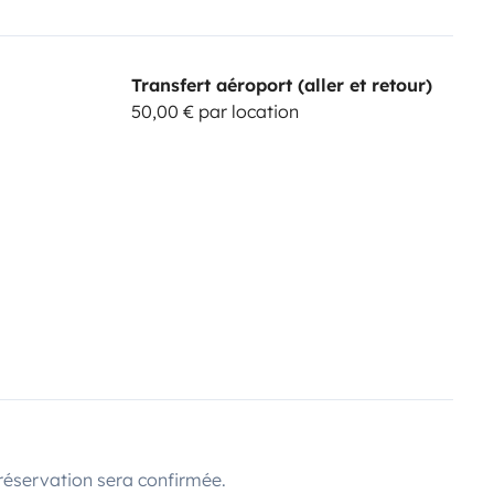
Transfert aéroport (aller et retour)
50,00 € par location
réservation sera confirmée.