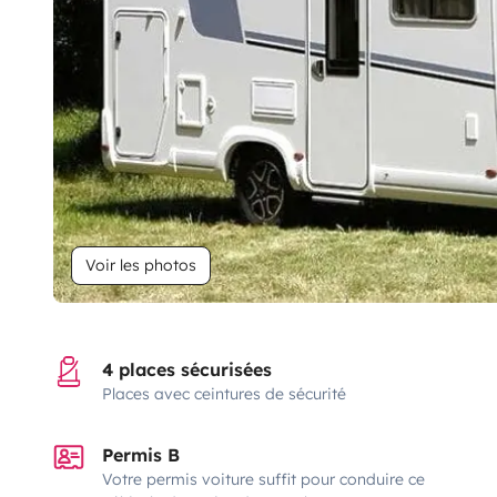
Voir les photos
4 places sécurisées
Places avec ceintures de sécurité
Permis B
Votre permis voiture suffit pour conduire ce