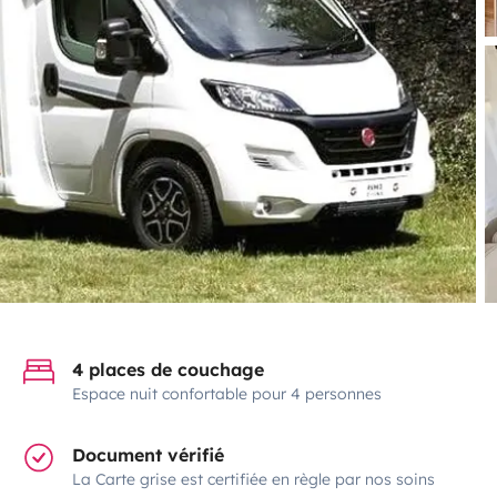
4 places de couchage
Espace nuit confortable pour 4 personnes
Document vérifié
La Carte grise est certifiée en règle par nos soins