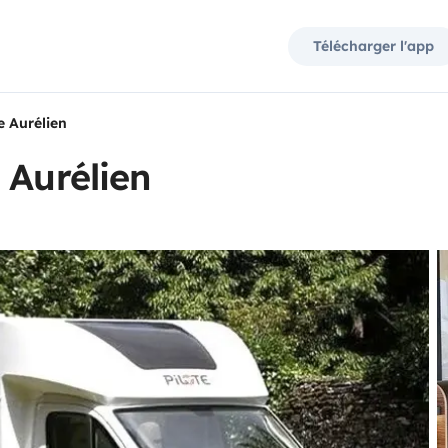
Télécharger l'app
e Aurélien
 Aurélien