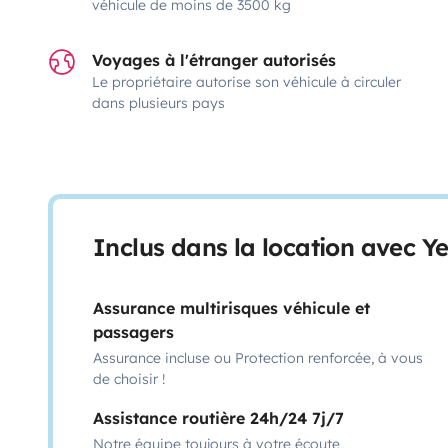
véhicule de moins de 3500 kg
Voyages à l'étranger autorisés
Le propriétaire autorise son véhicule à circuler
dans plusieurs pays
Inclus dans la location avec Y
Assurance multirisques véhicule et
passagers
Assurance incluse ou Protection renforcée, à vous
de choisir !
Assistance routière 24h/24 7j/7
Notre équipe toujours à votre écoute