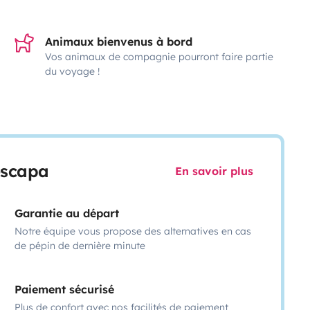
Animaux bienvenus à bord
Vos animaux de compagnie pourront faire partie
du voyage !
escapa
En savoir plus
Garantie au départ
Notre équipe vous propose des alternatives en cas
de pépin de dernière minute
Paiement sécurisé
Plus de confort avec nos facilités de paiement