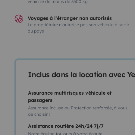
véhicule de moins de 3500 kg
Voyages à l'étranger non autorisés
Le propriétaire n'autorise pas son véhicule à sortir
du pays
Inclus dans la location avec Y
Assurance multirisques véhicule et
passagers
Assurance incluse ou Protection renforcée, à vous
de choisir !
Assistance routière 24h/24 7j/7
Notre équipe toujours à votre écoute