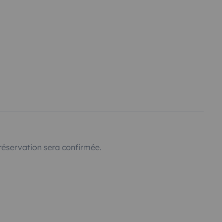
réservation sera confirmée.