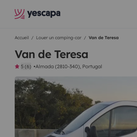
Accueil
Louer un camping-car
Van de Teresa
Van de Teresa
5 (6)
Almada (2810-340), Portugal