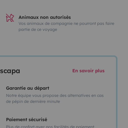
Animaux non autorisés
Vos animaux de compagnie ne pourront pas faire
partie de ce voyage
escapa
En savoir plus
Garantie au départ
Notre équipe vous propose des alternatives en cas
de pépin de dernière minute
Paiement sécurisé
Plus de confort avec nos facilités de paiement