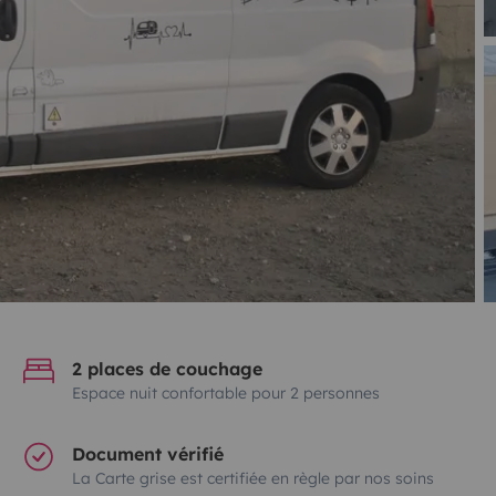
2 places de couchage
Espace nuit confortable pour 2 personnes
Document vérifié
La Carte grise est certifiée en règle par nos soins