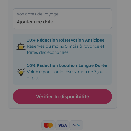
Vos dates de voyage
Ajouter une date
10% Réduction Réservation Anticipée
Réservez au moins 5 mois à l’avance et
faites des économies
10% Réduction Location Longue Durée
Valable pour toute réservation de 7 jours
et plus
Vérifier la disponibilité