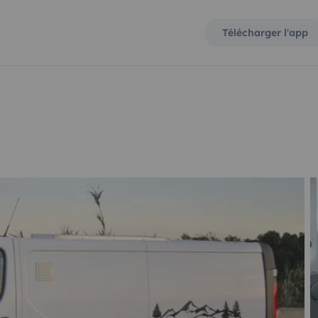
Télécharger l'app