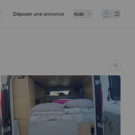
Déposer une annonce
Aide