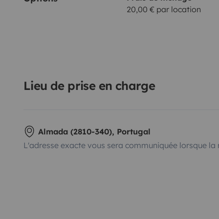
20,00 € par location
Lieu de prise en charge
Almada (2810-340), Portugal
L'adresse exacte vous sera communiquée lorsque la 