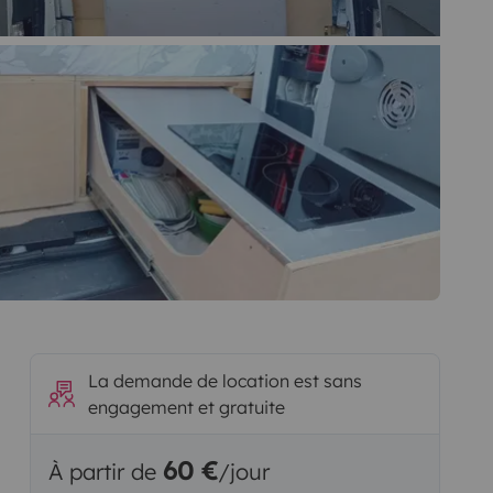
La demande de location est sans
engagement et gratuite
60 €
À partir de
/jour