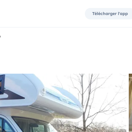
Télécharger l'app
e