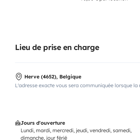
Lieu de prise en charge
Herve (4652), Belgique
L'adresse exacte vous sera communiquée lorsque la 
Jours d'ouverture
Lundi, mardi, mercredi, jeudi, vendredi, samedi,
dimanche, jour férié