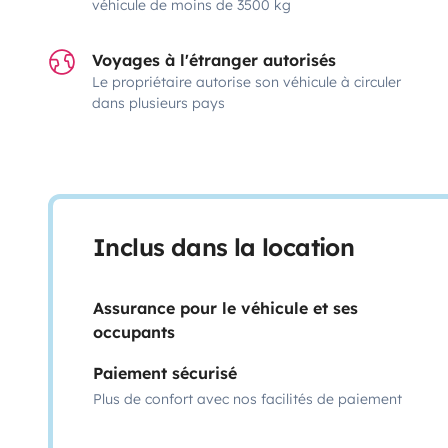
véhicule de moins de 3500 kg
Voyages à l'étranger autorisés
Le propriétaire autorise son véhicule à circuler
dans plusieurs pays
Inclus dans la location
Assurance pour le véhicule et ses
occupants
Paiement sécurisé
Plus de confort avec nos facilités de paiement