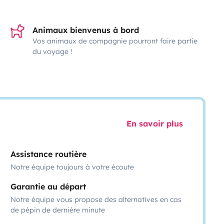
Animaux bienvenus à bord
Vos animaux de compagnie pourront faire partie
du voyage !
En savoir plus
Assistance routière
Notre équipe toujours à votre écoute
Garantie au départ
Notre équipe vous propose des alternatives en cas
de pépin de dernière minute