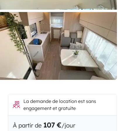
La demande de location est sans
engagement et gratuite
107 €
À partir de
/jour