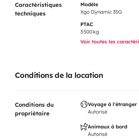
Caractéristiques 
Modèle
Xgo Dynamic 35G
techniques
PTAC
3 500 kg
Voir toutes les caractér
Conditions de la location
Conditions du 
Voyage à l'étranger
Autorisé
propriétaire
Animaux à bord
Autorisé