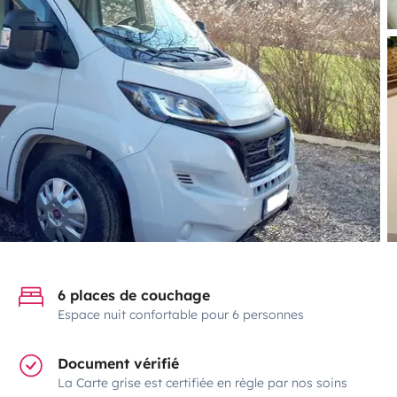
6 places de couchage
Espace nuit confortable pour 6 personnes
Document vérifié
La Carte grise est certifiée en règle par nos soins