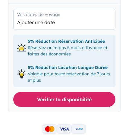
Vos dates de voyage
Ajouter une date
5% Réduction Réservation Anticipée
Réservez au moins 5 mois à l’avance et
faites des économies
5% Réduction Location Longue Durée
Valable pour toute réservation de 7 jours
et plus
Vérifier la disponibilité