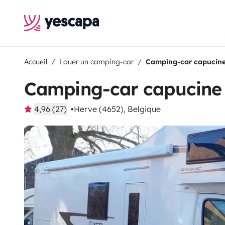
Accueil
Louer un camping-car
Camping-car capucin
Camping-car capucine
4,96 (27)
Herve (4652), Belgique