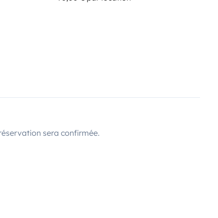
réservation sera confirmée.