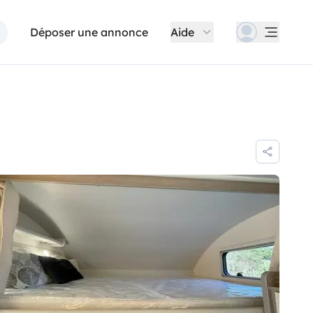
Déposer une annonce
Aide