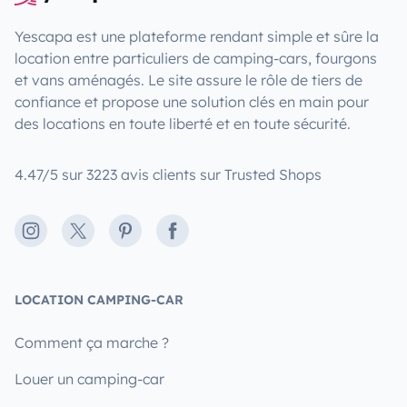
Yescapa est une plateforme rendant simple et sûre la
location entre particuliers de camping-cars, fourgons
et vans aménagés. Le site assure le rôle de tiers de
confiance et propose une solution clés en main pour
des locations en toute liberté et en toute sécurité.
4.47/5 sur 3223 avis clients sur Trusted Shops
Instagram
X
Pinterest
Facebook
LOCATION CAMPING-CAR
Comment ça marche ?
Louer un camping-car