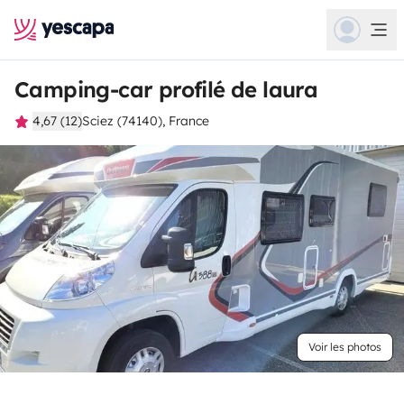
Camping-car profilé de laura
4,67 (12)
Sciez (74140), France
Voir les photos