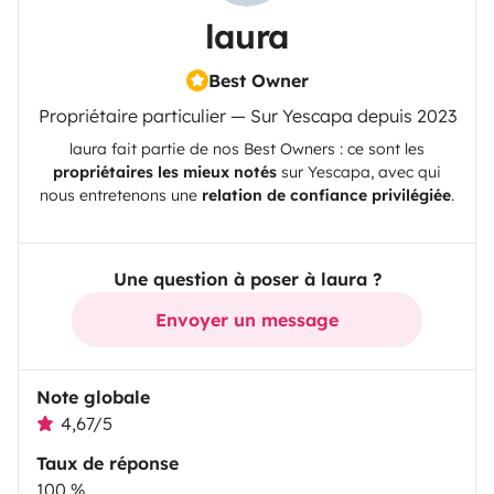
laura
Best Owner
Propriétaire particulier — Sur Yescapa depuis 2023
laura
fait partie de nos Best Owners : ce sont les
propriétaires les mieux notés
sur
Yescapa
, avec qui
nous entretenons une
relation de confiance privilégiée
.
Une question à poser à laura ?
Envoyer un message
Note globale
4,67/5
Taux de réponse
100 %