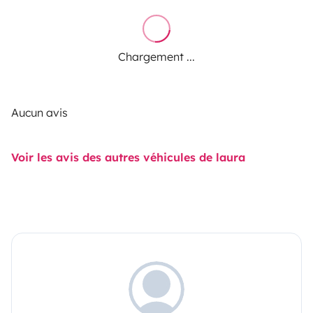
Chargement ...
Aucun avis
Voir les avis des autres véhicules de laura