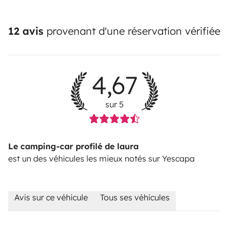
12 avis
provenant d'une réservation vérifiée
4,67
sur 5
Le camping-car profilé de laura
est un des véhicules les mieux notés sur Yescapa
Avis sur ce véhicule
Tous ses véhicules