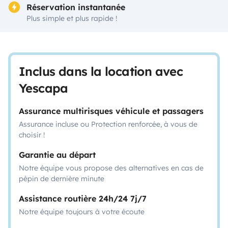
Réservation instantanée
Plus simple et plus rapide !
Inclus dans la location avec
Yescapa
Assurance multirisques véhicule et passagers
Assurance incluse ou Protection renforcée, à vous de
choisir !
Garantie au départ
Notre équipe vous propose des alternatives en cas de
pépin de dernière minute
Assistance routière 24h/24 7j/7
Notre équipe toujours à votre écoute