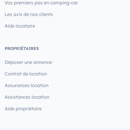
Vos premiers pas en camping-car
Les avis de nos clients
Aide locataire
PROPRIÉTAIRES
Déposer une annonce
Contrat de location
Assurances location
Assistances location
Aide propriétaire