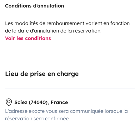
Conditions d’annulation
Les modalités de remboursement varient en fonction
de la date d'annulation de la réservation.
Voir les conditions
Lieu de prise en charge
Sciez (74140), France
L'adresse exacte vous sera communiquée lorsque la
réservation sera confirmée.