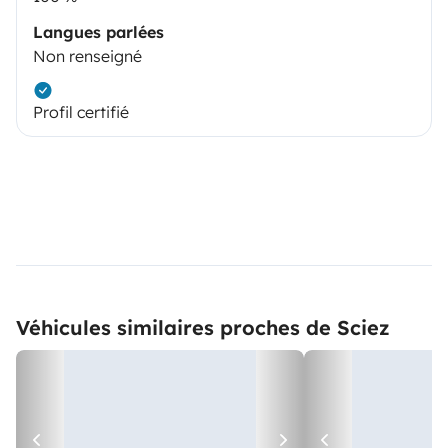
Langues parlées
Non renseigné
Profil certifié
Véhicules similaires proches de Sciez