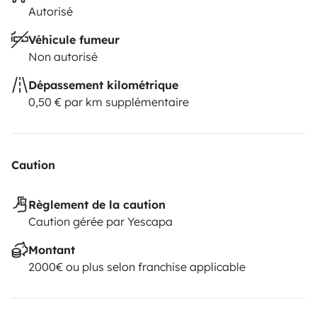
Autorisé
Véhicule fumeur
Non autorisé
Dépassement kilométrique
0,50 € par km supplémentaire
Caution
Règlement de la caution
Caution gérée par Yescapa
Montant
2000€ ou plus selon franchise applicable