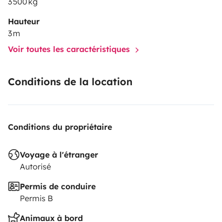
3 500 kg
Hauteur
3 m
Voir toutes les caractéristiques
Conditions de la location
Conditions du propriétaire
Voyage à l'étranger
Autorisé
Permis de conduire
Permis B
Animaux à bord