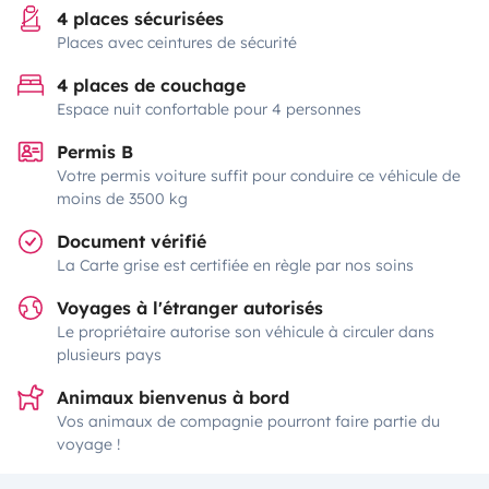
4 places sécurisées
Places avec ceintures de sécurité
4 places de couchage
Espace nuit confortable pour 4 personnes
Permis B
Votre permis voiture suffit pour conduire ce véhicule de
moins de 3500 kg
Document vérifié
La Carte grise est certifiée en règle par nos soins
Voyages à l'étranger autorisés
Le propriétaire autorise son véhicule à circuler dans
plusieurs pays
Animaux bienvenus à bord
Vos animaux de compagnie pourront faire partie du
voyage !