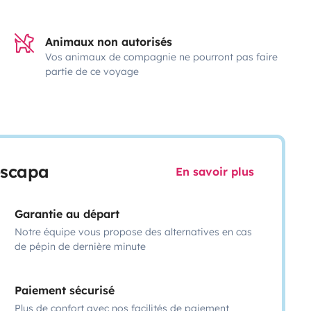
Animaux non autorisés
Vos animaux de compagnie ne pourront pas faire
partie de ce voyage
escapa
En savoir plus
Garantie au départ
Notre équipe vous propose des alternatives en cas
de pépin de dernière minute
Paiement sécurisé
Plus de confort avec nos facilités de paiement