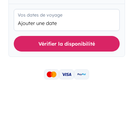
Vos dates de voyage
Ajouter une date
Vérifier la disponibilité