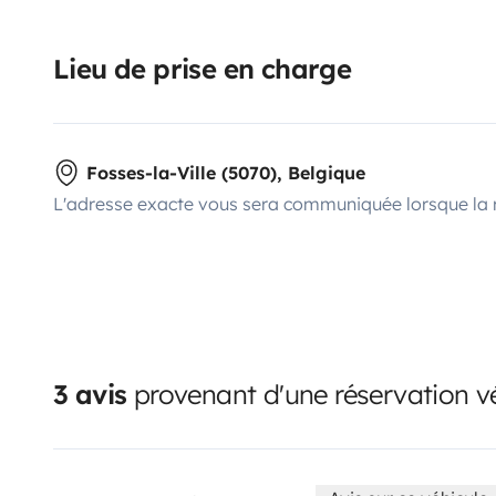
Lieu de prise en charge
Fosses-la-Ville (5070), Belgique
L'adresse exacte vous sera communiquée lorsque la 
3 avis
provenant d'une réservation vé