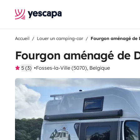
Accueil
Louer un camping-car
Fourgon aménagé de
Fourgon aménagé de 
5 (3)
Fosses-la-Ville (5070), Belgique