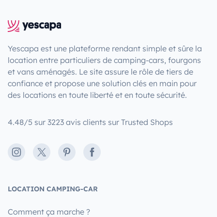
Yescapa est une plateforme rendant simple et sûre la
location entre particuliers de camping-cars, fourgons
et vans aménagés. Le site assure le rôle de tiers de
confiance et propose une solution clés en main pour
des locations en toute liberté et en toute sécurité.
4.48/5 sur 3223 avis clients sur Trusted Shops
Instagram
X
Pinterest
Facebook
LOCATION CAMPING-CAR
Comment ça marche ?