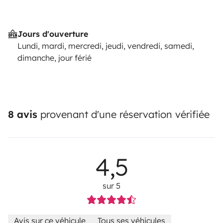
Jours d'ouverture
Lundi, mardi, mercredi, jeudi, vendredi, samedi,
dimanche, jour férié
8 avis
provenant d'une réservation vérifiée
4,5
sur 5
Avis sur ce véhicule
Tous ses véhicules