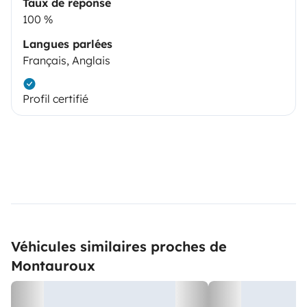
Taux de réponse
100 %
Langues parlées
Français, Anglais
Profil certifié
Véhicules similaires proches de
Montauroux