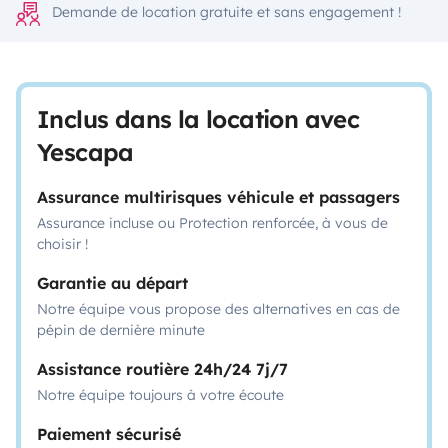
Demande de location gratuite et sans engagement !
Inclus dans la location avec
Yescapa
Assurance multirisques véhicule et passagers
Assurance incluse ou Protection renforcée, à vous de
choisir !
Garantie au départ
Notre équipe vous propose des alternatives en cas de
pépin de dernière minute
Assistance routière 24h/24 7j/7
Notre équipe toujours à votre écoute
Paiement sécurisé