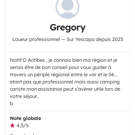
Gregory
Loueur professionnel — Sur Yescapa depuis 2023
Natif D Antibes , je connais bien ma région et je
serais ëtre de bon conseil pour vous guider à
travers un périple régional entre le var et le 06 ,
etant pas que professionnel mais aussi camping
cariste mon assistance peut s’avérer utile lors de
votre séjour .
b
Note globale
4,5/5