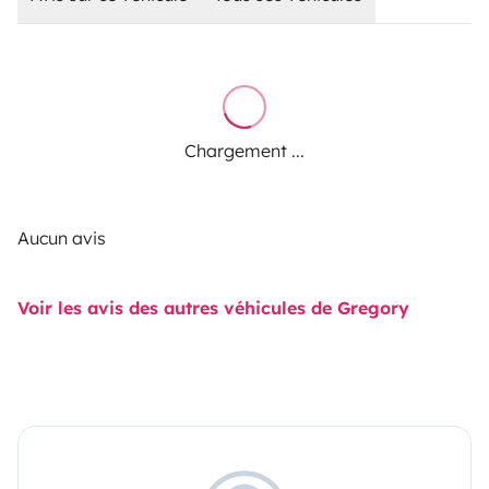
Chargement ...
Aucun avis
Voir les avis des autres véhicules de Gregory