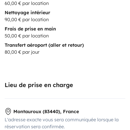
60,00 € par location
Nettoyage intérieur
90,00 € par location
Frais de prise en main
50,00 € par location
Transfert aéroport (aller et retour)
80,00 € par jour
Lieu de prise en charge
Montauroux (83440), France
L'adresse exacte vous sera communiquée lorsque la
réservation sera confirmée.