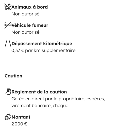
Animaux à bord
Non autorisé
Véhicule fumeur
Non autorisé
Dépassement kilométrique
0,37 € par km supplémentaire
Caution
Règlement de la caution
Gerée en direct par le propriétaire, espèces,
virement bancaire, chèque
Montant
2 000 €