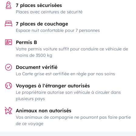
7 places sécurisées
Places avec ceintures de sécurité
7 places de couchage
Espace nuit confortable pour 7 personnes
Permis B
Votre permis voiture suffit pour conduire ce véhicule de
moins de 3500 kg
Document vérifié
La Carte grise est certifiée en règle par nos soins
Voyages à l'étranger autorisés
Le propriétaire autorise son véhicule à circuler dans
plusieurs pays
Animaux non autorisés
Vos animaux de compagnie ne pourront pas faire partie
de ce voyage