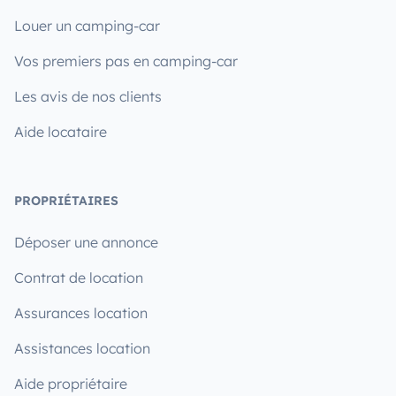
Louer un camping-car
Vos premiers pas en camping-car
Les avis de nos clients
Aide locataire
PROPRIÉTAIRES
Déposer une annonce
Contrat de location
Assurances location
Assistances location
Aide propriétaire