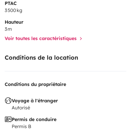
PTAC
3 500 kg
Hauteur
3 m
Voir toutes les caractéristiques
Conditions de la location
Conditions du propriétaire
Voyage à l'étranger
Autorisé
Permis de conduire
Permis B