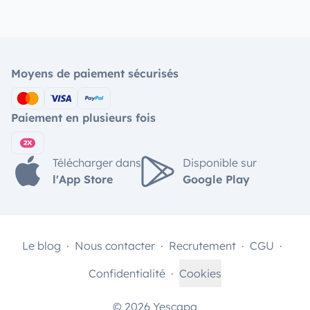
Moyens de paiement sécurisés
Paiement en plusieurs fois
Télécharger dans
Disponible sur
l'App Store
Google Play
Le blog
Nous contacter
Recrutement
CGU
Confidentialité
Cookies
© 2026 Yescapa