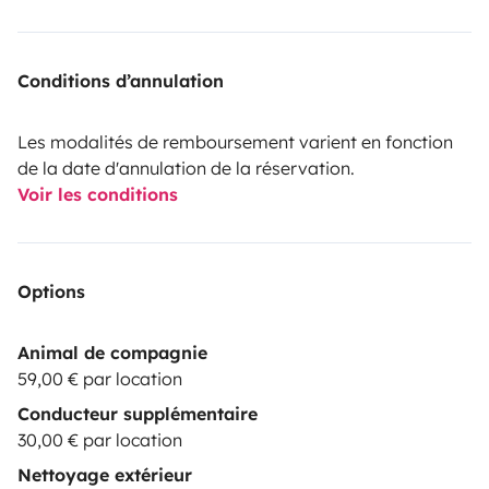
Conditions d’annulation
Les modalités de remboursement varient en fonction
de la date d'annulation de la réservation.
Voir les conditions
Options
Animal de compagnie
59,00 € par location
Conducteur supplémentaire
30,00 € par location
Nettoyage extérieur