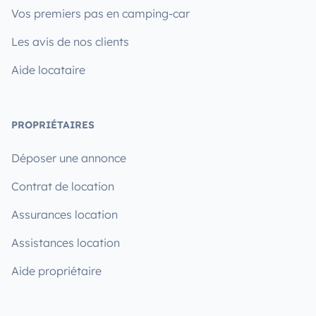
Vos premiers pas en camping-car
Les avis de nos clients
Aide locataire
PROPRIÉTAIRES
Déposer une annonce
Contrat de location
Assurances location
Assistances location
Aide propriétaire