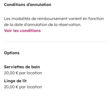
Conditions d’annulation
Les modalités de remboursement varient en fonction
de la date d'annulation de la réservation.
Voir les conditions
Options
Serviettes de bain
20,00 € par location
Linge de lit
20,00 € par location