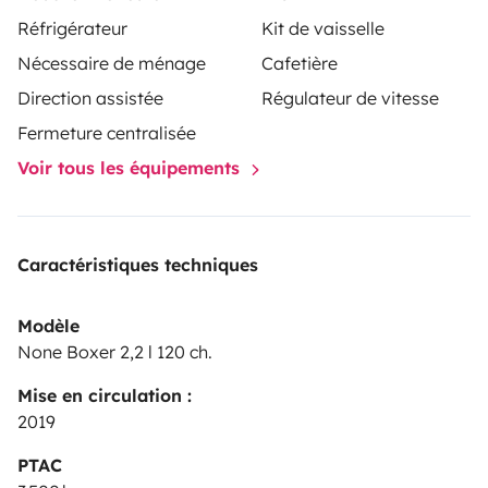
Isabelle, Loïc & Athena
Réfrigérateur
Kit de vaisselle
Nécessaire de ménage
Cafetière
Direction assistée
Régulateur de vitesse
Fermeture centralisée
Voir tous les équipements
Caractéristiques techniques
Modèle
None Boxer 2,2 l 120 ch.
Mise en circulation :
2019
PTAC