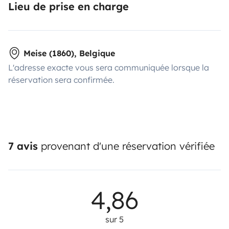
Lieu de prise en charge
Meise (1860), Belgique
L'adresse exacte vous sera communiquée lorsque la
réservation sera confirmée.
7 avis
provenant d'une réservation vérifiée
4,86
sur 5