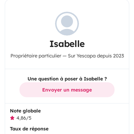
Isabelle
Propriétaire particulier — Sur Yescapa depuis 2023
Une question à poser à Isabelle ?
Envoyer un message
Note globale
4,86/5
Taux de réponse