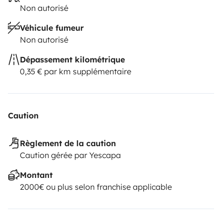
Non autorisé
Véhicule fumeur
Non autorisé
Dépassement kilométrique
0,35 € par km supplémentaire
Caution
Règlement de la caution
Caution gérée par Yescapa
Montant
2000€ ou plus selon franchise applicable