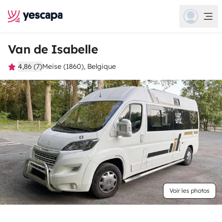
Van de Isabelle
4,86 (7)
Meise (1860), Belgique
Voir les photos