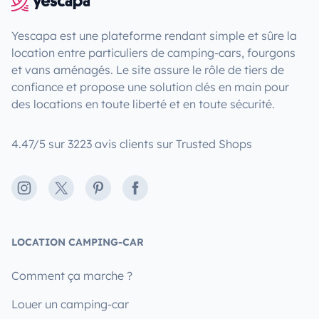
Yescapa est une plateforme rendant simple et sûre la
location entre particuliers de camping-cars, fourgons
et vans aménagés. Le site assure le rôle de tiers de
confiance et propose une solution clés en main pour
des locations en toute liberté et en toute sécurité.
4.47/5 sur 3223 avis clients sur Trusted Shops
Instagram
X
Pinterest
Facebook
LOCATION CAMPING-CAR
Comment ça marche ?
Louer un camping-car