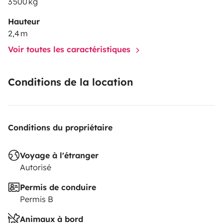
3 500 kg
Hauteur
2,4 m
Voir toutes les caractéristiques
Conditions de la location
Conditions du propriétaire
Voyage à l'étranger
Autorisé
Permis de conduire
Permis B
Animaux à bord