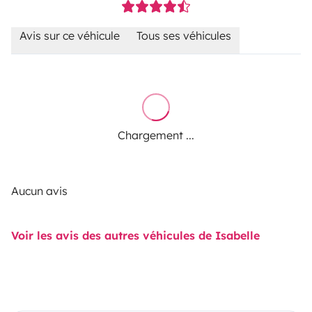
Avis sur ce véhicule
Tous ses véhicules
Chargement ...
Aucun avis
Voir les avis des autres véhicules de Isabelle