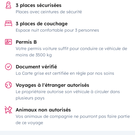
3 places sécurisées
Places avec ceintures de sécurité
3 places de couchage
Espace nuit confortable pour 3 personnes
Permis B
Votre permis voiture suffit pour conduire ce véhicule de
moins de 3500 kg
Document vérifié
La Carte grise est certifiée en règle par nos soins
Voyages à l'étranger autorisés
Le propriétaire autorise son véhicule à circuler dans
plusieurs pays
Animaux non autorisés
Vos animaux de compagnie ne pourront pas faire partie
de ce voyage