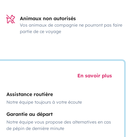
Animaux non autorisés
Vos animaux de compagnie ne pourront pas faire
partie de ce voyage
En savoir plus
Assistance routière
Notre équipe toujours à votre écoute
Garantie au départ
Notre équipe vous propose des alternatives en cas
de pépin de dernière minute