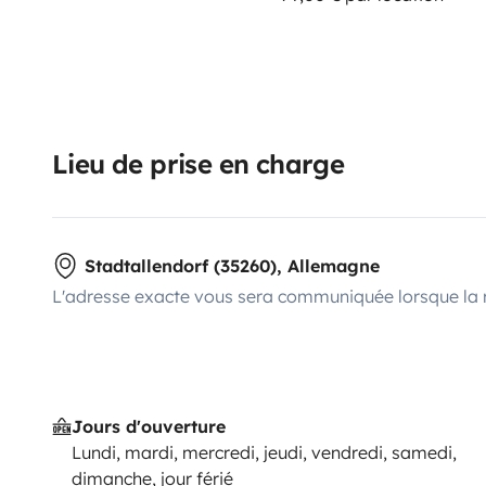
Lieu de prise en charge
Stadtallendorf (35260), Allemagne
L'adresse exacte vous sera communiquée lorsque la 
Jours d'ouverture
Lundi, mardi, mercredi, jeudi, vendredi, samedi,
dimanche, jour férié