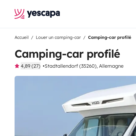
Accueil
Louer un camping-car
Camping-car profilé
Camping-car profilé
4,89 (27)
Stadtallendorf (35260), Allemagne