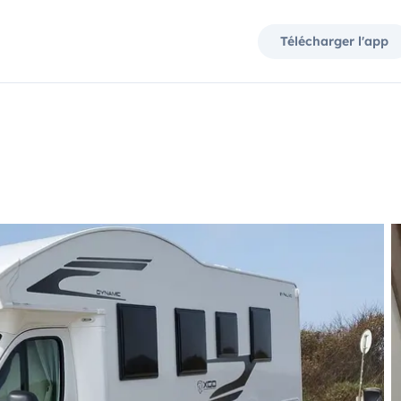
Télécharger l'app