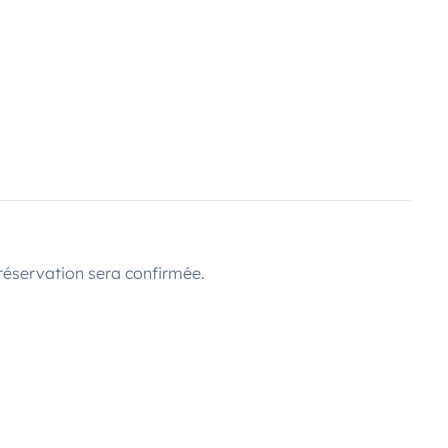
réservation sera confirmée.