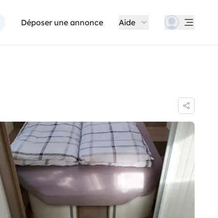
Déposer une annonce
Aide