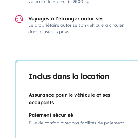
véhicule de moins de 3500 kg
Voyages à l'étranger autorisés
Le propriétaire autorise son véhicule à circuler
dans plusieurs pays
Inclus dans la location
Assurance pour le véhicule et ses
occupants
Paiement sécurisé
Plus de confort avec nos facilités de paiement