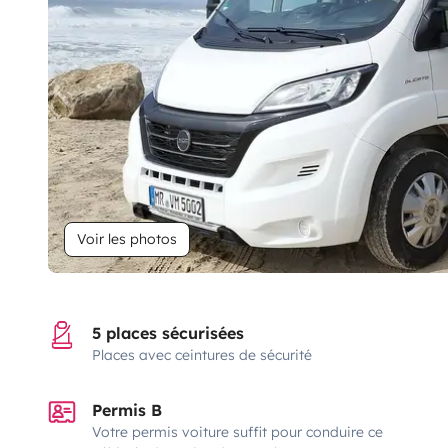
Voir les photos
5 places sécurisées
Places avec ceintures de sécurité
Permis B
Votre permis voiture suffit pour conduire ce