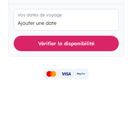
Vos dates de voyage
Ajouter une date
Vérifier la disponibilité