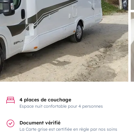
4 places de couchage
Espace nuit confortable pour 4 personnes
Document vérifié
La Carte grise est certifiée en règle par nos soins