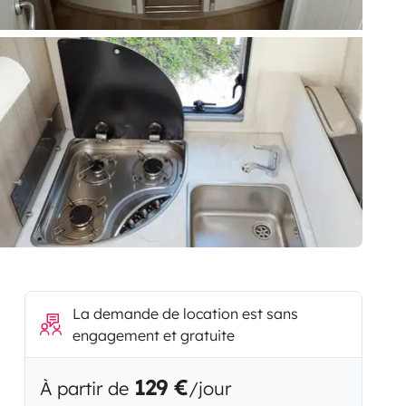
La demande de location est sans
engagement et gratuite
129 €
À partir de
/jour