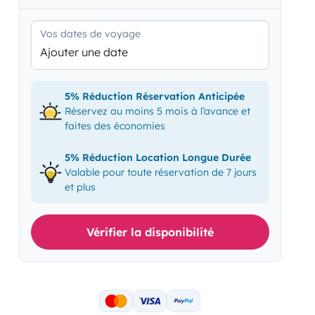
Vos dates de voyage
Ajouter une date
5% Réduction Réservation Anticipée
Réservez au moins 5 mois à l’avance et
faites des économies
5% Réduction Location Longue Durée
Valable pour toute réservation de 7 jours
et plus
Vérifier la disponibilité