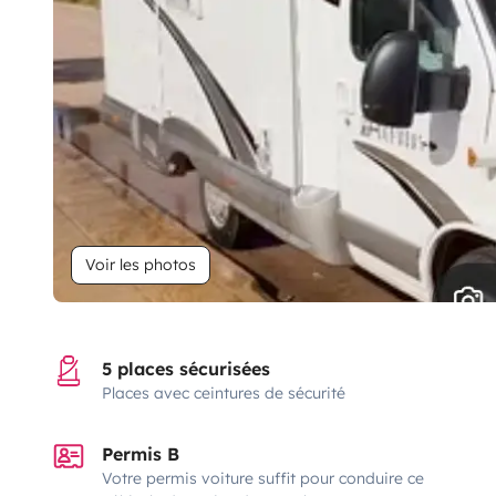
Voir les photos
5 places sécurisées
Places avec ceintures de sécurité
Permis B
Votre permis voiture suffit pour conduire ce