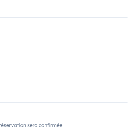
réservation sera confirmée.