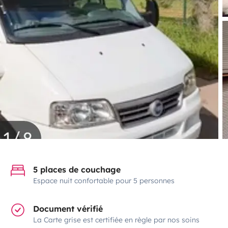
5 places de couchage
Espace nuit confortable pour 5 personnes
Document vérifié
La Carte grise est certifiée en règle par nos soins