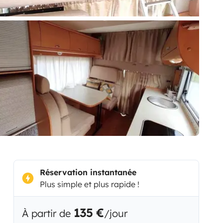
Réservation instantanée
Plus simple et plus rapide !
135 €
À partir de
/jour