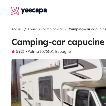
Accueil
Louer un camping-car
Camping-car capucine
Camping-car capucine 
5 (2)
Palma (07610), Espagne