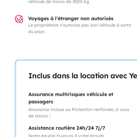
véhicule de moins de 3500 kg
Voyages à l'étranger non autorisés
Le propriétaire n'autorise pas son véhicule à sortir
du pays
Inclus dans la location avec Y
Assurance multirisques véhicule et
passagers
Assurance incluse ou Protection renforcée, à vous
de choisir !
Assistance routière 24h/24 7j/7
Notre équipe toujours à votre écoute