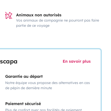
Animaux non autorisés
Vos animaux de compagnie ne pourront pas faire
partie de ce voyage
escapa
En savoir plus
Garantie au départ
Notre équipe vous propose des alternatives en cas
de pépin de dernière minute
Paiement sécurisé
Plus de confort avec nos facilités de paiement