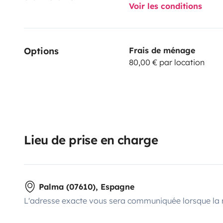
Voir les conditions
Options
Frais de ménage
80,00 € par location
Lieu de prise en charge
Palma (07610), Espagne
L'adresse exacte vous sera communiquée lorsque la 