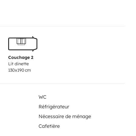
Couchage 2
Lit dinette
130x190 cm
WC
Réfrigérateur
Nécessaire de ménage
Cafetière