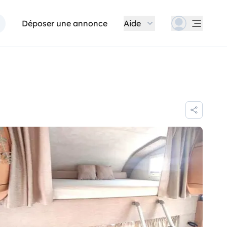
Déposer une annonce
Aide