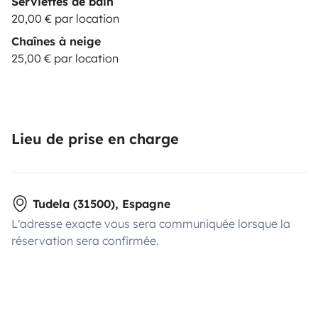
Serviettes de bain
20,00 € par location
Chaînes à neige
25,00 € par location
Lieu de prise en charge
Tudela (31500), Espagne
L'adresse exacte vous sera communiquée lorsque la
réservation sera confirmée.