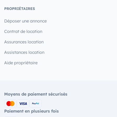
PROPRIÉTAIRES
Déposer une annonce
Contrat de location
Assurances location
Assistances location
Aide propriétaire
Moyens de paiement sécurisés
Paiement en plusieurs fois