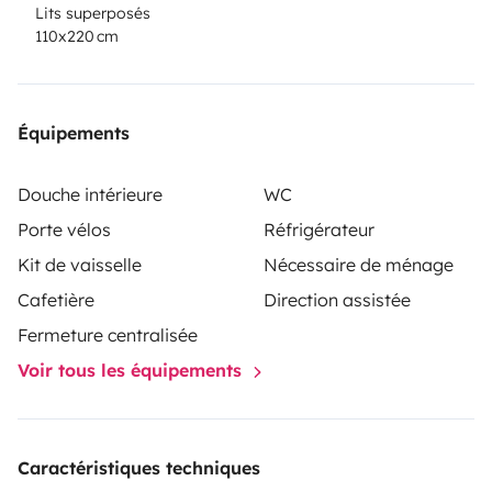
Lits superposés
110x220 cm
Équipements
Douche intérieure
WC
Porte vélos
Réfrigérateur
Kit de vaisselle
Nécessaire de ménage
Cafetière
Direction assistée
Fermeture centralisée
Voir tous les équipements
Caractéristiques techniques