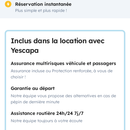
Réservation instantanée
Plus simple et plus rapide !
Inclus dans la location avec
Yescapa
Assurance multirisques véhicule et passagers
Assurance incluse ou Protection renforcée, à vous de
choisir !
Garantie au départ
Notre équipe vous propose des alternatives en cas de
pépin de dernière minute
Assistance routière 24h/24 7j/7
Notre équipe toujours à votre écoute