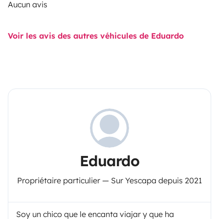
Aucun avis
Voir les avis des autres véhicules de Eduardo
Eduardo
Propriétaire particulier — Sur Yescapa depuis 2021
Soy un chico que le encanta viajar y que ha