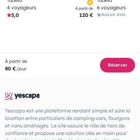
Tudela
Tudela
4 voyageurs
6 voyageurs
À partir de
Aucun avis
5,0
120 €
À partir de
Réserver
80 €
/jour
Yescapa est une plateforme rendant simple et sûre la
location entre particuliers de camping-cars, fourgons
et vans aménagés. Le site assure le rôle de tiers de
confiance et propose une solution clés en main pour