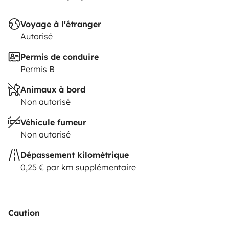
Voyage à l'étranger
Autorisé
Permis de conduire
Permis B
Animaux à bord
Non autorisé
Véhicule fumeur
Non autorisé
Dépassement kilométrique
0,25 € par km supplémentaire
Caution