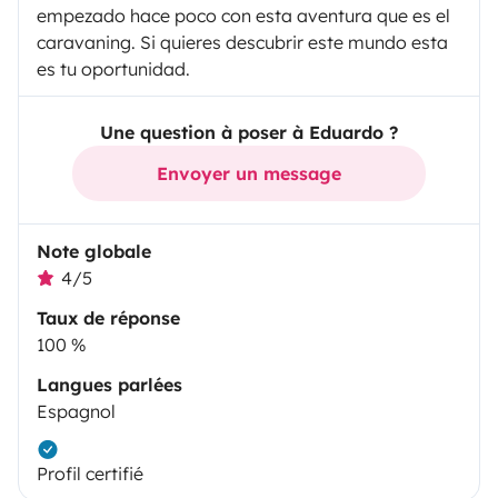
empezado hace poco con esta aventura que es el
caravaning. Si quieres descubrir este mundo esta
es tu oportunidad.
Une question à poser à Eduardo ?
Envoyer un message
Note globale
4/5
Taux de réponse
100 %
Langues parlées
Espagnol
Profil certifié