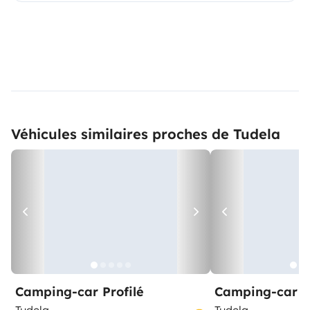
Véhicules similaires proches de Tudela
Camping-car Profilé
Camping-car C