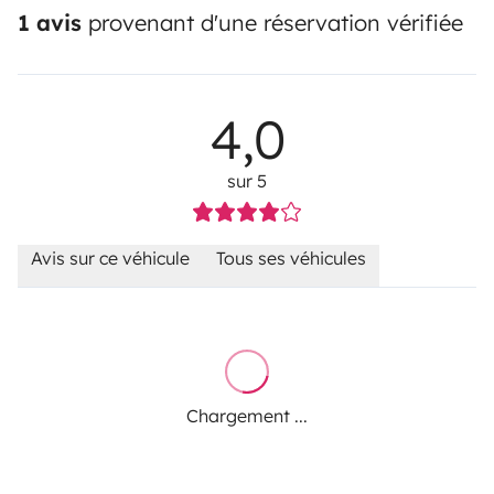
1 avis
provenant d'une réservation vérifiée
4,0
sur 5
Avis sur ce véhicule
Tous ses véhicules
Chargement ...