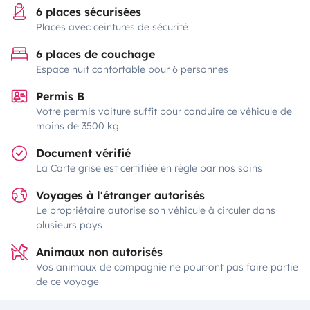
6 places sécurisées
Places avec ceintures de sécurité
6 places de couchage
Espace nuit confortable pour 6 personnes
Permis B
Votre permis voiture suffit pour conduire ce véhicule de
moins de 3500 kg
Document vérifié
La Carte grise est certifiée en règle par nos soins
Voyages à l'étranger autorisés
Le propriétaire autorise son véhicule à circuler dans
plusieurs pays
Animaux non autorisés
Vos animaux de compagnie ne pourront pas faire partie
de ce voyage