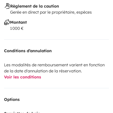
Règlement de la caution
Gerée en direct par le propriétaire, espèces
Montant
1 000 €
Conditions d’annulation
Les modalités de remboursement varient en fonction
de la date d'annulation de la réservation.
Voir les conditions
Options