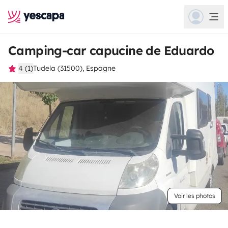
Camping-car capucine de Eduardo
4 (1)
Tudela (31500), Espagne
Voir les photos