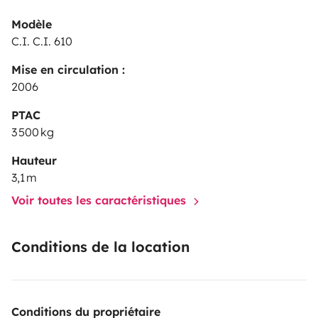
Modèle
C.I. C.I. 610
Mise en circulation :
2006
PTAC
3 500 kg
Hauteur
3,1 m
Voir toutes les caractéristiques
Conditions de la location
Conditions du propriétaire