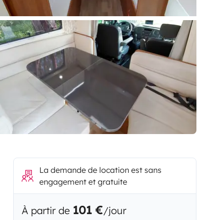
La demande de location est sans
engagement et gratuite
101 €
À partir de
/jour