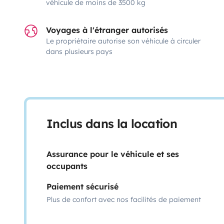
véhicule de moins de 3500 kg
Voyages à l'étranger autorisés
Le propriétaire autorise son véhicule à circuler
dans plusieurs pays
Inclus dans la location
Assurance pour le véhicule et ses
occupants
Paiement sécurisé
Plus de confort avec nos facilités de paiement