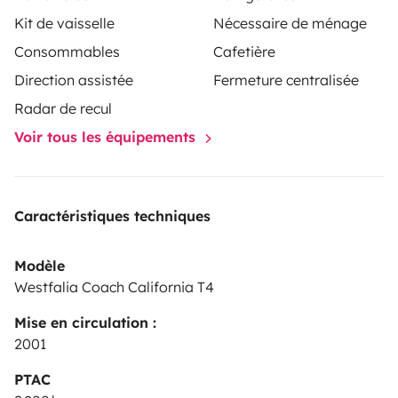
Kit de vaisselle
Nécessaire de ménage
Consommables
Cafetière
Direction assistée
Fermeture centralisée
Radar de recul
Voir tous les équipements
Caractéristiques techniques
Modèle
Westfalia Coach California T4
Mise en circulation :
2001
PTAC