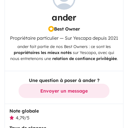
ander
Best Owner
Propriétaire particulier — Sur Yescapa depuis 2021
ander
fait partie de nos Best Owners : ce sont les
propriétaires les mieux notés
sur
Yescapa
, avec qui
nous entretenons une
relation de confiance privilégiée
.
Une question à poser à ander ?
Envoyer un message
Note globale
4,79/5