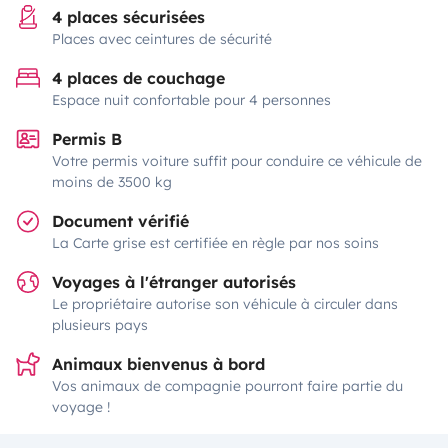
4 places sécurisées
Places avec ceintures de sécurité
4 places de couchage
Espace nuit confortable pour 4 personnes
Permis B
Votre permis voiture suffit pour conduire ce véhicule de
moins de 3500 kg
Document vérifié
La Carte grise est certifiée en règle par nos soins
Voyages à l'étranger autorisés
Le propriétaire autorise son véhicule à circuler dans
plusieurs pays
Animaux bienvenus à bord
Vos animaux de compagnie pourront faire partie du
voyage !