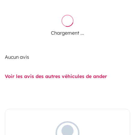
Chargement ...
Aucun avis
Voir les avis des autres véhicules de ander