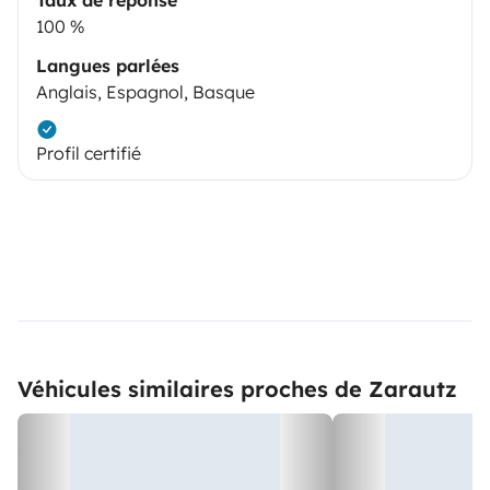
Taux de réponse
100 %
Langues parlées
Anglais, Espagnol, Basque
Profil certifié
Véhicules similaires proches de Zarautz