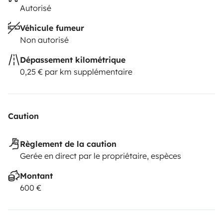
Autorisé
Véhicule fumeur
Non autorisé
Dépassement kilométrique
0,25 € par km supplémentaire
Caution
Règlement de la caution
Gerée en direct par le propriétaire, espèces
Montant
600 €