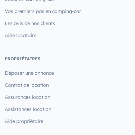
Vos premiers pas en camping-car
Les avis de nos clients
Aide locataire
PROPRIÉTAIRES
Déposer une annonce
Contrat de location
Assurances location
Assistances location
Aide propriétaire