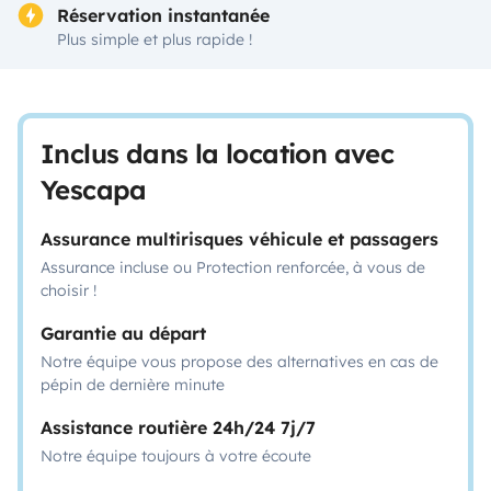
Réservation instantanée
Plus simple et plus rapide !
Inclus dans la location avec
Yescapa
Assurance multirisques véhicule et passagers
Assurance incluse ou Protection renforcée, à vous de
choisir !
Garantie au départ
Notre équipe vous propose des alternatives en cas de
pépin de dernière minute
Assistance routière 24h/24 7j/7
Notre équipe toujours à votre écoute