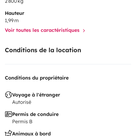
2 800 kg
Hauteur
1,99 m
Voir toutes les caractéristiques
Conditions de la location
Conditions du propriétaire
Voyage à l'étranger
Autorisé
Permis de conduire
Permis B
Animaux à bord