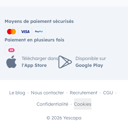
Moyens de paiement sécurisés
Paiement en plusieurs fois
Télécharger dans
Disponible sur
l'App Store
Google Play
Le blog
Nous contacter
Recrutement
CGU
Confidentialité
Cookies
© 2026 Yescapa