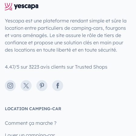
Yescapa est une plateforme rendant simple et sûre la
location entre particuliers de camping-cars, fourgons
et vans aménagés. Le site assure le rôle de tiers de
confiance et propose une solution clés en main pour
des locations en toute liberté et en toute sécurité.
4.47/5 sur 3223 avis clients sur Trusted Shops
Instagram
X
Pinterest
Facebook
LOCATION CAMPING-CAR
Comment ça marche ?
Louer un camping-car