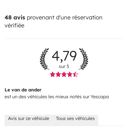
48 avis
provenant d'une réservation
vérifiée
4,79
sur 5
Le van de ander
est un des véhicules les mieux notés sur Yescapa
Avis sur ce véhicule
Tous ses véhicules