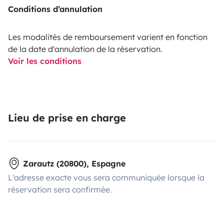
Conditions d’annulation
Les modalités de remboursement varient en fonction
de la date d'annulation de la réservation.
Voir les conditions
Lieu de prise en charge
Zarautz (20800), Espagne
L'adresse exacte vous sera communiquée lorsque la
réservation sera confirmée.