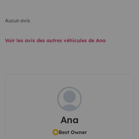
Aucun avis
Voir les avis des autres véhicules de Ana
Ana
Best Owner