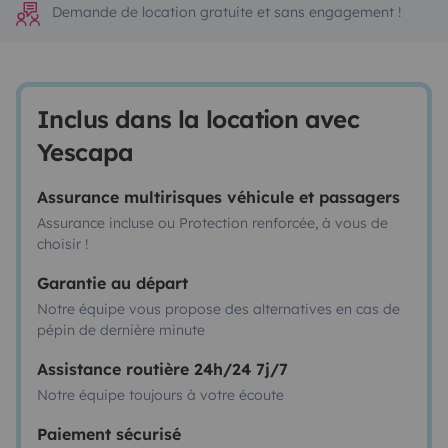
Demande de location gratuite et sans engagement !
Inclus dans la location avec
Yescapa
Assurance multirisques véhicule et passagers
Assurance incluse ou Protection renforcée, à vous de
choisir !
Garantie au départ
Notre équipe vous propose des alternatives en cas de
pépin de dernière minute
Assistance routière 24h/24 7j/7
Notre équipe toujours à votre écoute
Paiement sécurisé