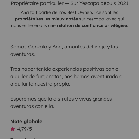
Propriétaire particulier — Sur Yescapa depuis 2021
Ana
fait partie de nos Best Owners : ce sont les
propriétaires les mieux notés
sur
Yescapa
, avec qui
nous entretenons une
relation de confiance privilégiée
.
Somos Gonzalo y Ana, amantes del viaje y las
aventuras.
Tras haber tenido experiencias positivas con el
alquiler de furgonetas, nos hemos aventurado a
alquilar la nuestra propia.
Esperemos que la disfrutes y vivas grandes
aventuras con ella.
Note globale
4,79/5