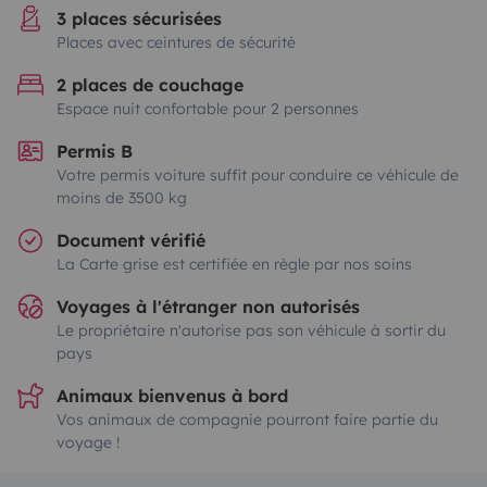
3 places sécurisées
Places avec ceintures de sécurité
2 places de couchage
Espace nuit confortable pour 2 personnes
Permis B
Votre permis voiture suffit pour conduire ce véhicule de
moins de 3500 kg
Document vérifié
La Carte grise est certifiée en règle par nos soins
Voyages à l'étranger non autorisés
Le propriétaire n'autorise pas son véhicule à sortir du
pays
Animaux bienvenus à bord
Vos animaux de compagnie pourront faire partie du
voyage !