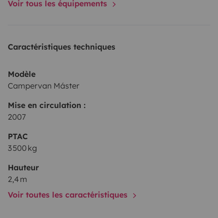
Voir tous les équipements
Caractéristiques techniques
Modèle
Campervan Máster
Mise en circulation :
2007
PTAC
3 500 kg
Hauteur
2,4 m
Voir toutes les caractéristiques