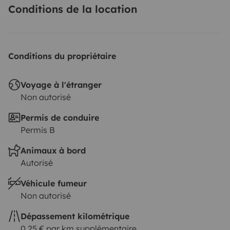
Conditions de la location
Conditions du propriétaire
Voyage à l'étranger
Non autorisé
Permis de conduire
Permis B
Animaux à bord
Autorisé
Véhicule fumeur
Non autorisé
Dépassement kilométrique
0,25 € par km supplémentaire