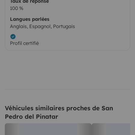
Taux de réponse
100 %
Langues parlées
Anglais, Espagnol, Portugais
Profil certifié
Véhicules similaires proches de San
Pedro del Pinatar