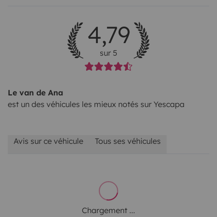
4,79
sur 5
Le van de Ana
est un des véhicules les mieux notés sur Yescapa
Avis sur ce véhicule
Tous ses véhicules
Chargement ...