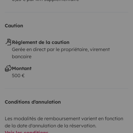
Caution
Règlement de la caution
Gerée en direct par le propriétaire, virement
bancaire
Montant
500 €
Conditions d’annulation
Les modalités de remboursement varient en fonction
de la date d'annulation de la réservation.
Voir les conditions