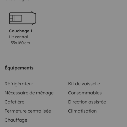
Couchage 1
Lit central
135x180 cm
Équipements
Réfrigérateur
Kit de vaisselle
Nécessaire de ménage
Consommables
Cafetière
Direction assistée
Fermeture centralisée
Climatisation
Chauffage