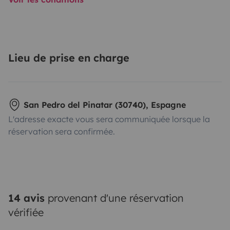
Lieu de prise en charge
San Pedro del Pinatar (30740), Espagne
L'adresse exacte vous sera communiquée lorsque la
réservation sera confirmée.
14 avis
provenant d'une réservation
vérifiée