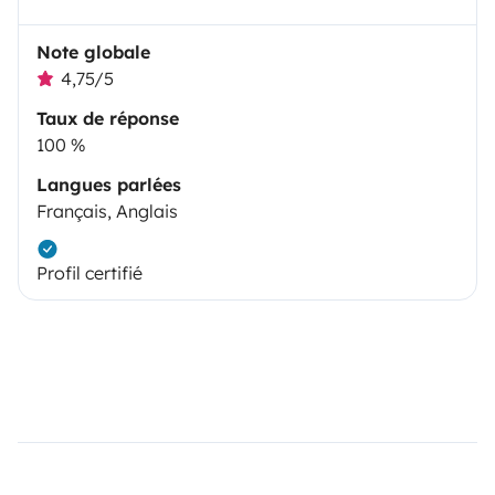
Note globale
4,75/5
Taux de réponse
100 %
Langues parlées
Français, Anglais
Profil certifié