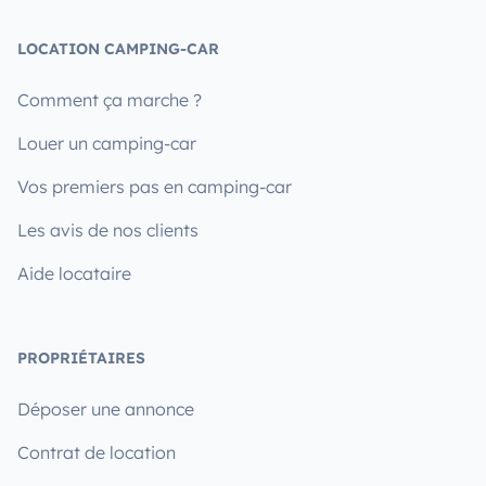
LOCATION CAMPING-CAR
Comment ça marche ?
Louer un camping-car
Vos premiers pas en camping-car
Les avis de nos clients
Aide locataire
PROPRIÉTAIRES
Déposer une annonce
Contrat de location