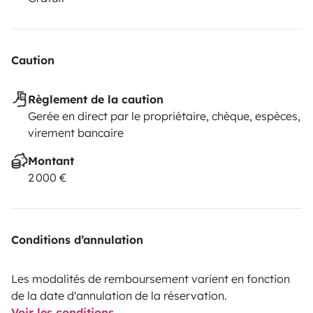
Caution
Règlement de la caution
Gerée en direct par le propriétaire, chèque, espèces,
virement bancaire
Montant
2 000 €
Conditions d’annulation
Les modalités de remboursement varient en fonction
de la date d'annulation de la réservation.
Voir les conditions