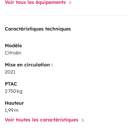
Voir tous les équipements
Caractéristiques techniques
Modèle
Citroën
Mise en circulation :
2021
PTAC
2 750 kg
Hauteur
1,99 m
Voir toutes les caractéristiques