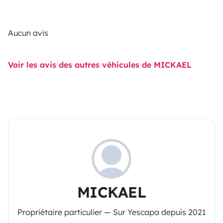
Aucun avis
Voir les avis des autres véhicules de MICKAEL
MICKAEL
Propriétaire particulier — Sur Yescapa depuis 2021