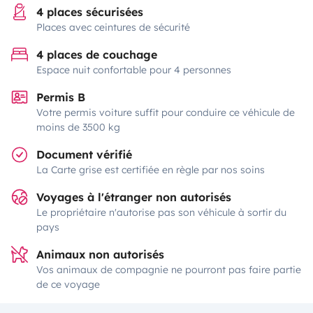
4 places sécurisées
Places avec ceintures de sécurité
4 places de couchage
Espace nuit confortable pour 4 personnes
Permis B
Votre permis voiture suffit pour conduire ce véhicule de
moins de 3500 kg
Document vérifié
La Carte grise est certifiée en règle par nos soins
Voyages à l'étranger non autorisés
Le propriétaire n'autorise pas son véhicule à sortir du
pays
Animaux non autorisés
Vos animaux de compagnie ne pourront pas faire partie
de ce voyage