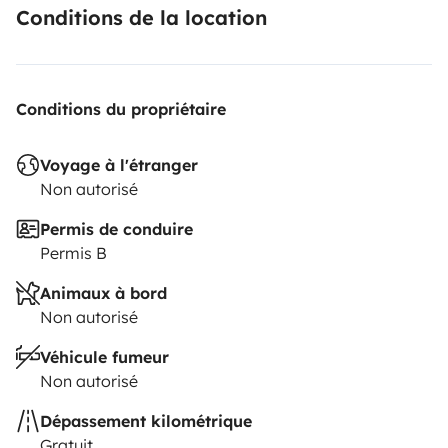
Conditions de la location
Conditions du propriétaire
Voyage à l'étranger
Non autorisé
Permis de conduire
Permis B
Animaux à bord
Non autorisé
Véhicule fumeur
Non autorisé
Dépassement kilométrique
Gratuit