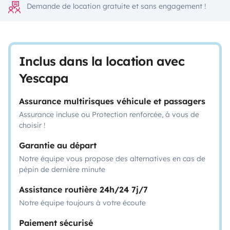
Demande de location gratuite et sans engagement !
Inclus dans la location avec
Yescapa
Assurance multirisques véhicule et passagers
Assurance incluse ou Protection renforcée, à vous de
choisir !
Garantie au départ
Notre équipe vous propose des alternatives en cas de
pépin de dernière minute
Assistance routière 24h/24 7j/7
Notre équipe toujours à votre écoute
Paiement sécurisé