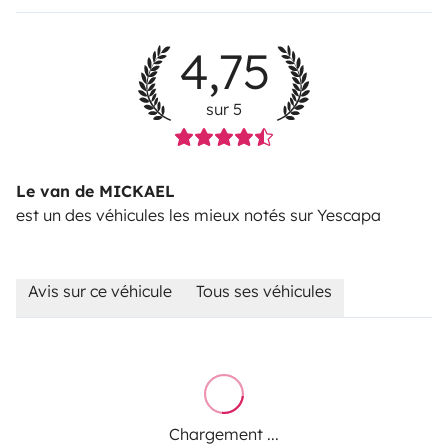
4,75
sur 5
Le van de MICKAEL
est un des véhicules les mieux notés sur Yescapa
Avis sur ce véhicule
Tous ses véhicules
Chargement ...