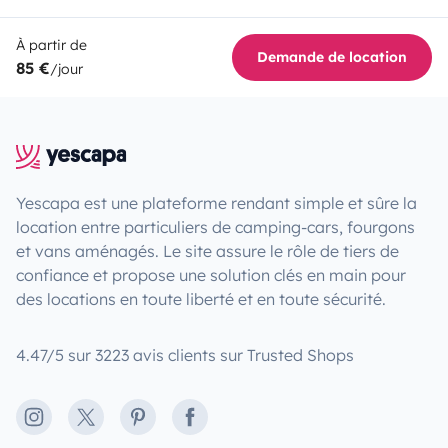
À partir de
Demande de location
85 €
/jour
Yescapa est une plateforme rendant simple et sûre la
location entre particuliers de camping-cars, fourgons
et vans aménagés. Le site assure le rôle de tiers de
confiance et propose une solution clés en main pour
des locations en toute liberté et en toute sécurité.
4.47/5 sur 3223 avis clients sur Trusted Shops
Instagram
X
Pinterest
Facebook