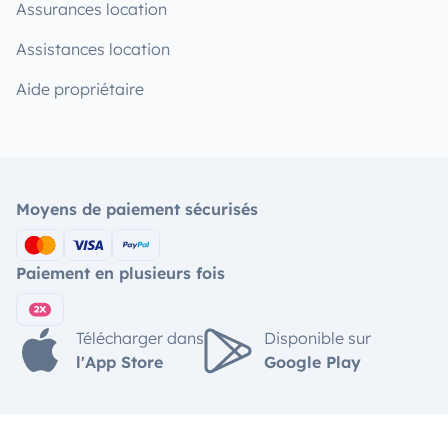
Assurances location
Assistances location
Aide propriétaire
Moyens de paiement sécurisés
Paiement en plusieurs fois
Télécharger dans
Disponible sur
l'App Store
Google Play