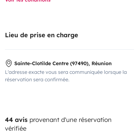
Lieu de prise en charge
Sainte-Clotilde Centre (97490), Réunion
L'adresse exacte vous sera communiquée lorsque la
réservation sera confirmée.
44 avis
provenant d'une réservation
vérifiée