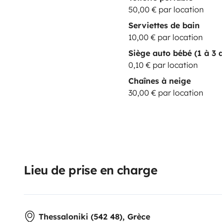
50,00 € par location
Serviettes de bain
10,00 € par location
Siège auto bébé (1 à 3 
0,10 € par location
Chaînes à neige
30,00 € par location
Lieu de prise en charge
Thessaloniki (542 48), Grèce