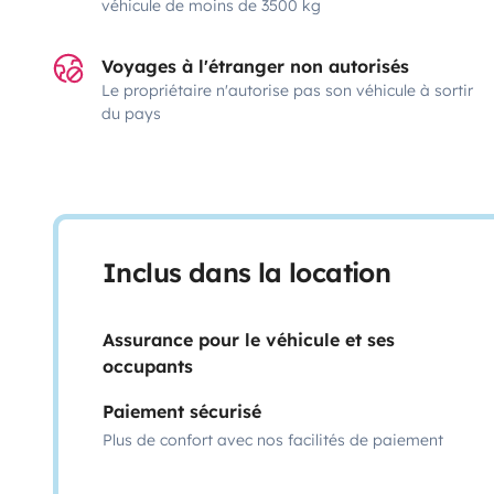
véhicule de moins de 3500 kg
Voyages à l'étranger non autorisés
Le propriétaire n'autorise pas son véhicule à sortir
du pays
Inclus dans la location
Assurance pour le véhicule et ses
occupants
Paiement sécurisé
Plus de confort avec nos facilités de paiement