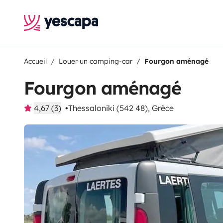
Accueil
Louer un camping-car
Fourgon aménagé
Fourgon aménagé
4,67 (3)
Thessaloniki (542 48), Grèce