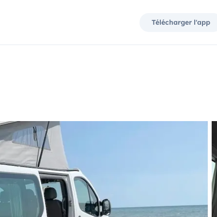
Télécharger l'app