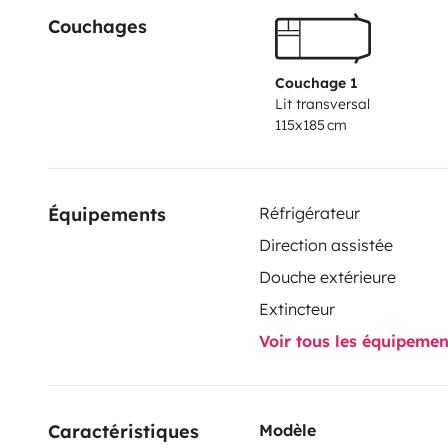
Couchages
Couchage 1
Lit transversal
115x185 cm
Équipements
Réfrigérateur
Direction assistée
Douche extérieure
Extincteur
Voir tous les équipeme
Caractéristiques 
Modèle