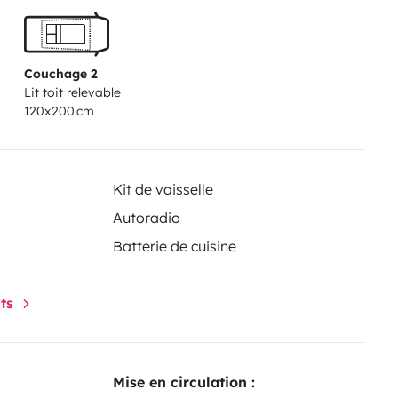
Couchage 2
Lit toit relevable
120x200 cm
Kit de vaisselle
Autoradio
Batterie de cuisine
nts
Mise en circulation :