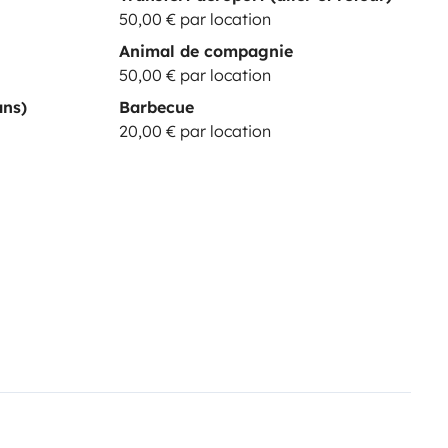
50,00 € par location
Animal de compagnie
50,00 € par location
ans)
Barbecue
20,00 € par location