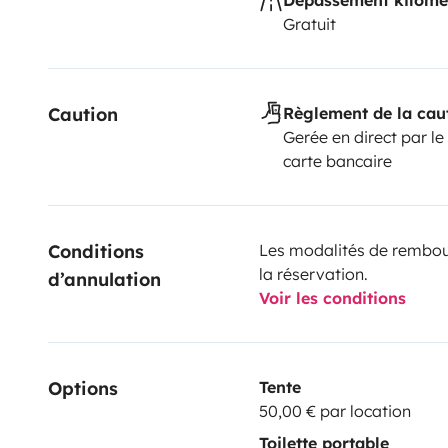
Gratuit
Caution
Règlement de la cau
Gerée en direct par le
carte bancaire
Conditions 
Les modalités de rembour
la réservation.
d’annulation
Voir les conditions
Options
Tente
50,00 € par location
Toilette portable