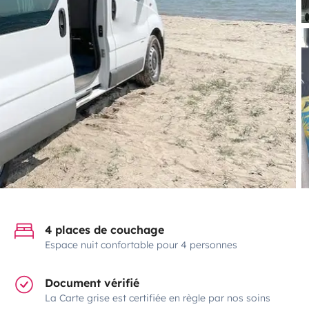
4 places de couchage
Espace nuit confortable pour 4 personnes
Document vérifié
La Carte grise est certifiée en règle par nos soins