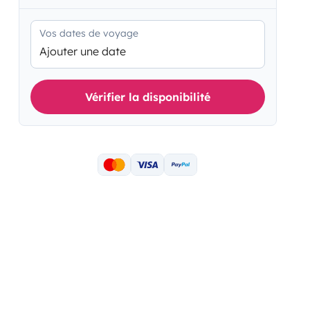
Vos dates de voyage
Ajouter une date
Vérifier la disponibilité