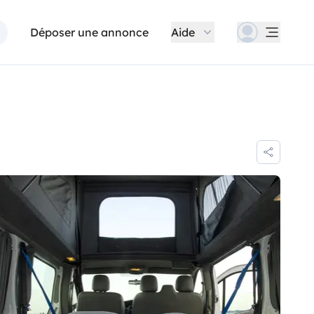
Déposer une annonce
Aide