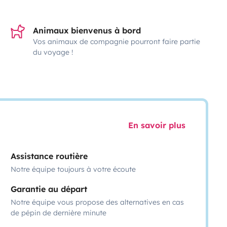
Animaux bienvenus à bord
Vos animaux de compagnie pourront faire partie
du voyage !
En savoir plus
Assistance routière
Notre équipe toujours à votre écoute
Garantie au départ
Notre équipe vous propose des alternatives en cas
de pépin de dernière minute