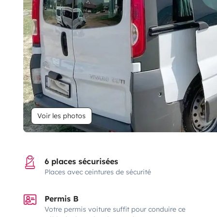
Voir les photos
6 places sécurisées
Places avec ceintures de sécurité
Permis B
Votre permis voiture suffit pour conduire ce