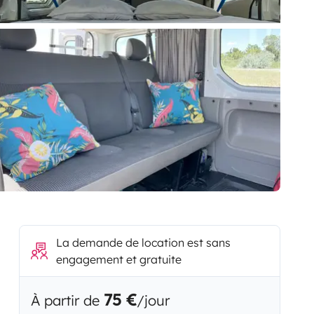
La demande de location est sans
engagement et gratuite
75 €
À partir de
/jour