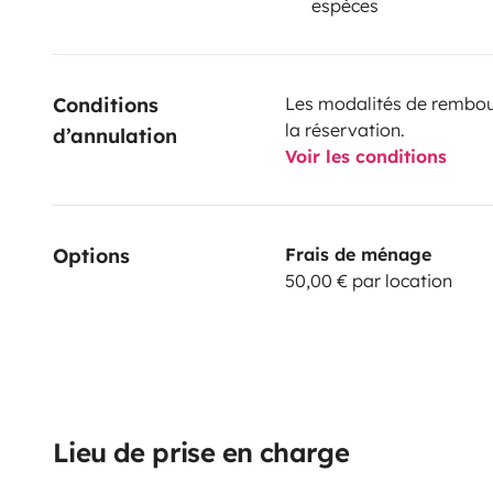
espèces
Conditions 
Les modalités de rembour
la réservation.
d’annulation
Voir les conditions
Options
Frais de ménage
50,00 € par location
Lieu de prise en charge