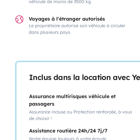
véhicule de moins de 3500 kg
Voyages à l'étranger autorisés
Le propriétaire autorise son véhicule à circuler
dans plusieurs pays
Inclus dans la location avec Y
Assurance multirisques véhicule et
passagers
Assurance incluse ou Protection renforcée, à vous
de choisir !
Assistance routière 24h/24 7j/7
Notre équipe toujours à votre écoute