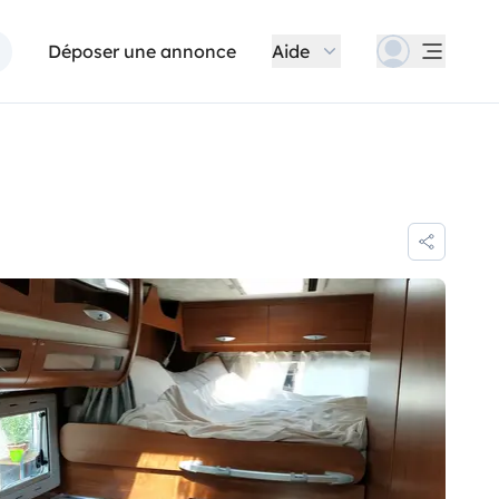
Déposer une annonce
Aide