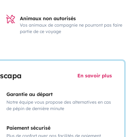
Animaux non autorisés
Vos animaux de compagnie ne pourront pas faire
partie de ce voyage
escapa
En savoir plus
Garantie au départ
Notre équipe vous propose des alternatives en cas
de pépin de dernière minute
Paiement sécurisé
Plus de confort avec nos facilités de paiement