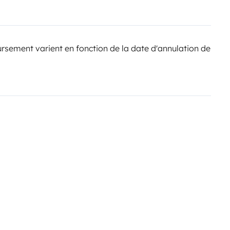
sement varient en fonction de la date d'annulation de