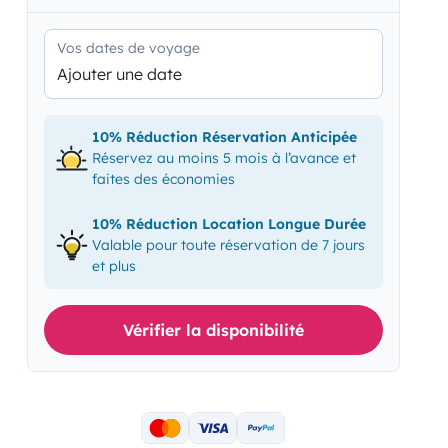
Vos dates de voyage
Ajouter une date
10% Réduction Réservation Anticipée
Réservez au moins 5 mois à l’avance et
faites des économies
10% Réduction Location Longue Durée
Valable pour toute réservation de 7 jours
et plus
Vérifier la disponibilité