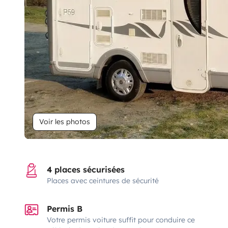
Voir les photos
4 places sécurisées
Places avec ceintures de sécurité
Permis B
Votre permis voiture suffit pour conduire ce