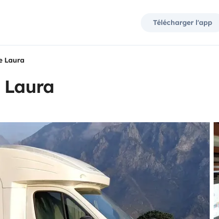
Télécharger l'app
e Laura
e Laura