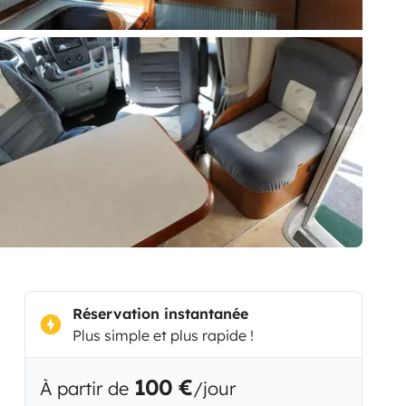
Réservation instantanée
Plus simple et plus rapide !
100 €
À partir de
/jour