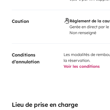
Caution
Règlement de la cau
Gerée en direct par le
Non renseigné
Conditions 
Les modalités de rembour
la réservation.
d’annulation
Voir les conditions
Lieu de prise en charge