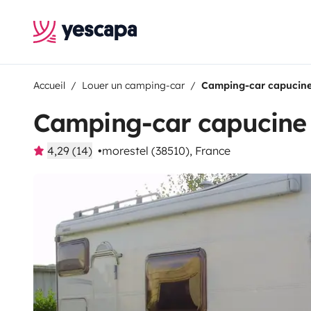
Accueil
Louer un camping-car
Camping-car capucine
Camping-car capucine
4,29 (14)
morestel (38510), France