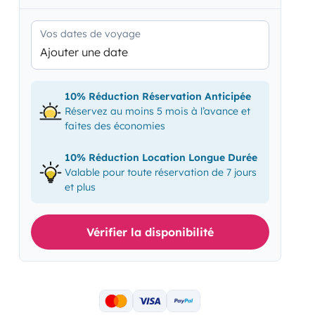
Vos dates de voyage
Ajouter une date
10% Réduction Réservation Anticipée
Réservez au moins 5 mois à l’avance et
faites des économies
10% Réduction Location Longue Durée
Valable pour toute réservation de 7 jours
et plus
Vérifier la disponibilité