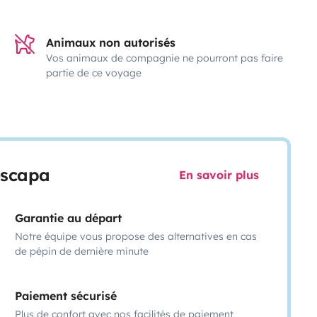
Animaux non autorisés
Vos animaux de compagnie ne pourront pas faire
partie de ce voyage
escapa
En savoir plus
Garantie au départ
Notre équipe vous propose des alternatives en cas
de pépin de dernière minute
Paiement sécurisé
Plus de confort avec nos facilités de paiement