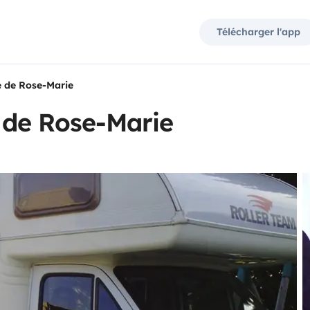
Télécharger l'app
 de Rose-Marie
 de Rose-Marie