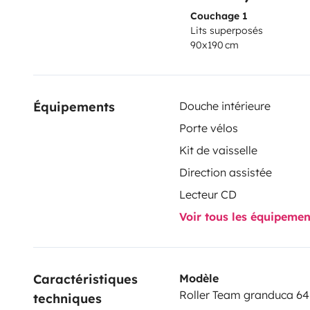
Couchage 1
Lits superposés
90x190 cm
Équipements
Douche intérieure
Porte vélos
Kit de vaisselle
Direction assistée
Lecteur CD
Voir tous les équipeme
Caractéristiques 
Modèle
Roller Team granduca 64
techniques