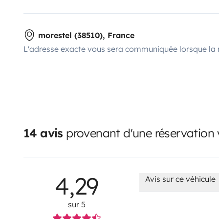
morestel (38510), France
L'adresse exacte vous sera communiquée lorsque la 
14 avis
provenant d'une réservation v
4,29
Avis sur ce véhicule
sur 5