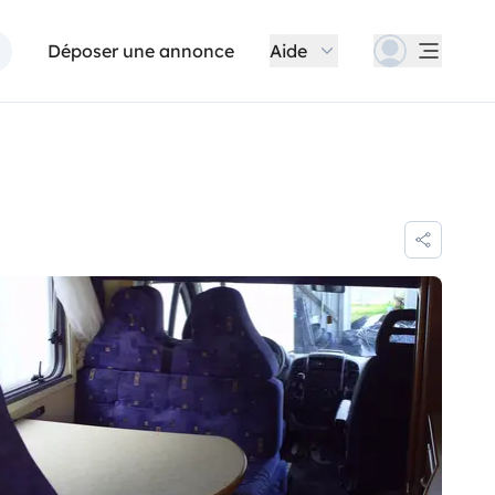
Déposer une annonce
Aide