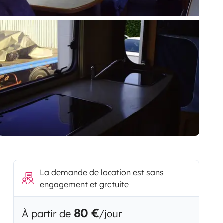
La demande de location est sans
engagement et gratuite
80 €
À partir de
/jour