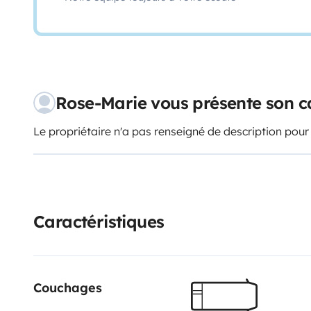
Rose-Marie vous présente son 
Le propriétaire n'a pas renseigné de description pour
Caractéristiques
Couchages