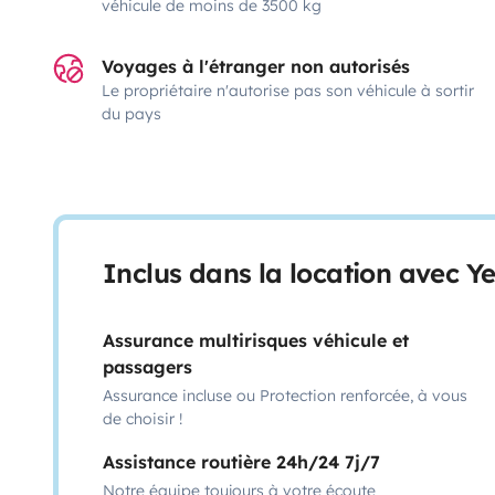
véhicule de moins de 3500 kg
Voyages à l'étranger non autorisés
Le propriétaire n'autorise pas son véhicule à sortir
du pays
Inclus dans la location avec Y
Assurance multirisques véhicule et
passagers
Assurance incluse ou Protection renforcée, à vous
de choisir !
Assistance routière 24h/24 7j/7
Notre équipe toujours à votre écoute