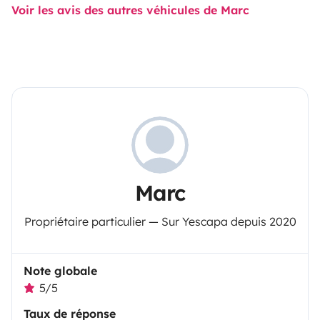
Voir les avis des autres véhicules de Marc
Marc
Propriétaire particulier — Sur Yescapa depuis 2020
Note globale
5/5
Taux de réponse