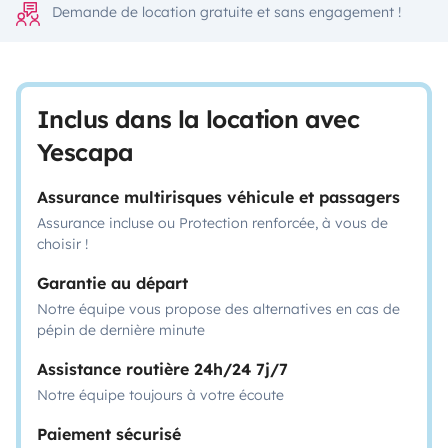
Demande de location gratuite et sans engagement !
Inclus dans la location avec
Yescapa
Assurance multirisques véhicule et passagers
Assurance incluse ou Protection renforcée, à vous de
choisir !
Garantie au départ
Notre équipe vous propose des alternatives en cas de
pépin de dernière minute
Assistance routière 24h/24 7j/7
Notre équipe toujours à votre écoute
Paiement sécurisé