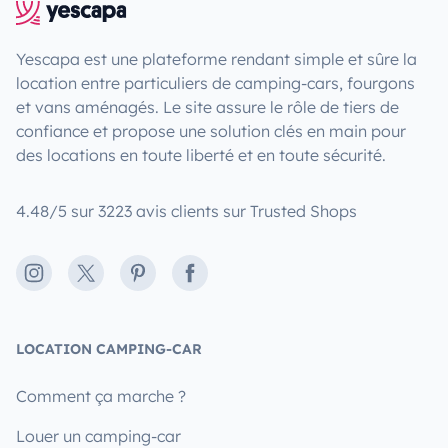
Yescapa est une plateforme rendant simple et sûre la
location entre particuliers de camping-cars, fourgons
et vans aménagés. Le site assure le rôle de tiers de
confiance et propose une solution clés en main pour
des locations en toute liberté et en toute sécurité.
4.48/5 sur 3223 avis clients sur Trusted Shops
Instagram
X
Pinterest
Facebook
LOCATION CAMPING-CAR
Comment ça marche ?
Louer un camping-car