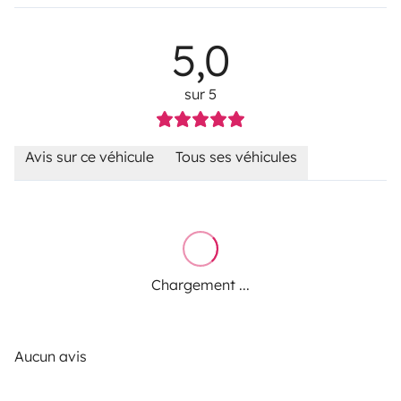
5,0
sur 5
Avis sur ce véhicule
Tous ses véhicules
Chargement ...
Aucun avis