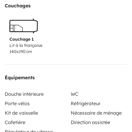
Couchages
Couchage 1
Lit à la française
140x190 cm
Équipements
Douche intérieure
WC
Porte vélos
Réfrigérateur
Kit de vaisselle
Nécessaire de ménage
Cafetière
Direction assistée
Régulateur de vitesse