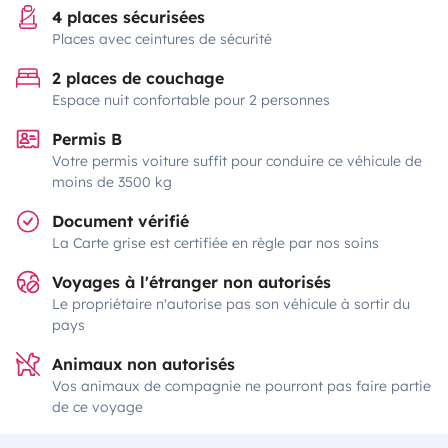
4 places sécurisées
Places avec ceintures de sécurité
2 places de couchage
Espace nuit confortable pour 2 personnes
Permis B
Votre permis voiture suffit pour conduire ce véhicule de
moins de 3500 kg
Document vérifié
La Carte grise est certifiée en règle par nos soins
Voyages à l'étranger non autorisés
Le propriétaire n'autorise pas son véhicule à sortir du
pays
Animaux non autorisés
Vos animaux de compagnie ne pourront pas faire partie
de ce voyage