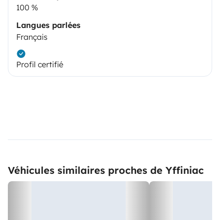
100 %
Langues parlées
Français
Profil certifié
Véhicules similaires proches de Yffiniac