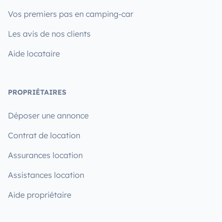
Vos premiers pas en camping-car
Les avis de nos clients
Aide locataire
PROPRIÉTAIRES
Déposer une annonce
Contrat de location
Assurances location
Assistances location
Aide propriétaire