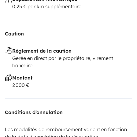
0,25 € par km supplémentaire
Caution
Règlement de la caution
Gerée en direct par le propriétaire, virement
bancaire
Montant
2 000 €
Conditions d’annulation
Les modalités de remboursement varient en fonction
de la date d'annulation de la réservation.