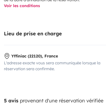
Voir les conditions
Lieu de prise en charge
Yffiniac (22120), France
L'adresse exacte vous sera communiquée lorsque la
réservation sera confirmée.
5 avis
provenant d'une réservation vérifiée