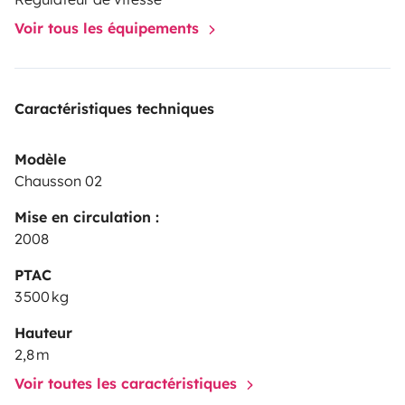
Voir tous les équipements
Caractéristiques techniques
Modèle
Chausson 02
Mise en circulation :
2008
PTAC
3 500 kg
Hauteur
2,8 m
Voir toutes les caractéristiques