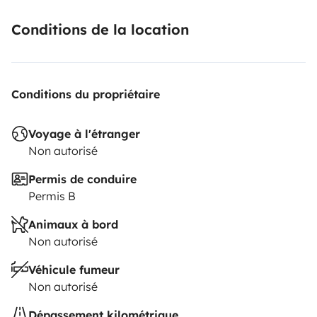
Conditions de la location
Conditions du propriétaire
Voyage à l'étranger
Non autorisé
Permis de conduire
Permis B
Animaux à bord
Non autorisé
Véhicule fumeur
Non autorisé
Dépassement kilométrique