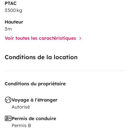
PTAC
3 500 kg
Hauteur
3 m
Voir toutes les caractéristiques
Conditions de la location
Conditions du propriétaire
Voyage à l'étranger
Autorisé
Permis de conduire
Permis B