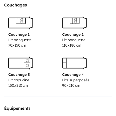
Couchages
Couchage 1
Couchage 2
Lit banquette
Lit banquette
70x150 cm
110x180 cm
Couchage 3
Couchage 4
Lit capucine
Lits superposés
150x210 cm
90x210 cm
Équipements