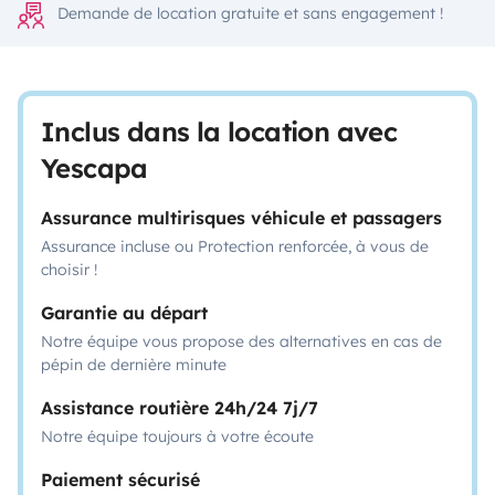
Demande de location gratuite et sans engagement !
Inclus dans la location avec
Yescapa
Assurance multirisques véhicule et passagers
Assurance incluse ou Protection renforcée, à vous de
choisir !
Garantie au départ
Notre équipe vous propose des alternatives en cas de
pépin de dernière minute
Assistance routière 24h/24 7j/7
Notre équipe toujours à votre écoute
Paiement sécurisé