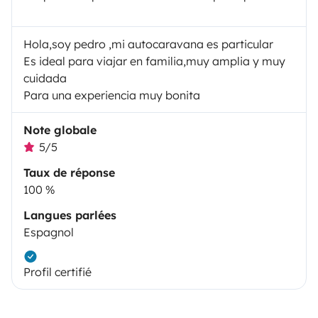
Hola,soy pedro ,mi autocaravana es particular
Es ideal para viajar en familia,muy amplia y muy
cuidada
Para una experiencia muy bonita
Note globale
5/5
Taux de réponse
100 %
Langues parlées
Espagnol
Profil certifié