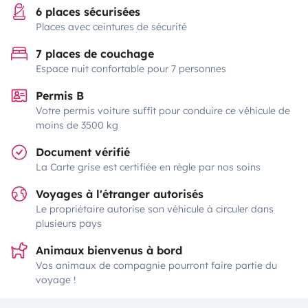
6 places sécurisées
Places avec ceintures de sécurité
7 places de couchage
Espace nuit confortable pour 7 personnes
Permis B
Votre permis voiture suffit pour conduire ce véhicule de
moins de 3500 kg
Document vérifié
La Carte grise est certifiée en règle par nos soins
Voyages à l'étranger autorisés
Le propriétaire autorise son véhicule à circuler dans
plusieurs pays
Animaux bienvenus à bord
Vos animaux de compagnie pourront faire partie du
voyage !