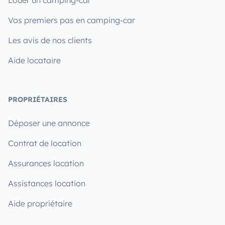
Vos premiers pas en camping-car
Les avis de nos clients
Aide locataire
PROPRIÉTAIRES
Déposer une annonce
Contrat de location
Assurances location
Assistances location
Aide propriétaire