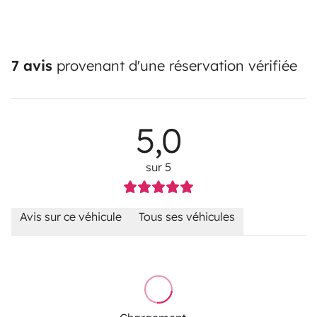
7 avis
provenant d'une réservation vérifiée
5,0
sur 5
Avis sur ce véhicule
Tous ses véhicules