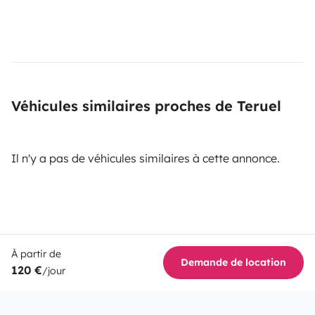
Véhicules similaires proches de Teruel
Il n'y a pas de véhicules similaires à cette annonce.
À partir de
Demande de location
120 €
/jour