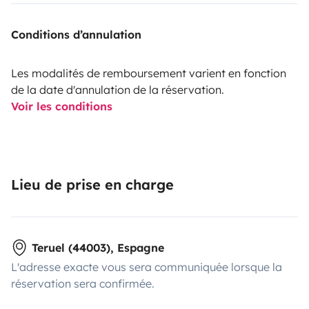
Conditions d’annulation
Les modalités de remboursement varient en fonction
de la date d'annulation de la réservation.
Voir les conditions
Lieu de prise en charge
Teruel (44003), Espagne
L'adresse exacte vous sera communiquée lorsque la
réservation sera confirmée.