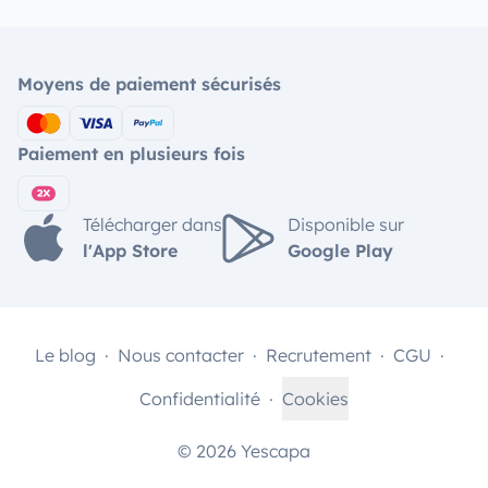
Moyens de paiement sécurisés
Paiement en plusieurs fois
Télécharger dans
Disponible sur
l'App Store
Google Play
Le blog
Nous contacter
Recrutement
CGU
Confidentialité
Cookies
© 2026 Yescapa