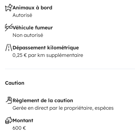
Animaux à bord
Autorisé
Véhicule fumeur
Non autorisé
Dépassement kilométrique
0,25 € par km supplémentaire
Caution
Règlement de la caution
Gerée en direct par le propriétaire, espèces
Montant
600 €