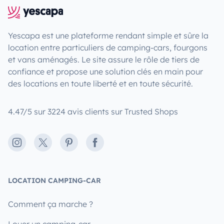
Yescapa est une plateforme rendant simple et sûre la
location entre particuliers de camping-cars, fourgons
et vans aménagés. Le site assure le rôle de tiers de
confiance et propose une solution clés en main pour
des locations en toute liberté et en toute sécurité.
4.47/5 sur 3224 avis clients sur Trusted Shops
Instagram
X
Pinterest
Facebook
LOCATION CAMPING-CAR
Comment ça marche ?
Louer un camping-car