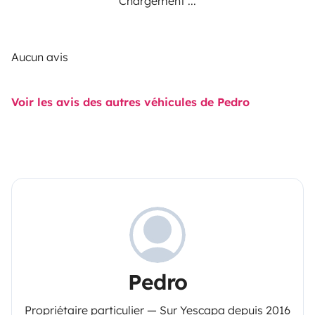
Chargement ...
Aucun avis
Voir les avis des autres véhicules de Pedro
Pedro
Propriétaire particulier — Sur Yescapa depuis 2016