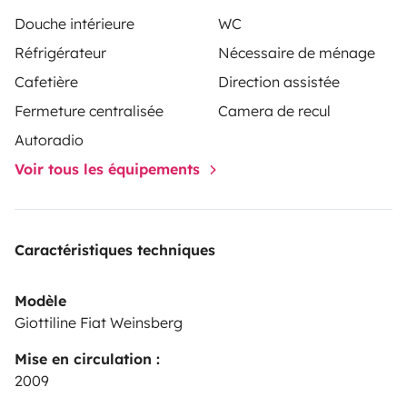
Douche intérieure
WC
Réfrigérateur
Nécessaire de ménage
Cafetière
Direction assistée
Fermeture centralisée
Camera de recul
Autoradio
Voir tous les équipements
Caractéristiques techniques
Modèle
Giottiline Fiat Weinsberg
Mise en circulation :
2009