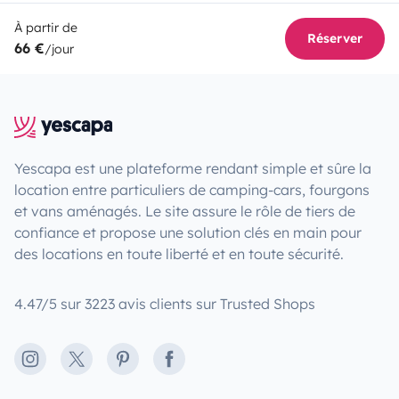
À partir de
Réserver
66 €
/jour
Yescapa est une plateforme rendant simple et sûre la
location entre particuliers de camping-cars, fourgons
et vans aménagés. Le site assure le rôle de tiers de
confiance et propose une solution clés en main pour
des locations en toute liberté et en toute sécurité.
4.47/5 sur 3223 avis clients sur Trusted Shops
Instagram
X
Pinterest
Facebook