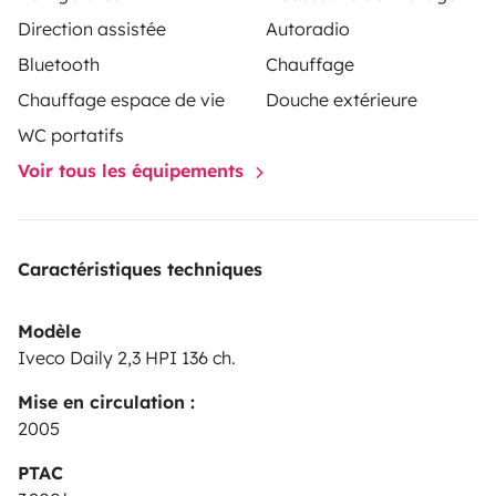
Direction assistée
Autoradio
Bluetooth
Chauffage
Chauffage espace de vie
Douche extérieure
WC portatifs
Voir tous les équipements
Caractéristiques techniques
Modèle
Iveco Daily 2,3 HPI 136 ch.
Mise en circulation :
2005
PTAC