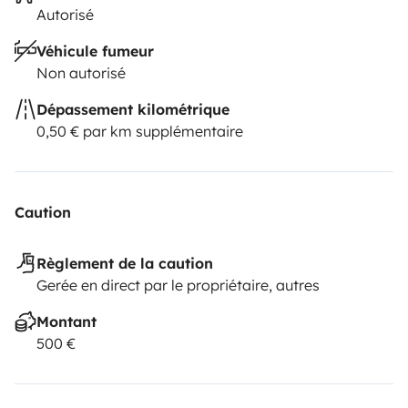
Autorisé
Véhicule fumeur
Non autorisé
Dépassement kilométrique
0,50 € par km supplémentaire
Caution
Règlement de la caution
Gerée en direct par le propriétaire, autres
Montant
500 €