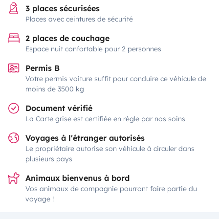
3 places sécurisées
Places avec ceintures de sécurité
2 places de couchage
Espace nuit confortable pour 2 personnes
Permis B
Votre permis voiture suffit pour conduire ce véhicule de
moins de 3500 kg
Document vérifié
La Carte grise est certifiée en règle par nos soins
Voyages à l'étranger autorisés
Le propriétaire autorise son véhicule à circuler dans
plusieurs pays
Animaux bienvenus à bord
Vos animaux de compagnie pourront faire partie du
voyage !