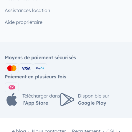
Assistances location
Aide propriétaire
Moyens de paiement sécurisés
Paiement en plusieurs fois
Télécharger dans
Disponible sur
l'App Store
Google Play
Le blog
Nous contacter
Recrutement
CGU