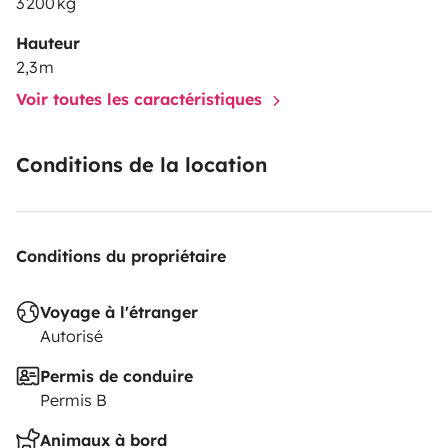
3 200 kg
Hauteur
2,3 m
Voir toutes les caractéristiques
Conditions de la location
Conditions du propriétaire
Voyage à l'étranger
Autorisé
Permis de conduire
Permis B
Animaux à bord