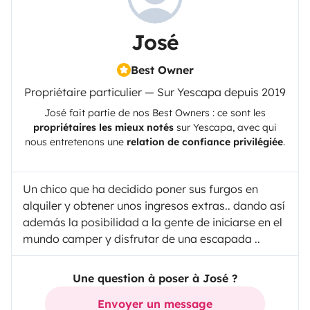
José
Best Owner
Propriétaire particulier — Sur Yescapa depuis 2019
José
fait partie de nos Best Owners : ce sont les
propriétaires les mieux notés
sur
Yescapa
, avec qui
nous entretenons une
relation de confiance privilégiée
.
Un chico que ha decidido poner sus furgos en
alquiler y obtener unos ingresos extras.. dando así
además la posibilidad a la gente de iniciarse en el
mundo camper y disfrutar de una escapada ..
Une question à poser à José ?
Envoyer un message