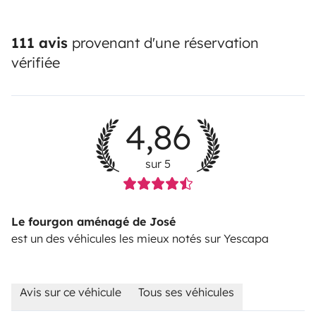
111 avis
provenant d'une réservation
vérifiée
4,86
sur 5
Le fourgon aménagé de José
est un des véhicules les mieux notés sur Yescapa
Avis sur ce véhicule
Tous ses véhicules