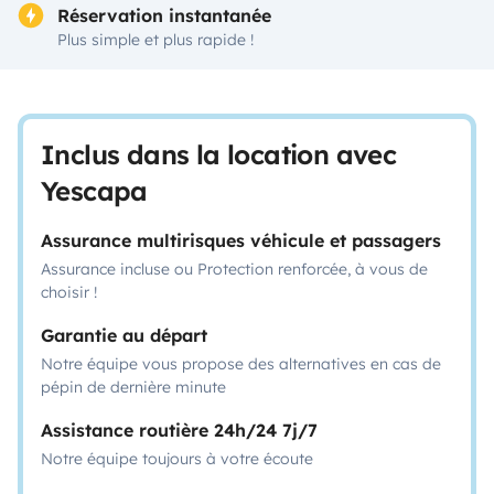
Réservation instantanée
Plus simple et plus rapide !
Inclus dans la location avec
Yescapa
Assurance multirisques véhicule et passagers
Assurance incluse ou Protection renforcée, à vous de
choisir !
Garantie au départ
Notre équipe vous propose des alternatives en cas de
pépin de dernière minute
Assistance routière 24h/24 7j/7
Notre équipe toujours à votre écoute