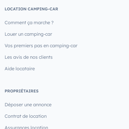
LOCATION CAMPING-CAR
Comment ça marche ?
Louer un camping-car
Vos premiers pas en camping-car
Les avis de nos clients
Aide locataire
PROPRIÉTAIRES
Déposer une annonce
Contrat de location
Assurances location