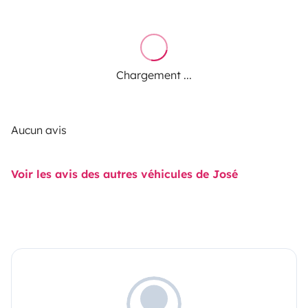
Chargement ...
Aucun avis
Voir les avis des autres véhicules de José