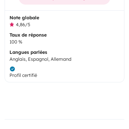
Note globale
4,86/5
Taux de réponse
100 %
Langues parlées
Anglais, Espagnol, Allemand
Profil certifié