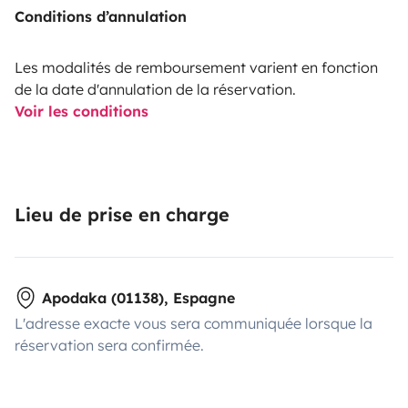
Conditions d’annulation
Les modalités de remboursement varient en fonction
de la date d'annulation de la réservation.
Voir les conditions
Lieu de prise en charge
Apodaka (01138), Espagne
L'adresse exacte vous sera communiquée lorsque la
réservation sera confirmée.