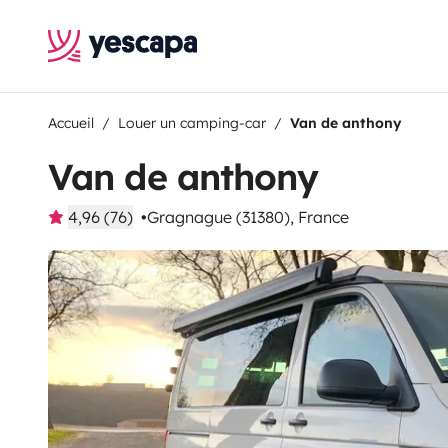
Accueil
Louer un camping-car
Van de anthony
Van de anthony
4,96 (76)
Gragnague (31380), France