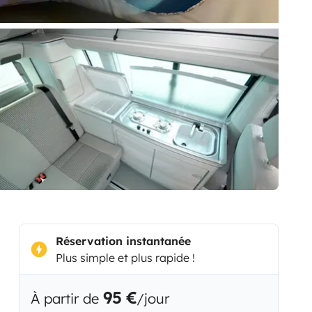
Réservation instantanée
Plus simple et plus rapide !
95 €
À partir de
/jour