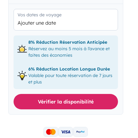
Vos dates de voyage
Ajouter une date
8% Réduction Réservation Anticipée
Réservez au moins 5 mois à l’avance et
faites des économies
6% Réduction Location Longue Durée
Valable pour toute réservation de 7 jours
et plus
Vérifier la disponibilité