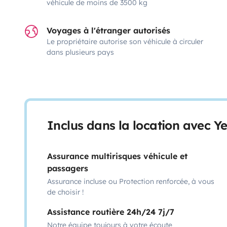
véhicule de moins de 3500 kg
Voyages à l'étranger autorisés
Le propriétaire autorise son véhicule à circuler
dans plusieurs pays
Inclus dans la location avec Y
Assurance multirisques véhicule et
passagers
Assurance incluse ou Protection renforcée, à vous
de choisir !
Assistance routière 24h/24 7j/7
Notre équipe toujours à votre écoute