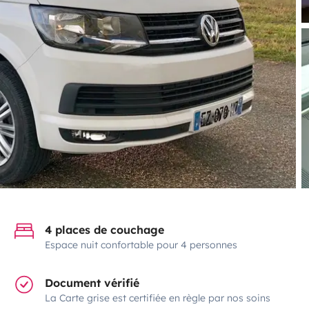
4 places de couchage
Espace nuit confortable pour 4 personnes
Document vérifié
La Carte grise est certifiée en règle par nos soins