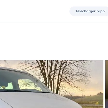
Télécharger l'app