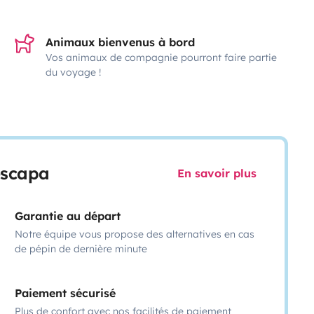
Animaux bienvenus à bord
Vos animaux de compagnie pourront faire partie
du voyage !
escapa
En savoir plus
Garantie au départ
Notre équipe vous propose des alternatives en cas
de pépin de dernière minute
Paiement sécurisé
Plus de confort avec nos facilités de paiement