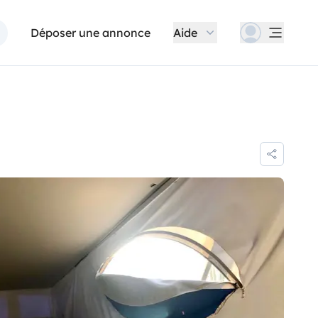
Déposer une annonce
Aide