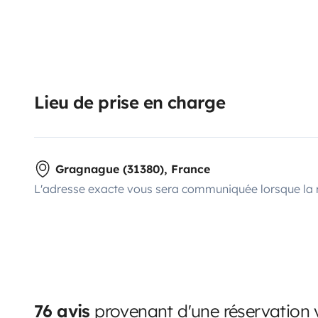
Lieu de prise en charge
Gragnague (31380), France
L'adresse exacte vous sera communiquée lorsque la 
76 avis
provenant d'une réservation v