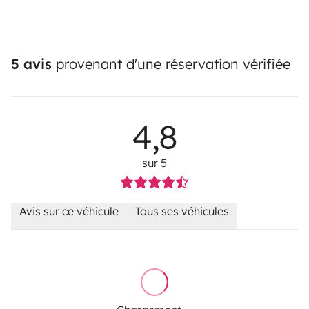
5 avis
provenant d'une réservation vérifiée
4,8
sur 5
Avis sur ce véhicule
Tous ses véhicules