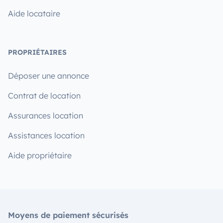
Aide locataire
PROPRIÉTAIRES
Déposer une annonce
Contrat de location
Assurances location
Assistances location
Aide propriétaire
Moyens de paiement sécurisés