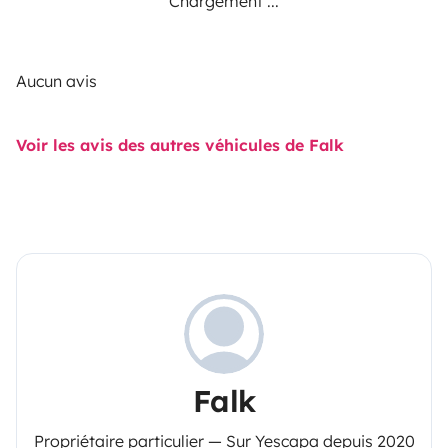
Chargement ...
Aucun avis
Voir les avis des autres véhicules de Falk
Falk
Propriétaire particulier — Sur Yescapa depuis 2020