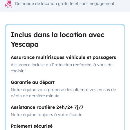
Demande de location gratuite et sans engagement !
Inclus dans la location avec
Yescapa
Assurance multirisques véhicule et passagers
Assurance incluse ou Protection renforcée, à vous de
choisir !
Garantie au départ
Notre équipe vous propose des alternatives en cas de
pépin de dernière minute
Assistance routière 24h/24 7j/7
Notre équipe toujours à votre écoute
Paiement sécurisé