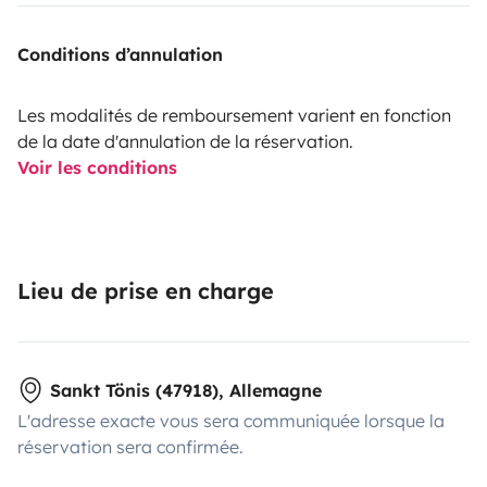
Conditions d’annulation
Les modalités de remboursement varient en fonction
de la date d'annulation de la réservation.
Voir les conditions
Lieu de prise en charge
Sankt Tönis (47918), Allemagne
L'adresse exacte vous sera communiquée lorsque la
réservation sera confirmée.