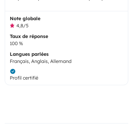
Note globale
4,8/5
Taux de réponse
100 %
Langues parlées
Français, Anglais, Allemand
Profil certifié