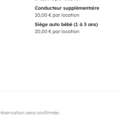
Conducteur supplémentaire
20,00 € par location
Siège auto bébé (1 à 3 ans)
20,00 € par location
réservation sera confirmée.