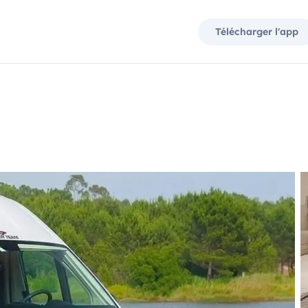
Télécharger l'app