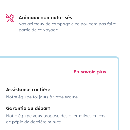
Animaux non autorisés
Vos animaux de compagnie ne pourront pas faire
partie de ce voyage
En savoir plus
Assistance routière
Notre équipe toujours à votre écoute
Garantie au départ
Notre équipe vous propose des alternatives en cas
de pépin de dernière minute