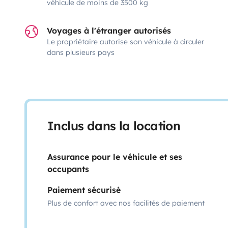
véhicule de moins de 3500 kg
Voyages à l'étranger autorisés
Le propriétaire autorise son véhicule à circuler
dans plusieurs pays
Inclus dans la location
Assurance pour le véhicule et ses
occupants
Paiement sécurisé
Plus de confort avec nos facilités de paiement