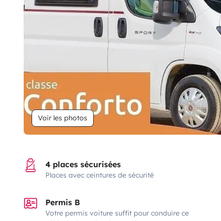
Voir les photos
4 places sécurisées
Places avec ceintures de sécurité
Permis B
Votre permis voiture suffit pour conduire ce