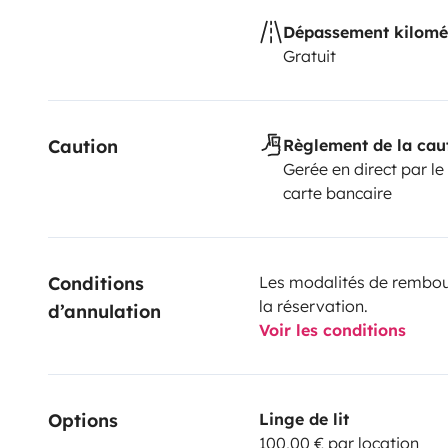
Dépassement kilomé
Gratuit
Caution
Règlement de la cau
Gerée en direct par le
carte bancaire
Conditions 
Les modalités de rembour
la réservation.
d’annulation
Voir les conditions
Options
Linge de lit
100,00 € par location