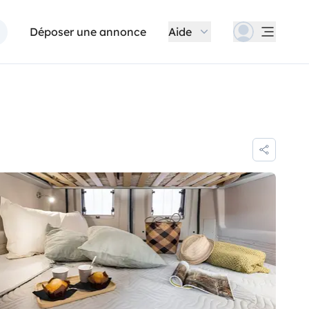
Déposer une annonce
Aide