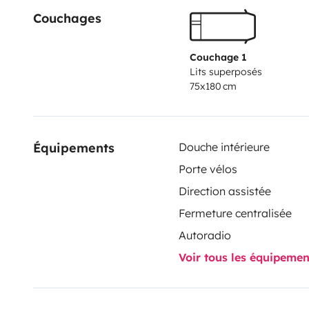
Couchages
Couchage 1
Lits superposés
75x180 cm
Équipements
Douche intérieure
Porte vélos
Direction assistée
Fermeture centralisée
Autoradio
Voir tous les équipeme