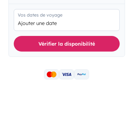
Vos dates de voyage
Ajouter une date
Vérifier la disponibilité