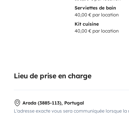
Serviettes de bain
40,00 € par location
Kit cuisine
40,00 € par location
Lieu de prise en charge
Arada (3885-113), Portugal
L'adresse exacte vous sera communiquée lorsque la 