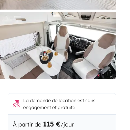
La demande de location est sans
engagement et gratuite
115 €
À partir de
/jour