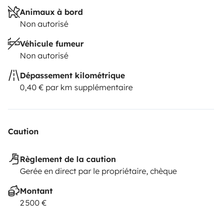
Animaux à bord
Non autorisé
Véhicule fumeur
Non autorisé
Dépassement kilométrique
0,40 € par km supplémentaire
Caution
Règlement de la caution
Gerée en direct par le propriétaire, chèque
Montant
2 500 €