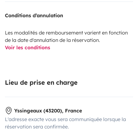
Conditions d’annulation
Les modalités de remboursement varient en fonction
de la date d'annulation de la réservation.
Voir les conditions
Lieu de prise en charge
Yssingeaux (43200), France
L'adresse exacte vous sera communiquée lorsque la
réservation sera confirmée.