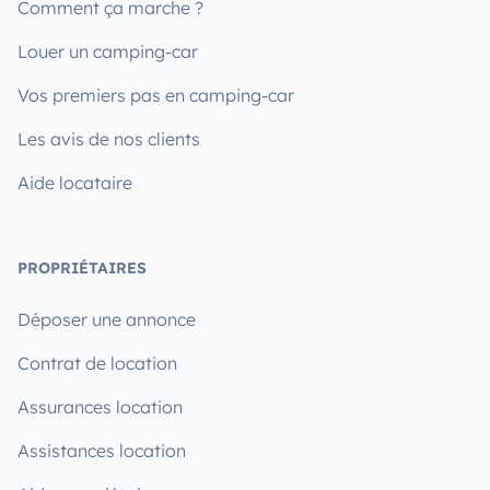
Comment ça marche ?
Louer un camping-car
Vos premiers pas en camping-car
Les avis de nos clients
Aide locataire
PROPRIÉTAIRES
Déposer une annonce
Contrat de location
Assurances location
Assistances location