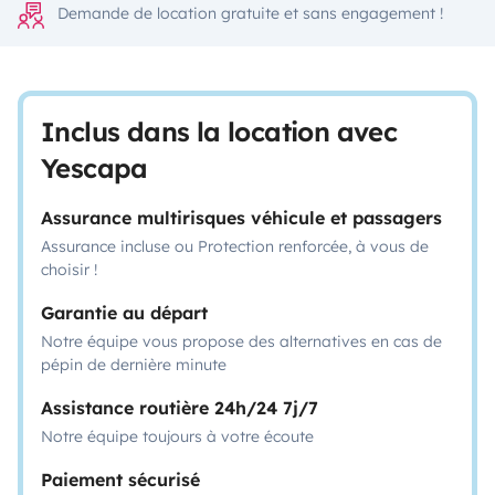
Demande de location gratuite et sans engagement !
Inclus dans la location avec
Yescapa
Assurance multirisques véhicule et passagers
Assurance incluse ou Protection renforcée, à vous de
choisir !
Garantie au départ
Notre équipe vous propose des alternatives en cas de
pépin de dernière minute
Assistance routière 24h/24 7j/7
Notre équipe toujours à votre écoute
Paiement sécurisé