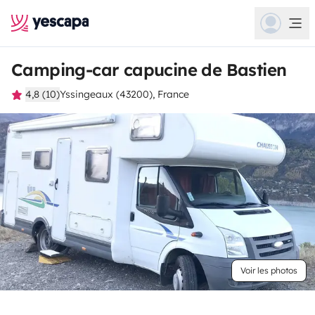
Camping-car capucine de Bastien
4,8 (10)
Yssingeaux (43200), France
Voir les photos