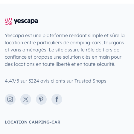
Yescapa est une plateforme rendant simple et sûre la
location entre particuliers de camping-cars, fourgons
et vans aménagés. Le site assure le rôle de tiers de
confiance et propose une solution clés en main pour
des locations en toute liberté et en toute sécurité.
4.47/5 sur 3224 avis clients sur Trusted Shops
Instagram
X
Pinterest
Facebook
LOCATION CAMPING-CAR