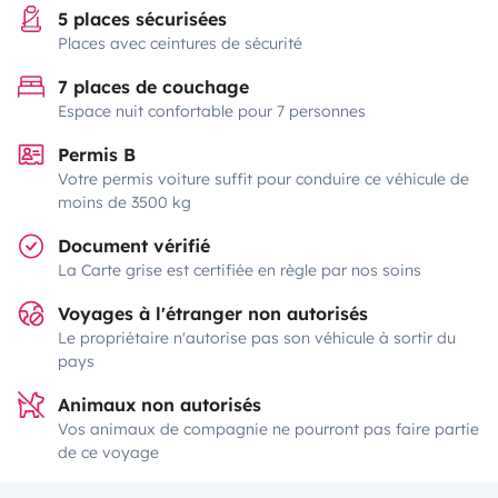
5 places sécurisées
Places avec ceintures de sécurité
7 places de couchage
Espace nuit confortable pour 7 personnes
Permis B
Votre permis voiture suffit pour conduire ce véhicule de
moins de 3500 kg
Document vérifié
La Carte grise est certifiée en règle par nos soins
Voyages à l'étranger non autorisés
Le propriétaire n'autorise pas son véhicule à sortir du
pays
Animaux non autorisés
Vos animaux de compagnie ne pourront pas faire partie
de ce voyage