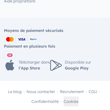
Aide propriétaire
Moyens de paiement sécurisés
Paiement en plusieurs fois
Télécharger dans
Disponible sur
l'App Store
Google Play
Le blog
Nous contacter
Recrutement
CGU
Confidentialité
Cookies