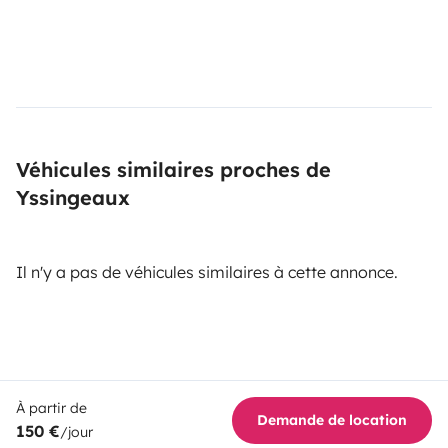
Véhicules similaires proches de
Yssingeaux
Il n'y a pas de véhicules similaires à cette annonce.
À partir de
Demande de location
150 €
/jour