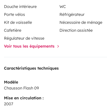
Douche intérieure
WC
Porte vélos
Réfrigérateur
Kit de vaisselle
Nécessaire de ménage
Cafetière
Direction assistée
Régulateur de vitesse
Voir tous les équipements
Caractéristiques techniques
Modèle
Chausson Flash 09
Mise en circulation :
2007