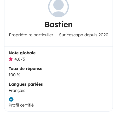
Bastien
Propriétaire particulier — Sur Yescapa depuis 2020
Note globale
4,8/5
Taux de réponse
100 %
Langues parlées
Français
Profil certifié