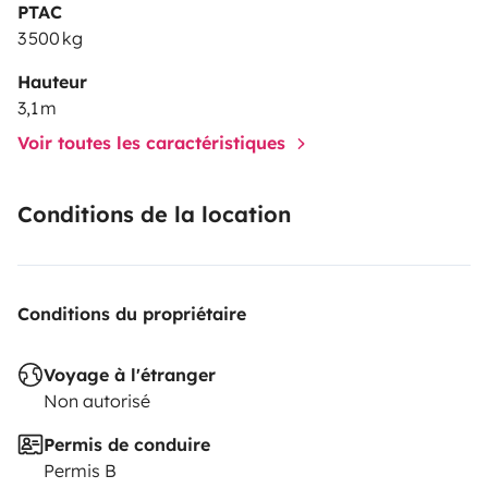
PTAC
3 500 kg
Hauteur
3,1 m
Voir toutes les caractéristiques
Conditions de la location
Conditions du propriétaire
Voyage à l'étranger
Non autorisé
Permis de conduire
Permis B