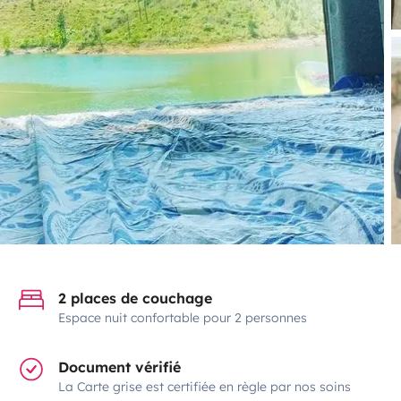
2 places de couchage
Espace nuit confortable pour 2 personnes
Document vérifié
La Carte grise est certifiée en règle par nos soins