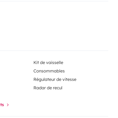
Kit de vaisselle
Consommables
Régulateur de vitesse
Radar de recul
nts