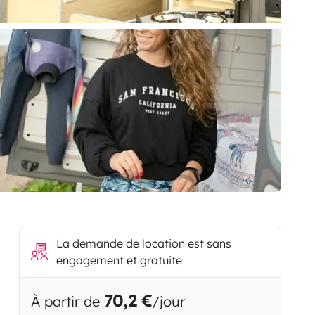
La demande de location est sans
engagement et gratuite
70,2 €
À partir de
/jour