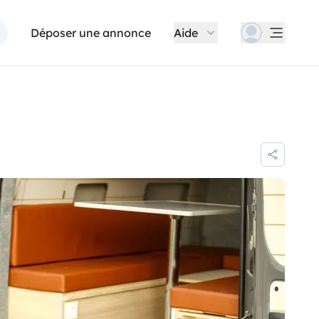
Déposer une annonce
Aide