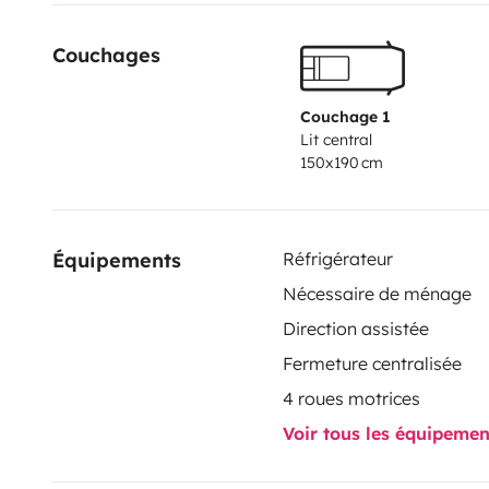
Couchages
Couchage 1
Lit central
150x190 cm
Équipements
Réfrigérateur
Nécessaire de ménage
Direction assistée
Fermeture centralisée
4 roues motrices
Voir tous les équipeme