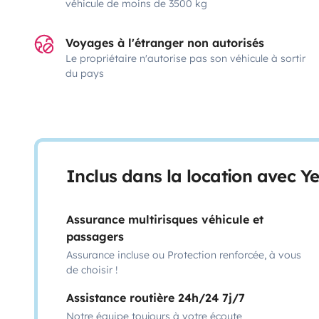
véhicule de moins de 3500 kg
Voyages à l'étranger non autorisés
Le propriétaire n'autorise pas son véhicule à sortir
du pays
Inclus dans la location avec Y
Assurance multirisques véhicule et
passagers
Assurance incluse ou Protection renforcée, à vous
de choisir !
Assistance routière 24h/24 7j/7
Notre équipe toujours à votre écoute