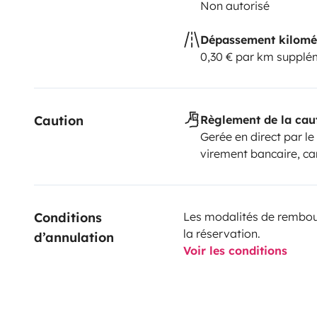
Non autorisé
Dépassement kilomé
0,30 € par km supplé
Caution
Règlement de la cau
Gerée en direct par le
virement bancaire, ca
Conditions 
Les modalités de rembour
la réservation.
d’annulation
Voir les conditions