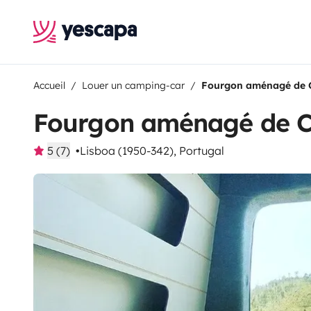
Accueil
Louer un camping-car
Fourgon aménagé de 
Fourgon aménagé de C
5 (7)
Lisboa (1950-342), Portugal