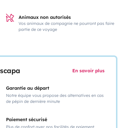
Animaux non autorisés
Vos animaux de compagnie ne pourront pas faire
partie de ce voyage
escapa
En savoir plus
Garantie au départ
Notre équipe vous propose des alternatives en cas
de pépin de dernière minute
Paiement sécurisé
Plus de confort avec nos facilités de paiement