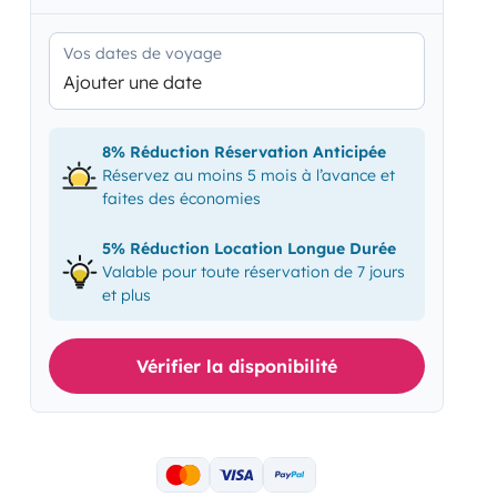
Vos dates de voyage
Ajouter une date
8% Réduction Réservation Anticipée
Réservez au moins 5 mois à l’avance et
faites des économies
5% Réduction Location Longue Durée
Valable pour toute réservation de 7 jours
et plus
Vérifier la disponibilité