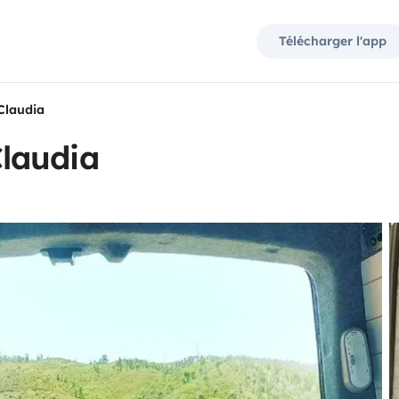
Télécharger l'app
Claudia
laudia