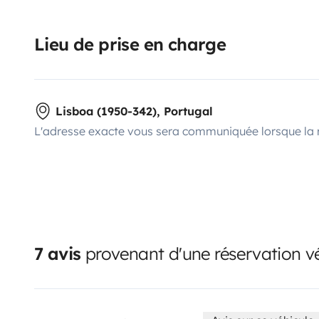
Lieu de prise en charge
Lisboa (1950-342), Portugal
L'adresse exacte vous sera communiquée lorsque la 
7 avis
provenant d'une réservation vé