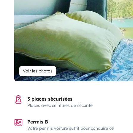
Voir les photos
3 places sécurisées
Places avec ceintures de sécurité
Permis B
Votre permis voiture suffit pour conduire ce