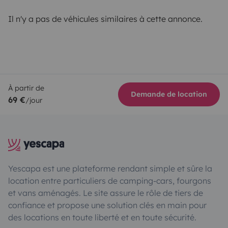
Il n'y a pas de véhicules similaires à cette annonce.
À partir de
Demande de location
69 €
/jour
Yescapa est une plateforme rendant simple et sûre la
location entre particuliers de camping-cars, fourgons
et vans aménagés. Le site assure le rôle de tiers de
confiance et propose une solution clés en main pour
des locations en toute liberté et en toute sécurité.