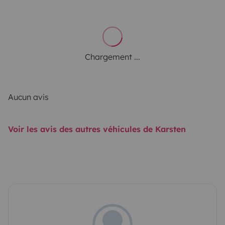
Chargement ...
Aucun avis
Voir les avis des autres véhicules de Karsten