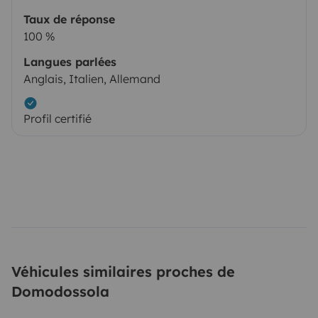
Taux de réponse
100 %
Langues parlées
Anglais, Italien, Allemand
Profil certifié
Véhicules similaires proches de
Domodossola