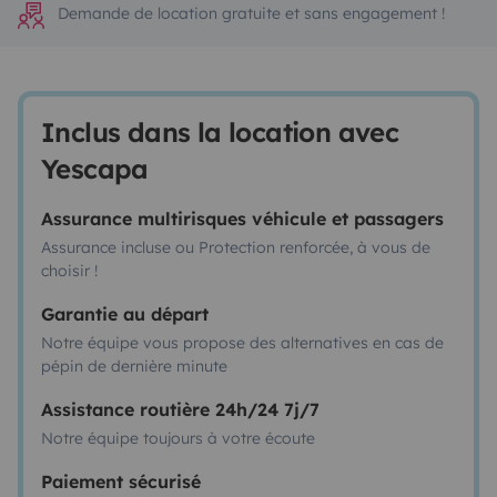
Demande de location gratuite et sans engagement !
Inclus dans la location avec
Yescapa
Assurance multirisques véhicule et passagers
Assurance incluse ou Protection renforcée, à vous de
choisir !
Garantie au départ
Notre équipe vous propose des alternatives en cas de
pépin de dernière minute
Assistance routière 24h/24 7j/7
Notre équipe toujours à votre écoute
Paiement sécurisé