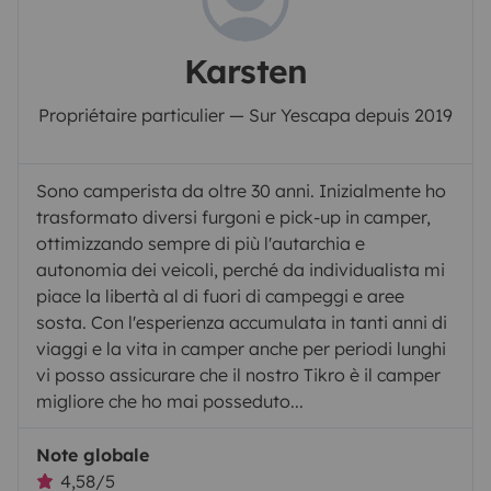
Karsten
Propriétaire particulier — Sur Yescapa depuis 2019
Sono camperista da oltre 30 anni. Inizialmente ho
trasformato diversi furgoni e pick-up in camper,
ottimizzando sempre di più l'autarchia e
autonomia dei veicoli, perché da individualista mi
piace la libertà al di fuori di campeggi e aree
sosta. Con l'esperienza accumulata in tanti anni di
viaggi e la vita in camper anche per periodi lunghi
vi posso assicurare che il nostro Tikro è il camper
migliore che ho mai posseduto...
Note globale
4,58/5