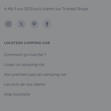
4.48/5 sur 3223 avis clients sur Trusted Shops
Instagram
X
Pinterest
Facebook
LOCATION CAMPING-CAR
Comment ça marche ?
Louer un camping-car
Vos premiers pas en camping-car
Les avis de nos clients
Aide locataire