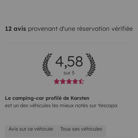
12 avis
provenant d'une réservation vérifiée
4,58
sur 5
Le camping-car profilé de Karsten
est un des véhicules les mieux notés sur Yescapa
Avis sur ce véhicule
Tous ses véhicules