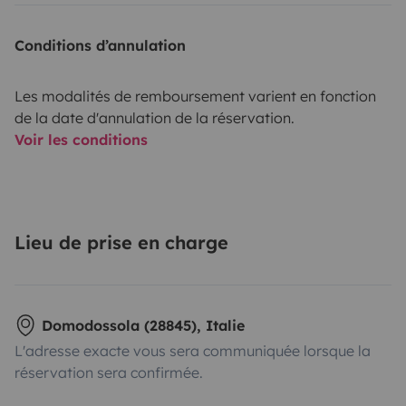
Conditions d’annulation
Les modalités de remboursement varient en fonction
de la date d'annulation de la réservation.
Voir les conditions
Lieu de prise en charge
Domodossola (28845), Italie
L'adresse exacte vous sera communiquée lorsque la
réservation sera confirmée.