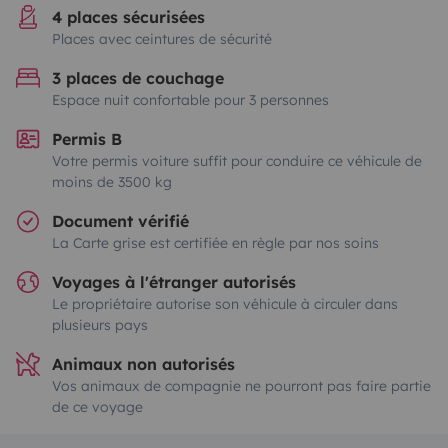
4 places sécurisées
Places avec ceintures de sécurité
3 places de couchage
Espace nuit confortable pour 3 personnes
Permis B
Votre permis voiture suffit pour conduire ce véhicule de
moins de 3500 kg
Document vérifié
La Carte grise est certifiée en règle par nos soins
Voyages à l'étranger autorisés
Le propriétaire autorise son véhicule à circuler dans
plusieurs pays
Animaux non autorisés
Vos animaux de compagnie ne pourront pas faire partie
de ce voyage