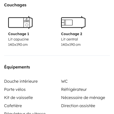
Couchages
Couchage 1
Couchage 2
Lit capucine
Lit central
140x190 cm
140x190 cm
Équipements
Douche intérieure
WC
Porte vélos
Réfrigérateur
Kit de vaisselle
Nécessaire de ménage
Cafetière
Direction assistée
Régulateur de vitesse