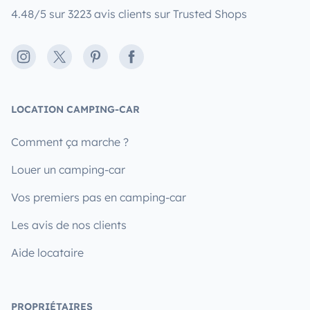
4.48/5 sur 3223 avis clients sur Trusted Shops
Instagram
X
Pinterest
Facebook
LOCATION CAMPING-CAR
Comment ça marche ?
Louer un camping-car
Vos premiers pas en camping-car
Les avis de nos clients
Aide locataire
PROPRIÉTAIRES