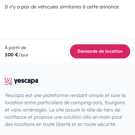
Il n'y a pas de véhicules similaires à cette annonce.
À partir de
Demande de location
100 €
/jour
Yescapa est une plateforme rendant simple et sûre la
location entre particuliers de camping-cars, fourgons
et vans aménagés. Le site assure le rôle de tiers de
confiance et propose une solution clés en main pour
des locations en toute liberté et en toute sécurité.