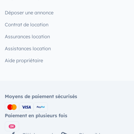
Déposer une annonce
Contrat de location
Assurances location
Assistances location
Aide propriétaire
Moyens de paiement sécurisés
Paiement en plusieurs fois