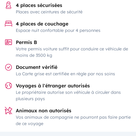
4 places sécurisées
Places avec ceintures de sécurité
4 places de couchage
Espace nuit confortable pour 4 personnes
Permis B
Votre permis voiture suffit pour conduire ce véhicule de
moins de 3500 kg
Document vérifié
La Carte grise est certifiée en règle par nos soins
Voyages à l'étranger autorisés
Le propriétaire autorise son véhicule à circuler dans
plusieurs pays
Animaux non autorisés
Vos animaux de compagnie ne pourront pas faire partie
de ce voyage