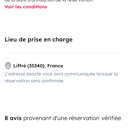
Voir les conditions
Lieu de prise en charge
Liffré (35340), France
L'adresse exacte vous sera communiquée lorsque la
réservation sera confirmée.
8 avis
provenant d'une réservation vérifiée