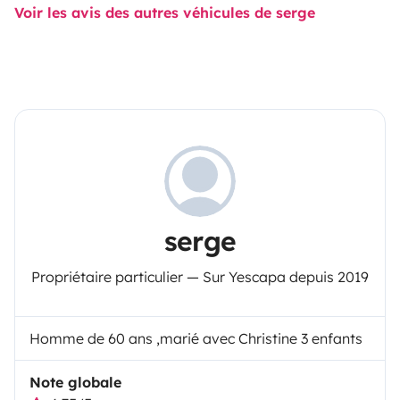
Voir les avis des autres véhicules de serge
serge
Propriétaire particulier — Sur Yescapa depuis 2019
Homme de 60 ans ,marié avec Christine 3 enfants
Note globale