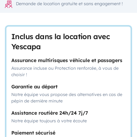
Demande de location gratuite et sans engagement !
Inclus dans la location avec
Yescapa
Assurance multirisques véhicule et passagers
Assurance incluse ou Protection renforcée, à vous de
choisir !
Garantie au départ
Notre équipe vous propose des alternatives en cas de
pépin de dernière minute
Assistance routière 24h/24 7j/7
Notre équipe toujours à votre écoute
Paiement sécurisé