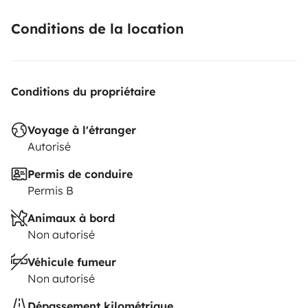
Conditions de la location
Conditions du propriétaire
Voyage à l'étranger
Autorisé
Permis de conduire
Permis B
Animaux à bord
Non autorisé
Véhicule fumeur
Non autorisé
Dépassement kilométrique