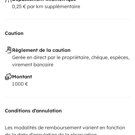
0,25 € par km supplémentaire
Caution
Règlement de la caution
Gerée en direct par le propriétaire, chèque, espèces,
virement bancaire
Montant
1 000 €
Conditions d’annulation
Les modalités de remboursement varient en fonction
de la date d'annulation de la réservation.