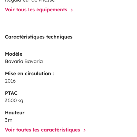
Voir tous les équipements
Caractéristiques techniques
Modèle
Bavaria Bavaria
Mise en circulation :
2016
PTAC
3 500 kg
Hauteur
3 m
Voir toutes les caractéristiques