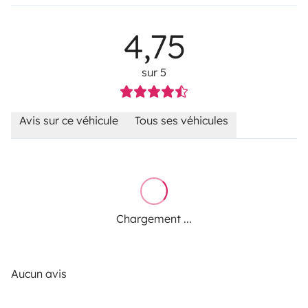
4,75
sur 5
Avis sur ce véhicule
Tous ses véhicules
Chargement ...
Aucun avis