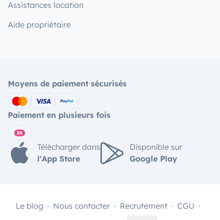
Assistances location
Aide propriétaire
Moyens de paiement sécurisés
Paiement en plusieurs fois
Télécharger dans
Disponible sur
l'App Store
Google Play
Le blog
Nous contacter
Recrutement
CGU