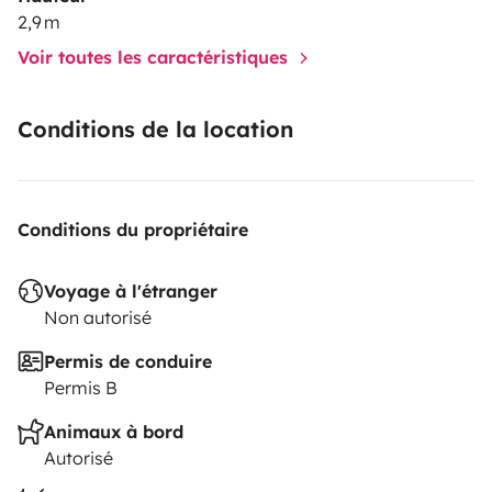
2,9 m
Voir toutes les caractéristiques
Conditions de la location
Conditions du propriétaire
Voyage à l'étranger
Non autorisé
Permis de conduire
Permis B
Animaux à bord
Autorisé