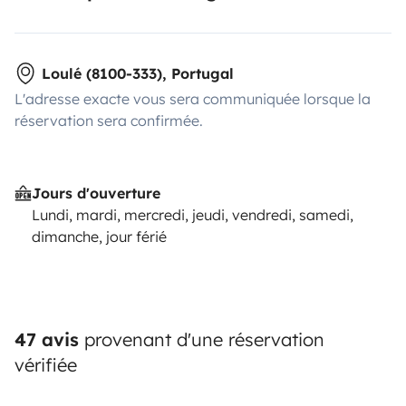
Loulé (8100-333), Portugal
L'adresse exacte vous sera communiquée lorsque la
réservation sera confirmée.
Jours d'ouverture
Lundi, mardi, mercredi, jeudi, vendredi, samedi,
dimanche, jour férié
47 avis
provenant d'une réservation
vérifiée