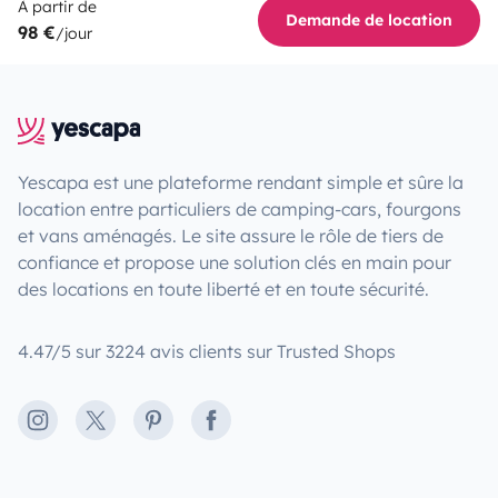
À partir de
Demande de location
98 €
/jour
Yescapa est une plateforme rendant simple et sûre la
location entre particuliers de camping-cars, fourgons
et vans aménagés. Le site assure le rôle de tiers de
confiance et propose une solution clés en main pour
des locations en toute liberté et en toute sécurité.
4.47/5 sur 3224 avis clients sur Trusted Shops
Instagram
X
Pinterest
Facebook