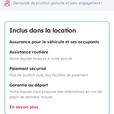
Demande de location gratuite et sans engagement !
Inclus dans la location
Assurance pour le véhicule et ses occupants
Assistance routière
Notre équipe toujours à votre écoute
Paiement sécurisé
Plus de confort avec nos facilités de paiement
Garantie au départ
Notre équipe vous propose des alternatives en cas de
pépin de dernière minute
En savoir plus