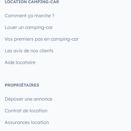
LOCATION CAMPING-CAR
Comment ça marche ?
Louer un camping-car
Vos premiers pas en camping-car
Les avis de nos clients
Aide locataire
PROPRIÉTAIRES
Déposer une annonce
Contrat de location
Assurances location