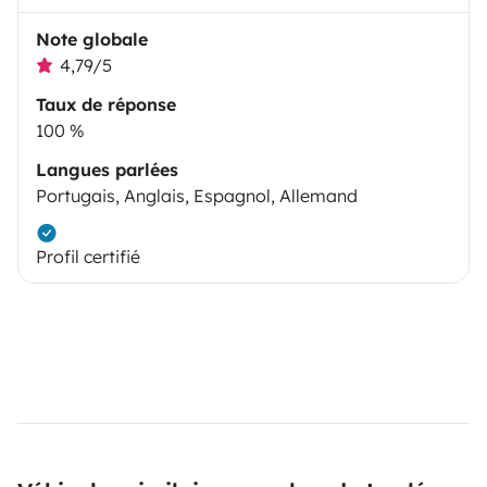
Note globale
4,79/5
Taux de réponse
100 %
Langues parlées
Portugais, Anglais, Espagnol, Allemand
Profil certifié