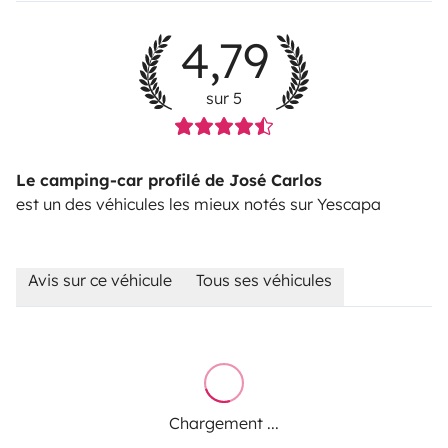
4,79
sur 5
Le camping-car profilé de José Carlos
est un des véhicules les mieux notés sur Yescapa
Avis sur ce véhicule
Tous ses véhicules
Chargement ...