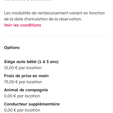
Les modalités de remboursement varient en fonction
de la date d'annulation de la réservation.
Voir les conditions
Options
Siège auto bébé (1 à 3 ans)
15,00 € par location
Frais de prise en main
75,00 € par location
Animal de compagnie
0,00 € par location
Conducteur supplémentaire
0,00 € par location