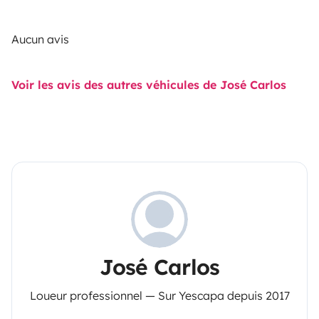
Aucun avis
Voir les avis des autres véhicules de José Carlos
José Carlos
Loueur professionnel — Sur Yescapa depuis 2017