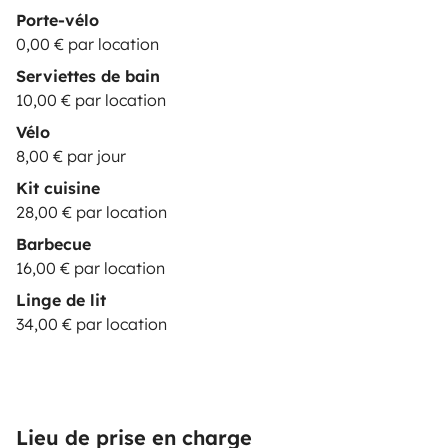
Porte-vélo
0,00 € par location
Serviettes de bain
10,00 € par location
Vélo
8,00 € par jour
Kit cuisine
28,00 € par location
Barbecue
16,00 € par location
Linge de lit
34,00 € par location
Lieu de prise en charge