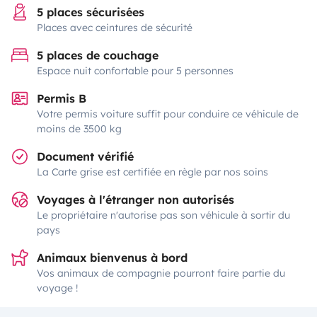
5 places sécurisées
Places avec ceintures de sécurité
5 places de couchage
Espace nuit confortable pour 5 personnes
Permis B
Votre permis voiture suffit pour conduire ce véhicule de
moins de 3500 kg
Document vérifié
La Carte grise est certifiée en règle par nos soins
Voyages à l'étranger non autorisés
Le propriétaire n'autorise pas son véhicule à sortir du
pays
Animaux bienvenus à bord
Vos animaux de compagnie pourront faire partie du
voyage !