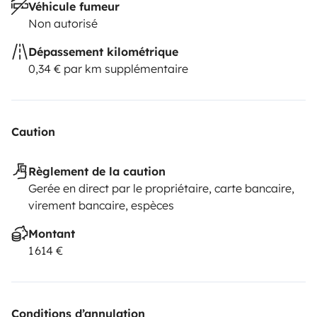
Véhicule fumeur
Non autorisé
Dépassement kilométrique
0,34 € par km supplémentaire
Caution
Règlement de la caution
Gerée en direct par le propriétaire, carte bancaire,
virement bancaire, espèces
Montant
1 614 €
Conditions d’annulation