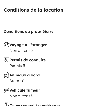
Conditions de la location
Conditions du propriétaire
Voyage à l'étranger
Non autorisé
Permis de conduire
Permis B
Animaux à bord
Autorisé
Véhicule fumeur
Non autorisé
Dépassement kilométrique