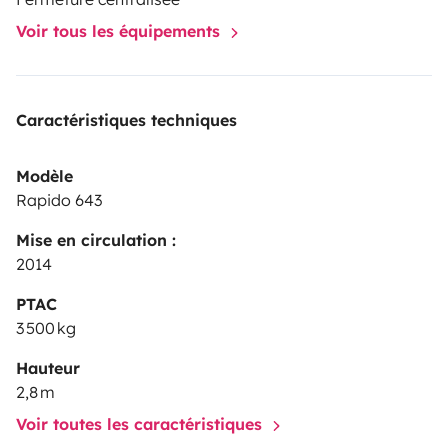
Voir tous les équipements
Caractéristiques techniques
Modèle
Rapido 643
Mise en circulation :
2014
PTAC
3 500 kg
Hauteur
2,8 m
Voir toutes les caractéristiques