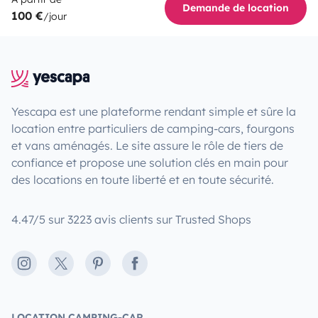
Demande de location
100 €
/jour
Yescapa est une plateforme rendant simple et sûre la
location entre particuliers de camping-cars, fourgons
et vans aménagés. Le site assure le rôle de tiers de
confiance et propose une solution clés en main pour
des locations en toute liberté et en toute sécurité.
4.47/5 sur 3223 avis clients sur Trusted Shops
Instagram
X
Pinterest
Facebook
LOCATION CAMPING-CAR