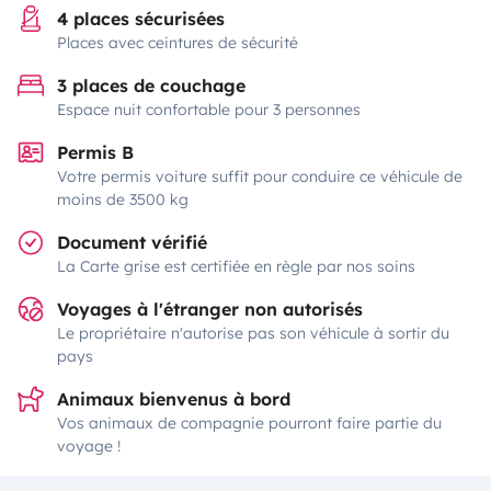
4 places sécurisées
Places avec ceintures de sécurité
3 places de couchage
Espace nuit confortable pour 3 personnes
Permis B
Votre permis voiture suffit pour conduire ce véhicule de
moins de 3500 kg
Document vérifié
La Carte grise est certifiée en règle par nos soins
Voyages à l'étranger non autorisés
Le propriétaire n'autorise pas son véhicule à sortir du
pays
Animaux bienvenus à bord
Vos animaux de compagnie pourront faire partie du
voyage !