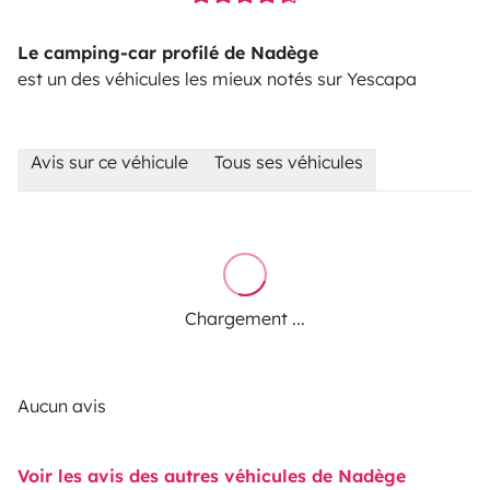
Le camping-car profilé de Nadège
est un des véhicules les mieux notés sur Yescapa
Avis sur ce véhicule
Tous ses véhicules
Chargement ...
Aucun avis
Voir les avis des autres véhicules de Nadège