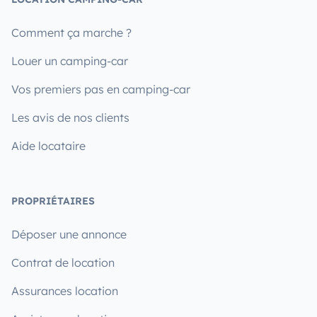
Comment ça marche ?
Louer un camping-car
Vos premiers pas en camping-car
Les avis de nos clients
Aide locataire
PROPRIÉTAIRES
Déposer une annonce
Contrat de location
Assurances location