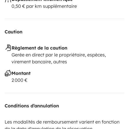
0,50 € par km supplémentaire
Caution
Règlement de la caution
Gerée en direct par le propriétaire, espèces,
virement bancaire, autres
Montant
2 000 €
Conditions d’annulation
Les modalités de remboursement varient en fonction
de la date d'annulation de la réservation.