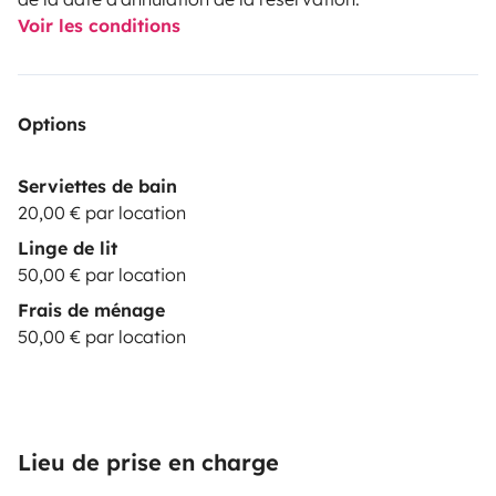
Voir les conditions
Options
Serviettes de bain
20,00 € par location
Linge de lit
50,00 € par location
Frais de ménage
50,00 € par location
Lieu de prise en charge