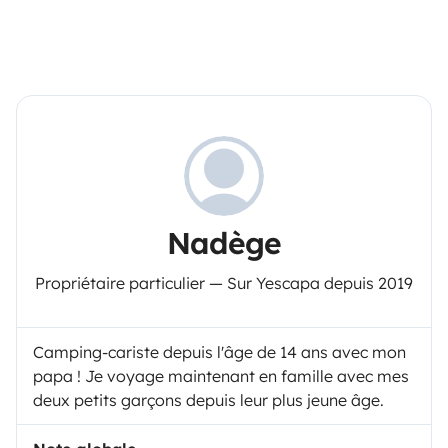
Nadège
Propriétaire particulier — Sur Yescapa depuis 2019
Camping-cariste depuis l'âge de 14 ans avec mon
papa ! Je voyage maintenant en famille avec mes
deux petits garçons depuis leur plus jeune âge.