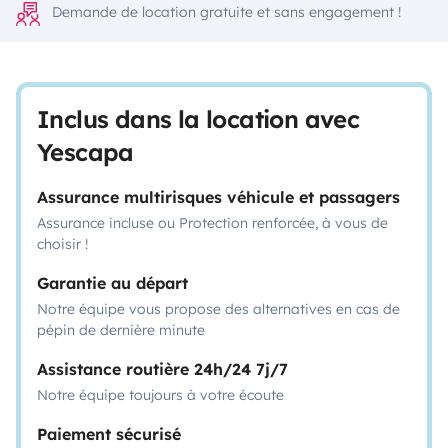
Demande de location gratuite et sans engagement !
Inclus dans la location avec
Yescapa
Assurance multirisques véhicule et passagers
Assurance incluse ou Protection renforcée, à vous de
choisir !
Garantie au départ
Notre équipe vous propose des alternatives en cas de
pépin de dernière minute
Assistance routière 24h/24 7j/7
Notre équipe toujours à votre écoute
Paiement sécurisé