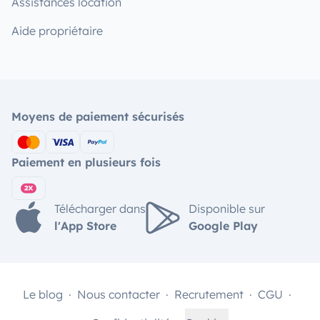
Assistances location
Aide propriétaire
Moyens de paiement sécurisés
Paiement en plusieurs fois
Télécharger dans
Disponible sur
l'App Store
Google Play
Le blog
Nous contacter
Recrutement
CGU