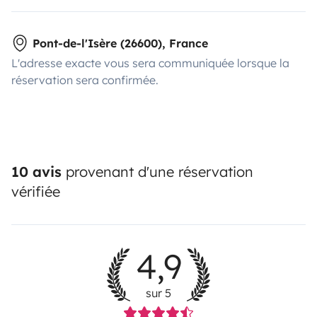
Pont-de-l'Isère (26600), France
L'adresse exacte vous sera communiquée lorsque la
réservation sera confirmée.
10 avis
provenant d'une réservation
vérifiée
4,9
sur 5