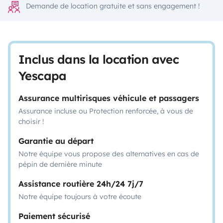
Demande de location gratuite et sans engagement !
Inclus dans la location avec
Yescapa
Assurance multirisques véhicule et passagers
Assurance incluse ou Protection renforcée, à vous de
choisir !
Garantie au départ
Notre équipe vous propose des alternatives en cas de
pépin de dernière minute
Assistance routière 24h/24 7j/7
Notre équipe toujours à votre écoute
Paiement sécurisé