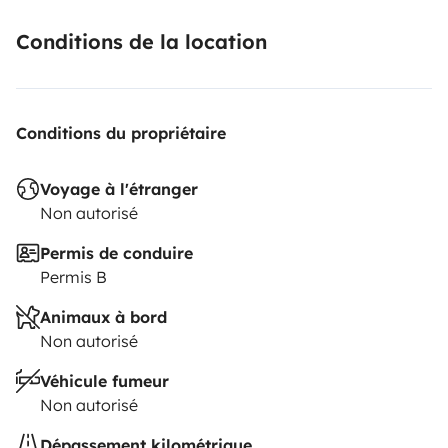
Conditions de la location
Conditions du propriétaire
Voyage à l'étranger
Non autorisé
Permis de conduire
Permis B
Animaux à bord
Non autorisé
Véhicule fumeur
Non autorisé
Dépassement kilométrique