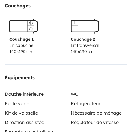
Couchages
Couchage 1
Couchage 2
Lit capucine
Lit transversal
140x190 cm
140x190 cm
Équipements
Douche intérieure
WC
Porte vélos
Réfrigérateur
Kit de vaisselle
Nécessaire de ménage
Direction assistée
Régulateur de vitesse
Fermeture centralisée