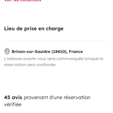
Lieu de prise en charge
Brinon-sur-Sauldre (18410), France
L'adresse exacte vous sera communiquée lorsque la
réservation sera confirmée.
45 avis
provenant d'une réservation
vérifiée