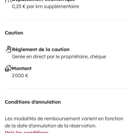
0,25 € par km supplémentaire
Caution
Règlement de la caution
Gerée en direct par le propriétaire, chèque
Montant
2 000 €
Conditions d’annulation
Les modalités de remboursement varient en fonction
de la date d'annulation de la réservation.
Voir les conditions