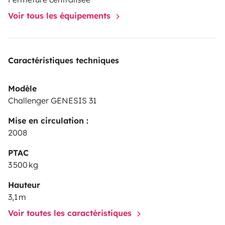
Voir tous les équipements
Caractéristiques techniques
Modèle
Challenger GENESIS 31
Mise en circulation :
2008
PTAC
3 500 kg
Hauteur
3,1 m
Voir toutes les caractéristiques