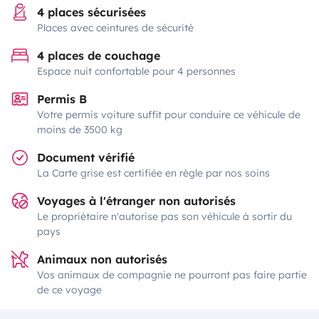
4 places sécurisées
Places avec ceintures de sécurité
4 places de couchage
Espace nuit confortable pour 4 personnes
Permis B
Votre permis voiture suffit pour conduire ce véhicule de
moins de 3500 kg
Document vérifié
La Carte grise est certifiée en règle par nos soins
Voyages à l'étranger non autorisés
Le propriétaire n'autorise pas son véhicule à sortir du
pays
Animaux non autorisés
Vos animaux de compagnie ne pourront pas faire partie
de ce voyage