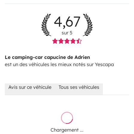
4,67
sur 5
Le camping-car capucine de Adrien
est un des véhicules les mieux notés sur Yescapa
Avis sur ce véhicule
Tous ses véhicules
Chargement ...