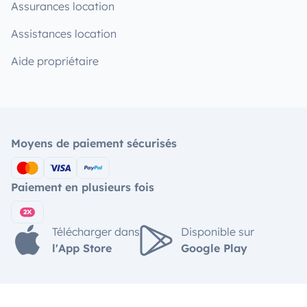
Assurances location
Assistances location
Aide propriétaire
Moyens de paiement sécurisés
Paiement en plusieurs fois
Télécharger dans
Disponible sur
l'App Store
Google Play