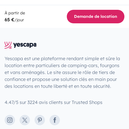
À partir de
Demande de location
65 €
/jour
Yescapa est une plateforme rendant simple et sûre la
location entre particuliers de camping-cars, fourgons
et vans aménagés. Le site assure le rôle de tiers de
confiance et propose une solution clés en main pour
des locations en toute liberté et en toute sécurité.
4.47/5 sur 3224 avis clients sur Trusted Shops
Instagram
X
Pinterest
Facebook