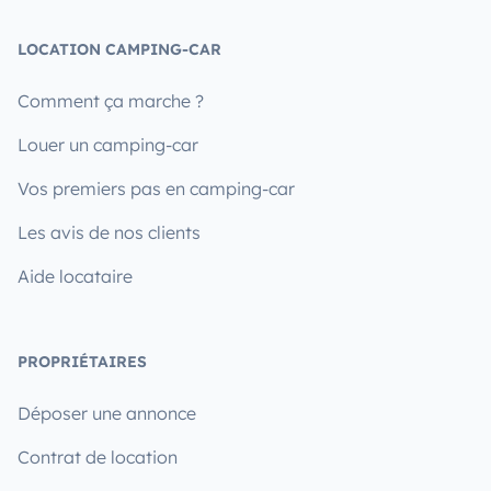
LOCATION CAMPING-CAR
Comment ça marche ?
Louer un camping-car
Vos premiers pas en camping-car
Les avis de nos clients
Aide locataire
PROPRIÉTAIRES
Déposer une annonce
Contrat de location