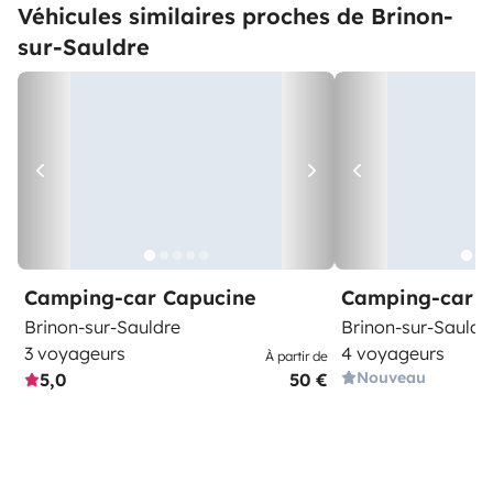
Véhicules similaires proches de Brinon-
sur-Sauldre
Camping-car Capucine
Camping-car I
Brinon-sur-Sauldre
Brinon-sur-Sauldr
3 voyageurs
4 voyageurs
À partir de
Nouveau
5,0
50 €