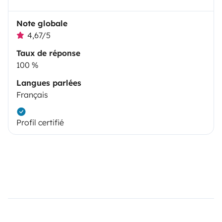
Note globale
4,67/5
Taux de réponse
100 %
Langues parlées
Français
Profil certifié