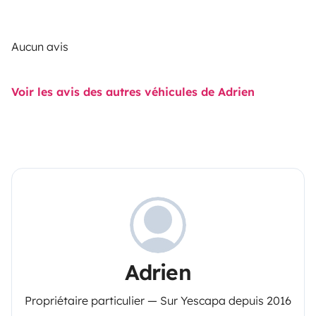
Aucun avis
Voir les avis des autres véhicules de Adrien
Adrien
Propriétaire particulier — Sur Yescapa depuis 2016