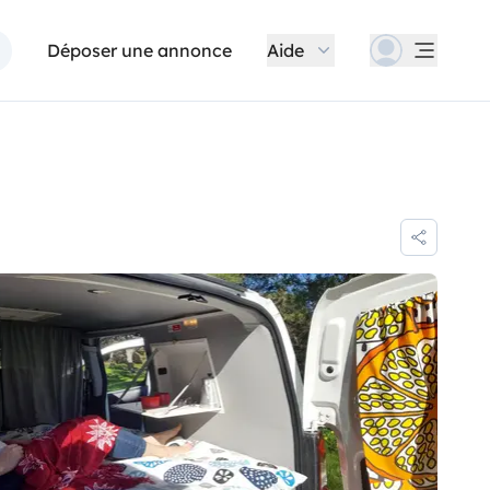
Déposer une annonce
Aide