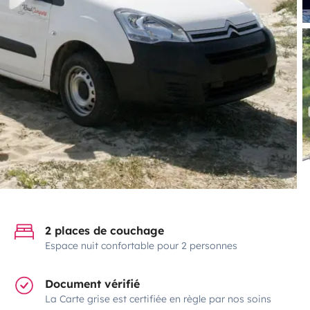
2 places de couchage
Espace nuit confortable pour 2 personnes
Document vérifié
La Carte grise est certifiée en règle par nos soins