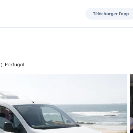
Télécharger l'app
), Portugal