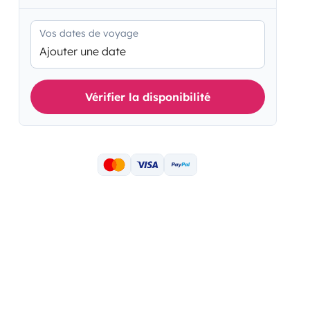
Vos dates de voyage
Ajouter une date
Vérifier la disponibilité