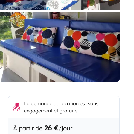
La demande de location est sans
engagement et gratuite
26 €
À partir de
/jour