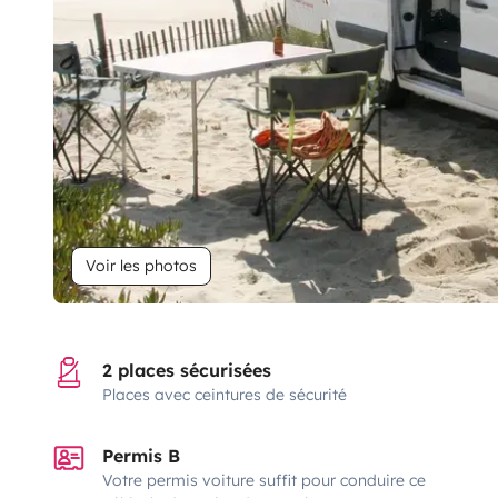
Voir les photos
2 places sécurisées
Places avec ceintures de sécurité
Permis B
Votre permis voiture suffit pour conduire ce