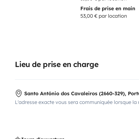
Frais de prise en main
53,00 € par location
Lieu de prise en charge
Santo António dos Cavaleiros (2660-329), Por
L'adresse exacte vous sera communiquée lorsque la 