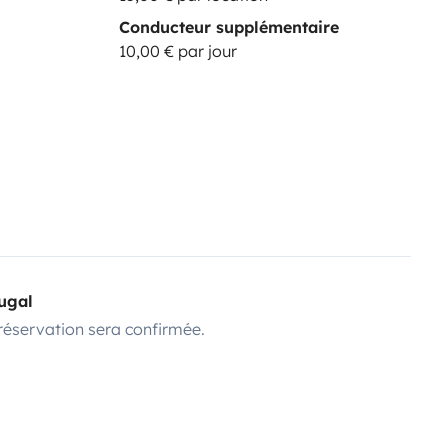
Conducteur supplémentaire
10,00 € par jour
tugal
réservation sera confirmée.