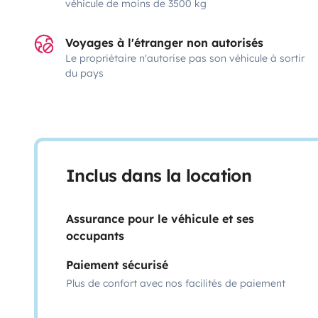
véhicule de moins de 3500 kg
Voyages à l'étranger non autorisés
Le propriétaire n'autorise pas son véhicule à sortir
du pays
Inclus dans la location
Assurance pour le véhicule et ses
occupants
Paiement sécurisé
Plus de confort avec nos facilités de paiement