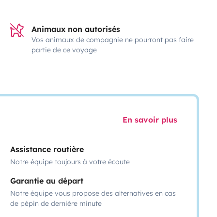
Animaux non autorisés
Vos animaux de compagnie ne pourront pas faire
partie de ce voyage
En savoir plus
Assistance routière
Notre équipe toujours à votre écoute
Garantie au départ
Notre équipe vous propose des alternatives en cas
de pépin de dernière minute